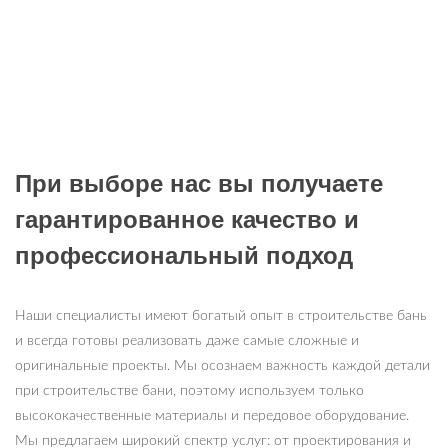
При выборе нас вы получаете
гарантированное качество и
профессиональный подход
Наши специалисты имеют богатый опыт в строительстве бань
и всегда готовы реализовать даже самые сложные и
оригинальные проекты. Мы осознаем важность каждой детали
при строительстве бани, поэтому используем только
высококачественные материалы и передовое оборудование.
Мы предлагаем широкий спектр услуг: от проектирования и