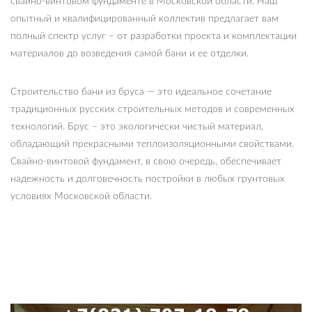
свайно-винтовом фундаменте в Московской области. Наш
опытный и квалифицированный коллектив предлагает вам
полный спектр услуг – от разработки проекта и комплектации
материалов до возведения самой бани и ее отделки.
Строительство бани из бруса — это идеальное сочетание
традиционных русских строительных методов и современных
технологий. Брус – это экологически чистый материал,
обладающий прекрасными теплоизоляционными свойствами.
Свайно-винтовой фундамент, в свою очередь, обеспечивает
надежность и долговечность постройки в любых грунтовых
условиях Московской области.