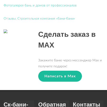
Фотогалерея бань и домов от профессионалов
Отзывы. Строительная компания «бани-бани»
Сделать заказ в
MAX
Закажите баню через мессенджер Max и
получите подарок!
Написать в Max
Ск-бани-
Обратная
Контакты