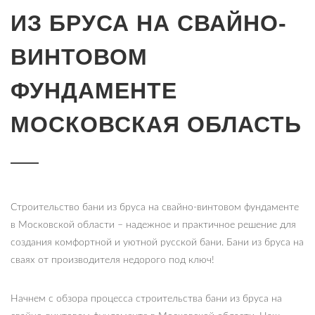
ИЗ БРУСА НА СВАЙНО-
ВИНТОВОМ
ФУНДАМЕНТЕ
МОСКОВСКАЯ ОБЛАСТЬ
Строительство бани из бруса на свайно-винтовом фундаменте
в Московской области – надежное и практичное решение для
создания комфортной и уютной русской бани. Бани из бруса на
сваях от производителя недорого под ключ!
Начнем с обзора процесса строительства бани из бруса на