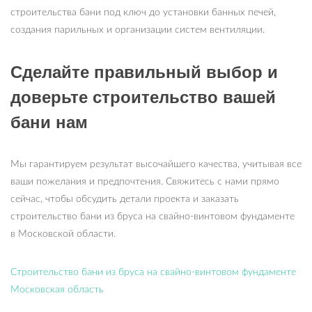
строительства бани под ключ до установки банных печей,
создания парильных и организации систем вентиляции.
Сделайте правильный выбор и
доверьте строительство вашей
бани нам
Мы гарантируем результат высочайшего качества, учитывая все
ваши пожелания и предпочтения. Свяжитесь с нами прямо
сейчас, чтобы обсудить детали проекта и заказать
строительство бани из бруса на свайно-винтовом фундаменте
в Московской области.
Строительство бани из бруса на свайно-винтовом фундаменте
Московская область