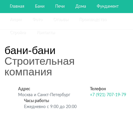
Главная
Бани
Печи
Дома
Фундамент
Акции
Фото
Отзывы
Производство
Стройка
Контакты
бани-бани
Строительная
компания
Адрес
Телефон
Москва и Санкт-Петербург
+7 (921) 707-19-79
Часы работы
Ежедневно с 9:00 до 20:00
Строительство