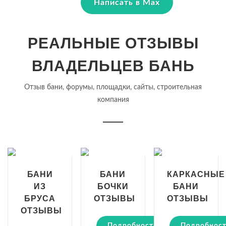
Написать в Max
РЕАЛЬНЫЕ ОТЗЫВЫ
ВЛАДЕЛЬЦЕВ БАНЬ
Отзыв бани, форумы, площадки, сайты, строительная
компания
БАНИ
БАНИ
КАРКАСНЫЕ
ИЗ
БОЧКИ
БАНИ
БРУСА
ОТЗЫВЫ
ОТЗЫВЫ
ОТЗЫВЫ