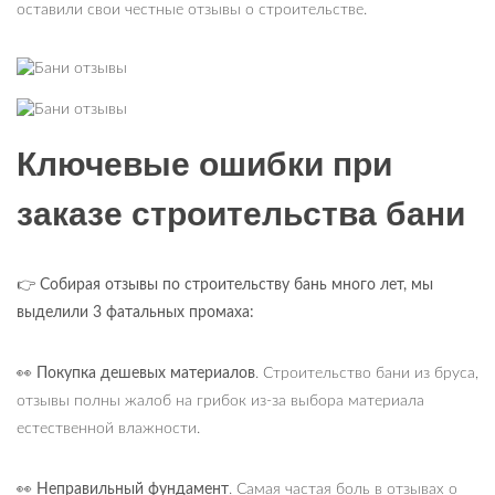
оставили свои честные отзывы о строительстве.
Ключевые ошибки при
заказе строительства бани
👉 Собирая отзывы по строительству бань много лет, мы
выделили 3 фатальных промаха:
👀 Покупка дешевых материалов
. Строительство бани из бруса,
отзывы полны жалоб на грибок из-за выбора материала
естественной влажности.
👀 Неправильный фундамент
. Самая частая боль в отзывах о