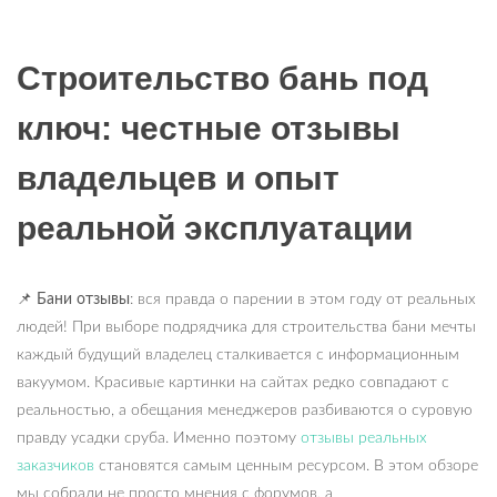
Строительство бань под
ключ: честные отзывы
владельцев и опыт
реальной эксплуатации
📌
Бани отзывы
: вся правда о парении в этом году от реальных
людей! При выборе подрядчика для строительства бани мечты
каждый будущий владелец сталкивается с информационным
вакуумом. Красивые картинки на сайтах редко совпадают с
реальностью, а обещания менеджеров разбиваются о суровую
правду усадки сруба. Именно поэтому
отзывы реальных
заказчиков
становятся самым ценным ресурсом. В этом обзоре
мы собрали не просто мнения с форумов, а