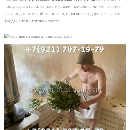
продуваться парилка после усадки, пришлось ли менять печь
из-за недостаточной мощности, и насколько дорогим вышел
фундамент в итоговой смете.