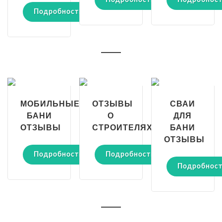
Подробности
Подробнос
Подробности
МОБИЛЬНЫЕ
ОТЗЫВЫ
СВАИ
БАНИ
О
ДЛЯ
ОТЗЫВЫ
СТРОИТЕЛЯХ
БАНИ
ОТЗЫВЫ
Подробности
Подробности
Подробнос