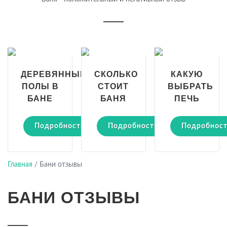
ДЕРЕВЯННЫЕ
СКОЛЬКО
КАКУЮ
ПОЛЫ В
СТОИТ
ВЫБРАТЬ
БАНЕ
БАНЯ
ПЕЧЬ
Подробности
Подробности
Подробнос
Главная
/
Бани отзывы
БАНИ ОТЗЫВЫ