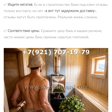
✅ Ищите негатив
. Если в строительство бани под ключ отзывы
только восторги, но нет «
а вот тут задержали доставку
»,
отзывы могут быть проплачены. Реальная жизнь сложна.
✅ Соответствие цены
. Сравните цену бань в вашем регионе,
часто низкие цены бань признак скрытых платежей.