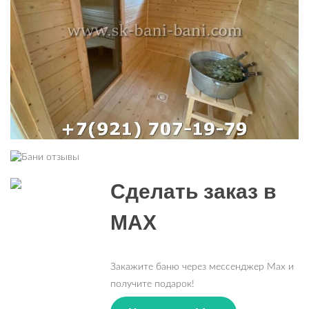
Сделать заказ в
MAX
Закажите баню через мессенджер Max и
получите подарок!