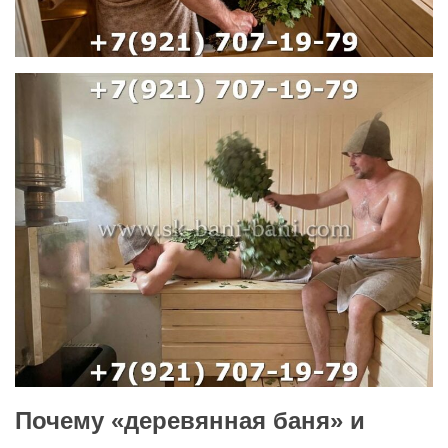
Почему «деревянная баня» и