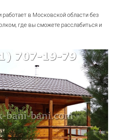
и работает в Московской области без
олком, где вы сможете расслабиться и