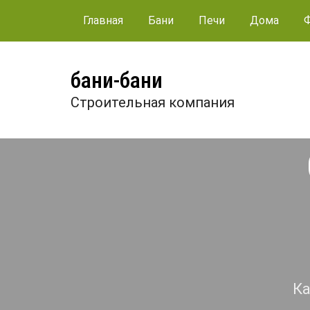
Главная
Бани
Печи
Дома
бани-бани
Строительная компания
Ка