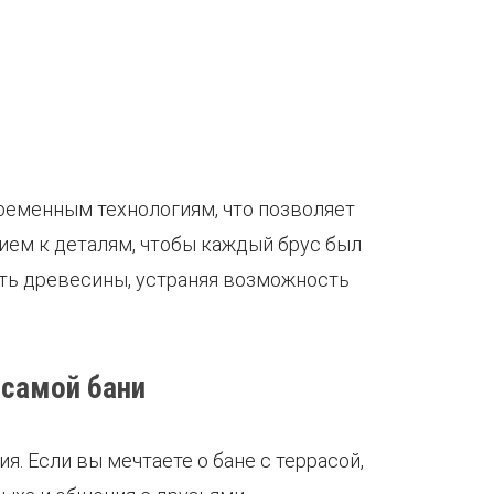
ременным технологиям, что позволяет
ием к деталям, чтобы каждый брус был
ть древесины, устраняя возможность
 самой бани
. Если вы мечтаете о бане с террасой,