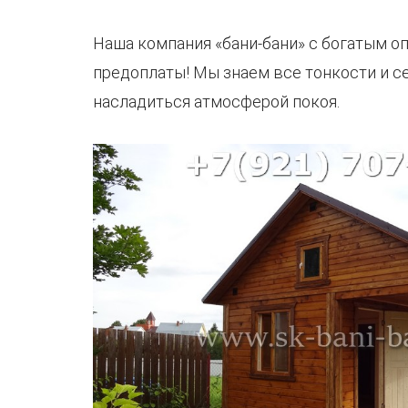
Наша компания «бани-бани» с богатым о
предоплаты! Мы знаем все тонкости и с
насладиться атмосферой покоя.