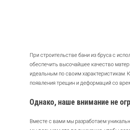
При строительстве бани из бруса с ис
обеспечить высочайшее качество матери
идеальным по своим характеристикам. 
появления трещин и деформаций со вре
Однако, наше внимание не ог
Вместе с вами мы разработаем уникальны