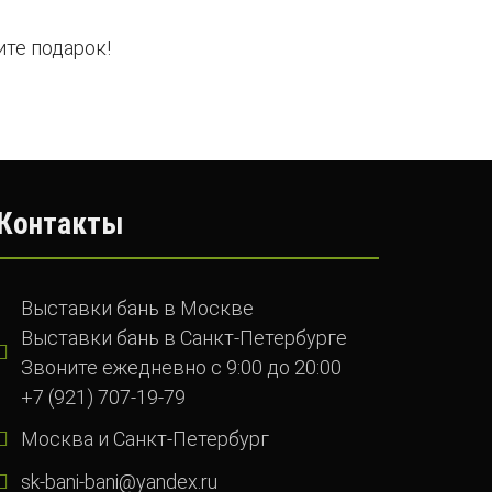
те подарок!
Контакты
Выставки бань в Москве
Выставки бань в Санкт-Петербурге
Звоните ежедневно с 9:00 до 20:00
+7 (921) 707-19-79
Москва и Санкт-Петербург
sk-bani-bani@yandex.ru