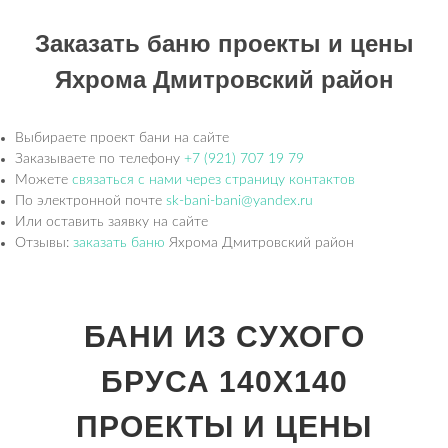
Заказать баню проекты и цены
Яхрома Дмитровский район
Выбираете проект бани на сайте
Заказываете по телефону
+7 (921) 707 19 79
Можете
связаться с нами через страницу контактов
По электронной почте
sk-bani-bani@yandex.ru
Или оставить заявку на сайте
Отзывы:
заказать баню
Яхрома Дмитровский район
БАНИ ИЗ СУХОГО
БРУСА 140Х140
ПРОЕКТЫ И ЦЕНЫ