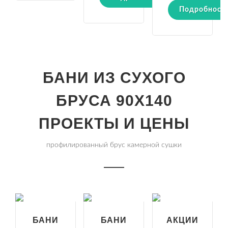
Подробност
БАНИ ИЗ СУХОГО
БРУСА 90Х140
ПРОЕКТЫ И ЦЕНЫ
профилированный брус камерной сушки
БАНИ
БАНИ
АКЦИИ