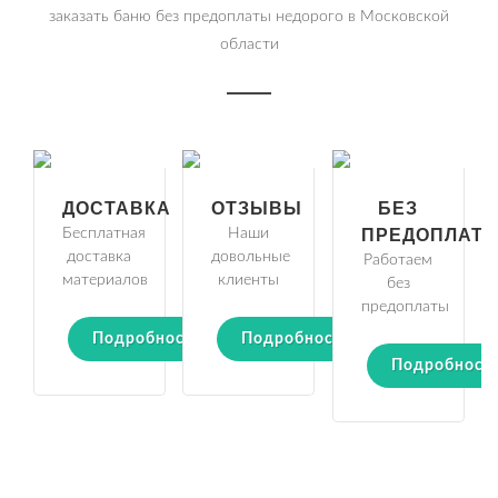
заказать баню без предоплаты недорого в Московской
области
ДОСТАВКА
ОТЗЫВЫ
БЕЗ
Бесплатная
Наши
ПРЕДОПЛАТ
доставка
довольные
Работаем
материалов
клиенты
без
предоплаты
Подробности
Подробности
Подробност