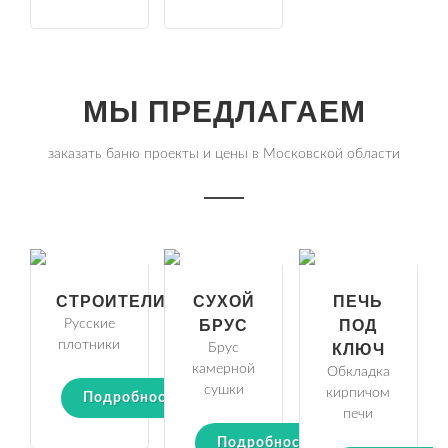
МЫ ПРЕДЛАГАЕМ
заказать баню проекты и цены в Московской области
СТРОИТЕЛИ
СУХОЙ
ПЕЧЬ
Русские
БРУС
ПОД
плотники
Брус
КЛЮЧ
камерной
Обкладка
сушки
кирпичом
Подробности
печи
Подробности