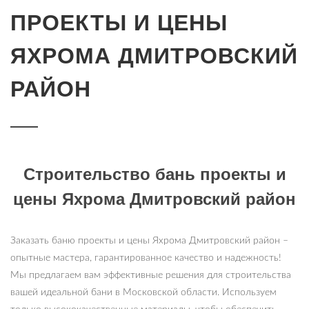
ПРОЕКТЫ И ЦЕНЫ
ЯХРОМА ДМИТРОВСКИЙ
РАЙОН
Строительство бань проекты и
цены Яхрома Дмитровский район
Заказать баню проекты и цены Яхрома Дмитровский район –
опытные мастера, гарантированное качество и надежность!
Мы предлагаем вам эффективные решения для строительства
вашей идеальной бани в Московской области. Используем