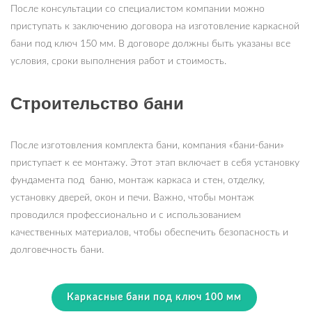
После консультации со специалистом компании можно
приступать к заключению договора на изготовление каркасной
бани под ключ 150 мм. В договоре должны быть указаны все
условия, сроки выполнения работ и стоимость.
Строительство бани
После изготовления комплекта бани, компания «бани-бани»
приступает к ее монтажу. Этот этап включает в себя установку
фундамента под баню, монтаж каркаса и стен, отделку,
установку дверей, окон и печи. Важно, чтобы монтаж
проводился профессионально и с использованием
качественных материалов, чтобы обеспечить безопасность и
долговечность бани.
Каркасные бани под ключ 100 мм