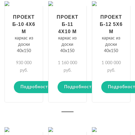
ПРОЕКТ
ПРОЕКТ
ПРОЕКТ
Б-10 4Х6
Б-11
Б-12 5Х6
М
4Х10 М
М
каркас из
каркас из
каркас из
доски
доски
доски
40х150
40х150
40х150
930 000
1 160 000
1 000 000
руб.
руб.
руб.
Подробности
Подробности
Подробнос