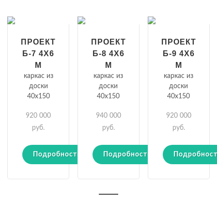
ПРОЕКТ
ПРОЕКТ
ПРОЕКТ
Б-7 4Х6
Б-8 4Х6
Б-9 4Х6
М
М
М
каркас из
каркас из
каркас из
доски
доски
доски
40х150
40х150
40х150
920 000
940 000
920 000
руб.
руб.
руб.
Подробности
Подробности
Подробнос