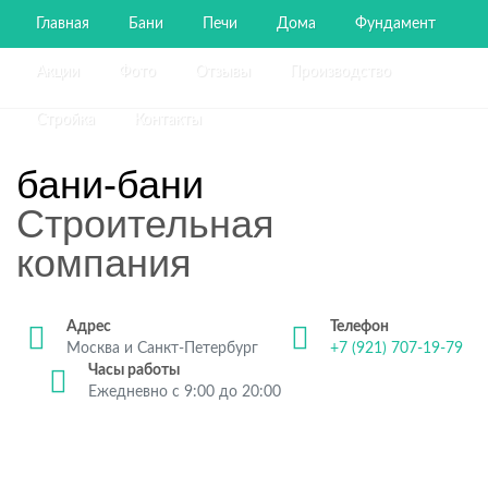
Главная
Бани
Печи
Дома
Фундамент
Акции
Фото
Отзывы
Производство
Стройка
Контакты
бани-бани
Строительная
компания
Адрес
Телефон
Москва и Санкт-Петербург
+7 (921) 707-19-79
Часы работы
Ежедневно с 9:00 до 20:00
Строительство