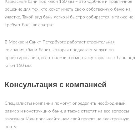
Каркасные бани под ключ 150 мм – это удобное и практичное
решение для тех, кто хочет иметь свою собственную баню на
участке. Такой вид бань легко и быстро собирается, а также не
требует больших затрат.
В Москве и Санкт-Петербурге работает строительная
компания «бани-бани», которая предлагает услуги по
проектированию, изготовлению и монтажу каркасных бань под
ключ 150 мм.
Консультация с компанией
Специалисты компании помогут определить необходимый
размер и конструкцию бани, а также ответят на все вопросы
заказчика. Или присылайте нам свой проект на электронную
почту.