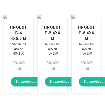
ПРОЕКТ
ПРОЕКТ
ПРОЕКТ
Б-4
Б-5 4Х6
Б-6 4Х6
4Х5,5 М
М
М
каркас из
каркас из
каркас из
доски
доски
доски
40х150
40х150
40х150
820 000
880 000
890 000
руб.
руб.
руб.
Подробности
Подробности
Подробнос