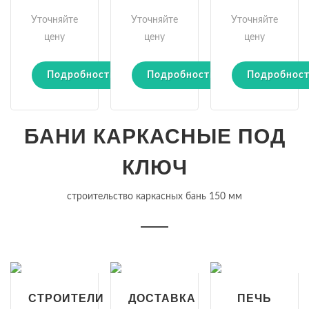
Уточняйте
Уточняйте
Уточняйте
цену
цену
цену
Подробности
Подробности
Подробнос
БАНИ КАРКАСНЫЕ ПОД
КЛЮЧ
строительство каркасных бань 150 мм
СТРОИТЕЛИ
ДОСТАВКА
ПЕЧЬ