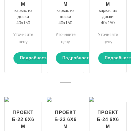
М
М
М
каркас из
каркас из
каркас из
доски
доски
доски
40х150
40х150
40х150
Уточняйте
Уточняйте
Уточняйте
цену
цену
цену
Подробности
Подробности
Подробнос
ПРОЕКТ
ПРОЕКТ
ПРОЕКТ
Б-22 6Х6
Б-23 6Х6
Б-24 6Х6
М
М
М