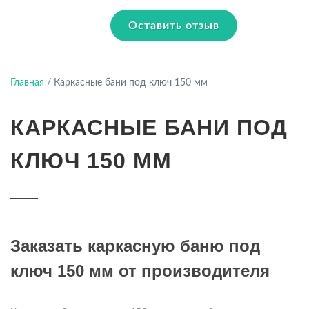
Оставить отзыв
Главная
/
Каркасные бани под ключ 150 мм
КАРКАСНЫЕ БАНИ ПОД
КЛЮЧ 150 ММ
Заказать каркасную баню под
ключ 150 мм от производителя