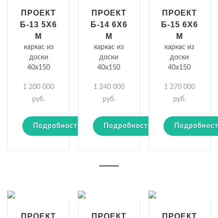
ПРОЕКТ
ПРОЕКТ
ПРОЕКТ
Б-13 5Х6
Б-14 6Х6
Б-15 6Х6
М
М
М
каркас из
каркас из
каркас из
доски
доски
доски
40х150
40х150
40х150
1 200 000
1 240 000
1 270 000
руб.
руб.
руб.
Подробности
Подробности
Подробнос
ПРОЕКТ
ПРОЕКТ
ПРОЕКТ