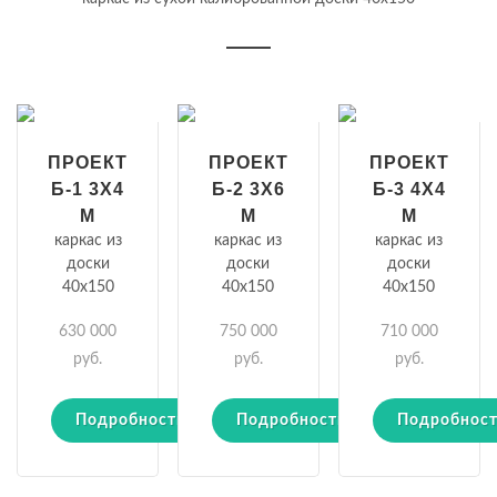
ПРОЕКТ
ПРОЕКТ
ПРОЕКТ
Б-1 3Х4
Б-2 3Х6
Б-3 4Х4
М
М
М
каркас из
каркас из
каркас из
доски
доски
доски
40х150
40х150
40х150
630 000
750 000
710 000
руб.
руб.
руб.
Подробности
Подробности
Подробнос