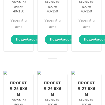
каркас из
каркас из
каркас из
доски
доски
доски
40х150
40х150
40х150
Уточняйте
Уточняйте
Уточняйте
цену
цену
цену
Подробности
Подробности
Подробнос
ПРОЕКТ
ПРОЕКТ
ПРОЕКТ
Б-25 6Х6
Б-26 6Х6
Б-27 6Х6
М
М
М
каркас из
каркас из
каркас из
доски
доски
доски