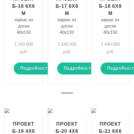
Б-16 6Х6
Б-17 6Х8
Б-18 6Х8
М
М
М
каркас из
каркас из
каркас из
доски
доски
доски
40х150
40х150
40х150
1 240 000
1 340 000
1 440 000
руб.
руб.
руб.
Подробности
Подробности
Подробнос
ПРОЕКТ
ПРОЕКТ
ПРОЕКТ
Б-19 4Х6
Б-20 4Х6
Б-21 6Х6