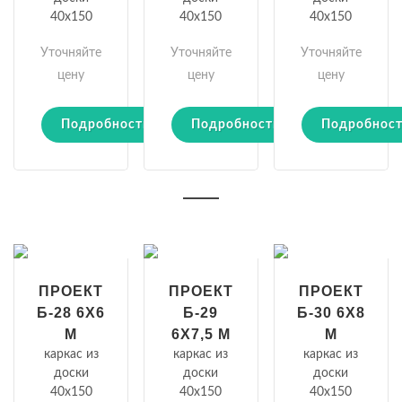
40х150
40х150
40х150
Уточняйте
Уточняйте
Уточняйте
цену
цену
цену
Подробности
Подробности
Подробнос
ПРОЕКТ
ПРОЕКТ
ПРОЕКТ
Б-28 6Х6
Б-29
Б-30 6Х8
М
6Х7,5 М
М
каркас из
каркас из
каркас из
доски
доски
доски
40х150
40х150
40х150