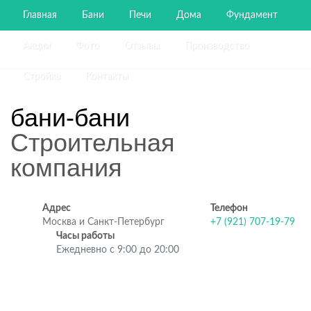
Главная
Бани
Печи
Дома
Фундамент
Акции
Фото
Отзывы
Производство
Стройка
Контакты
бани-бани
Строительная
компания
Адрес
Телефон
Москва и Санкт-Петербург
+7 (921) 707-19-79
Часы работы
Ежедневно с 9:00 до 20:00
Строительство