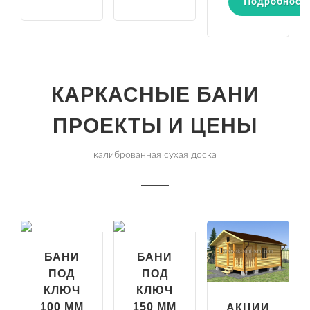
Подробност
КАРКАСНЫЕ БАНИ
ПРОЕКТЫ И ЦЕНЫ
калиброванная сухая доска
БАНИ
БАНИ
ПОД
ПОД
КЛЮЧ
КЛЮЧ
100 ММ
150 ММ
АКЦИИ