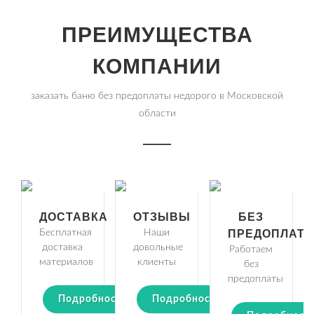
ПРЕИМУЩЕСТВА
КОМПАНИИ
заказать баню без предоплаты недорого в Московской
области
ДОСТАВКА
ОТЗЫВЫ
БЕЗ
Бесплатная
Наши
ПРЕДОПЛАТ
доставка
довольные
Работаем
материалов
клиенты
без
предоплаты
Подробности
Подробности