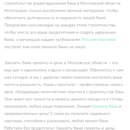
строительства вашей идеальной бани в Московской области.
Используем только высококачественные материалы, чтобы
обеспечить долговечность и надежность вашей бани!
Предлагаем консультации на каждом этапе строительства,
чтобы учесть все ваши предпочтения и создать идеальную
баню, отвечающую вашим требованиям.
Русские плотники
построят вам качественную баню на заказ!
Заказать баню проекты и цены в Московской области – это
ваш шаг к идеальному отдыху и релаксации. Обратитесь к нам
уже сегодня, и мы с удовольствием поможем воплотить вашу
мечту в реальность. Наши строители – профессионалы своего
дела, обладающие многолетним опытом в строительстве бань.
Они знают все тонкости и нюансы данного процесса и готовы
реализовать любые ваши пожелания. Лучшие
проекты бань
и
привлекательные цены! С нами вы получите надежного
партнера, способного реализовать любой проект бани.
Работаем без предоплаты! Заказать баню проекты и цены