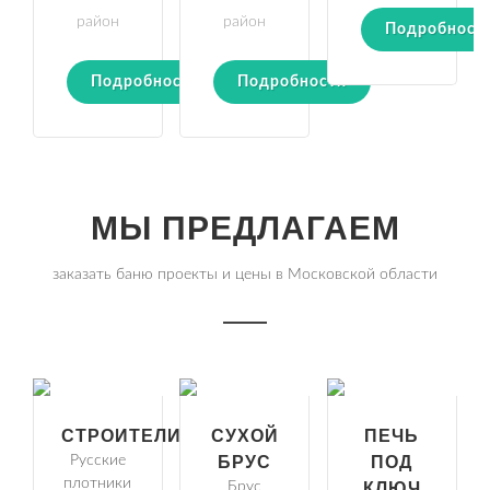
район
район
Подробност
Подробности
Подробности
МЫ ПРЕДЛАГАЕМ
заказать баню проекты и цены в Московской области
СТРОИТЕЛИ
СУХОЙ
ПЕЧЬ
Русские
БРУС
ПОД
плотники
Брус
КЛЮЧ