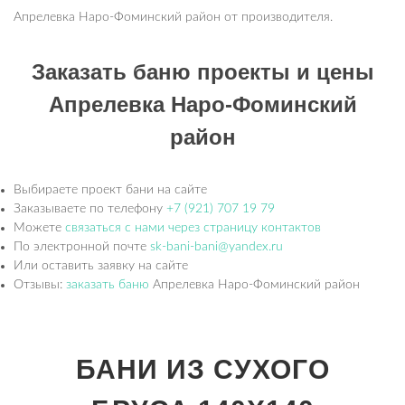
Апрелевка Наро-Фоминский район от производителя.
Заказать баню проекты и цены
Апрелевка Наро-Фоминский
район
Выбираете проект бани на сайте
Заказываете по телефону
+7 (921) 707 19 79
Можете
связаться с нами через страницу контактов
По электронной почте
sk-bani-bani@yandex.ru
Или оставить заявку на сайте
Отзывы:
заказать баню
Апрелевка Наро-Фоминский район
БАНИ ИЗ СУХОГО