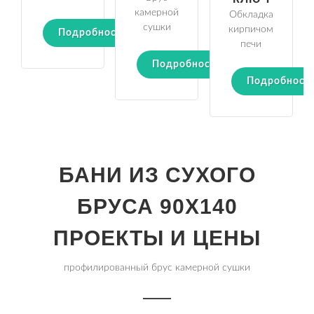
камерной
Обкладка
сушки
кирпичом
Подробности
печи
Подробности
Подробност
БАНИ ИЗ СУХОГО
БРУСА 90Х140
ПРОЕКТЫ И ЦЕНЫ
профилированный брус камерной сушки