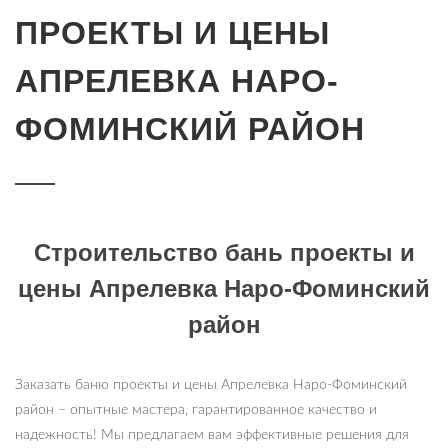
ПРОЕКТЫ И ЦЕНЫ
АПРЕЛЕВКА НАРО-
ФОМИНСКИЙ РАЙОН
Строительство бань проекты и
цены Апрелевка Наро-Фоминский
район
Заказать баню проекты и цены Апрелевка Наро-Фоминский
район – опытные мастера, гарантированное качество и
надежность! Мы предлагаем вам эффективные решения для