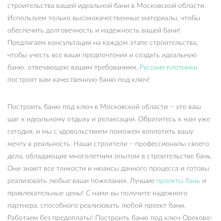
строительства вашей идеальной бани в Московской области.
Используем только высококачественные материалы, чтобы
обеспечить долговечность и надежность вашей бани!
Предлагаем консультации на каждом этапе строительства,
чтобы учесть все ваши предпочтения и создать идеальную
баню, отвечающую вашим требованиям.
Русские плотники
построят вам качественную баню под ключ!
Построить баню под ключ в Московской области – это ваш
шаг к идеальному отдыху и релаксации. Обратитесь к нам уже
сегодня, и мы с удовольствием поможем воплотить вашу
мечту в реальность. Наши строители – профессионалы своего
дела, обладающие многолетним опытом в строительстве бань.
Они знают все тонкости и нюансы данного процесса и готовы
реализовать любые ваши пожелания. Лучшие
проекты бань
и
привлекательные цены! С нами вы получите надежного
партнера, способного реализовать любой проект бани.
Работаем без предоплаты! Построить баню под ключ Орехово-