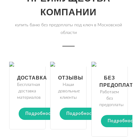
КОМПАНИИ
купить баню без предоплаты под ключ в Московской
области
ДОСТАВКА
ОТЗЫВЫ
БЕЗ
Бесплатная
Наши
ПРЕДОПЛАТ
доставка
довольные
Работаем
материалов
клиенты
без
предоплаты
Подробности
Подробности
Подробност