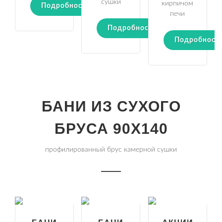
сушки
кирпичом
Подробности
печи
Подробности
Подробност
БАНИ ИЗ СУХОГО
БРУСА 90Х140
профилированный брус камерной сушки