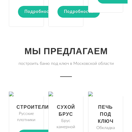
Подробности
Подробности
МЫ ПРЕДЛАГАЕМ
построить баню под ключ в Московской области
СТРОИТЕЛИ
СУХОЙ
ПЕЧЬ
Русские
БРУС
ПОД
плотники
Брус
КЛЮЧ
камерной
Обкладка