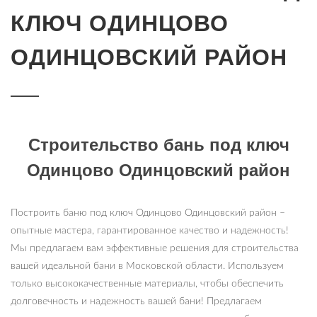
КЛЮЧ ОДИНЦОВО
ОДИНЦОВСКИЙ РАЙОН
Строительство бань под ключ
Одинцово Одинцовский район
Построить баню под ключ Одинцово Одинцовский район –
опытные мастера, гарантированное качество и надежность!
Мы предлагаем вам эффективные решения для строительства
вашей идеальной бани в Московской области. Используем
только высококачественные материалы, чтобы обеспечить
долговечность и надежность вашей бани! Предлагаем