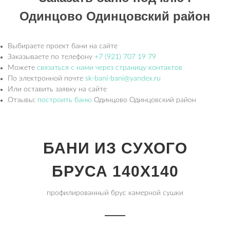
Одинцово Одинцовский район
Выбираете проект бани на сайте
Заказываете по телефону
+7 (921) 707 19 79
Можете
связаться с нами через страницу контактов
По электронной почте
sk-bani-bani@yandex.ru
Или оставить заявку на сайте
Отзывы:
построить баню
Одинцово Одинцовский район
БАНИ ИЗ СУХОГО
БРУСА 140Х140
профилированный брус камерной сушки