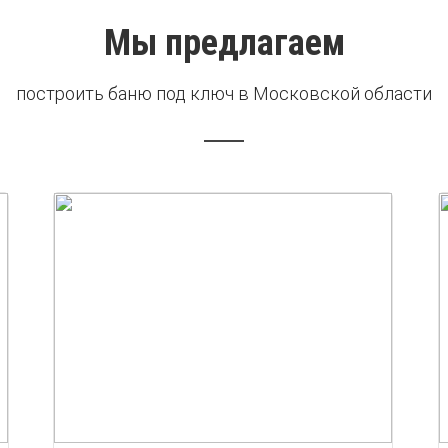
Мы предлагаем
построить баню под ключ в Московской области