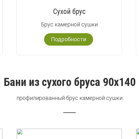
Сухой брус
Брус камерной сушки
Подробности
Бани из сухого бруса 90х140
профилированный брус камерной сушки