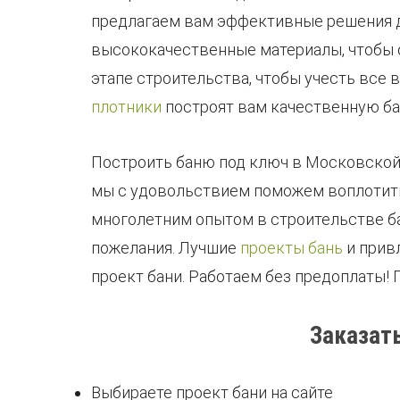
предлагаем вам эффективные решения д
высококачественные материалы, чтобы 
этапе строительства, чтобы учесть все
плотники
построят вам качественную ба
Построить баню под ключ в Московской о
мы с удовольствием поможем воплотить
многолетним опытом в строительстве ба
пожелания. Лучшие
проекты бань
и прив
проект бани. Работаем без предоплаты!
Заказат
Выбираете проект бани на сайте