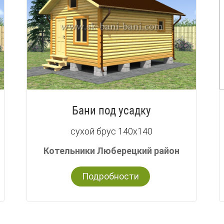
Бани под усадку
сухой брус 140х140
Котельники Люберецкий район
Подробности