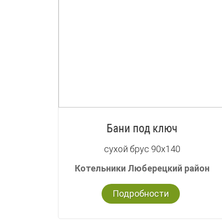
Бани под ключ
сухой брус 90х140
Котельники Люберецкий район
Подробности