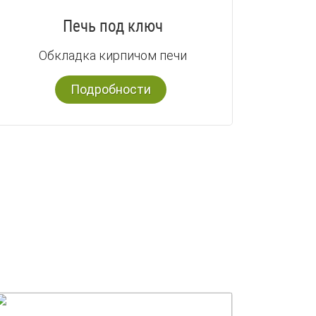
Печь под ключ
Обкладка кирпичом печи
Подробности