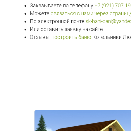
Заказываете по телефону
+7 (921) 707 19
Можете
связаться с нами через страниц
По электронной почте
sk-bani-bani@yandex
Или оставить заявку на сайте
Отзывы:
построить баню
Котельники Лю