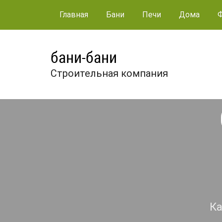
Главная
Бани
Печи
Дома
бани-бани
Строительная компания
Ка