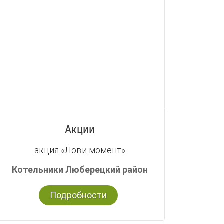
Акции
акция «Лови момент»
Котельники Люберецкий район
Подробности