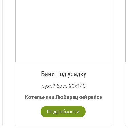
Бани под усадку
сухой брус 90х140
Котельники Люберецкий район
Подробности