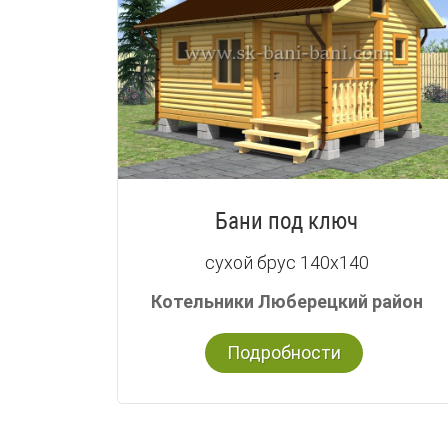
Бани под ключ
сухой брус 140х140
Котельники Люберецкий район
Подробности