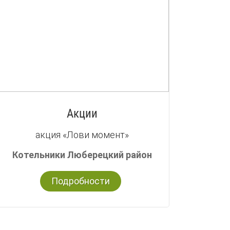
Акции
акция «Лови момент»
Котельники Люберецкий район
Подробности