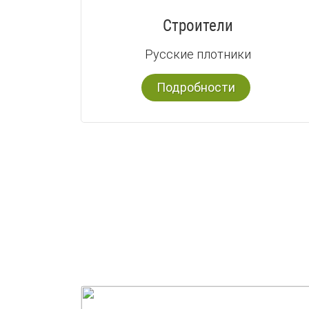
Строители
Русские плотники
Подробности