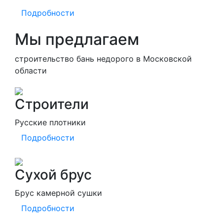
Подробности
Мы предлагаем
строительство бань недорого в Московской
области
Строители
Русские плотники
Подробности
Сухой брус
Брус камерной сушки
Подробности