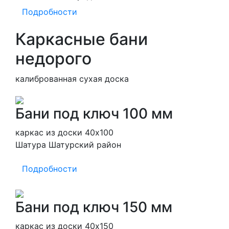
Подробности
Каркасные бани
недорого
калиброванная сухая доска
Бани под ключ 100 мм
каркас из доски 40х100
Шатура Шатурский район
Подробности
Бани под ключ 150 мм
каркас из доски 40х150