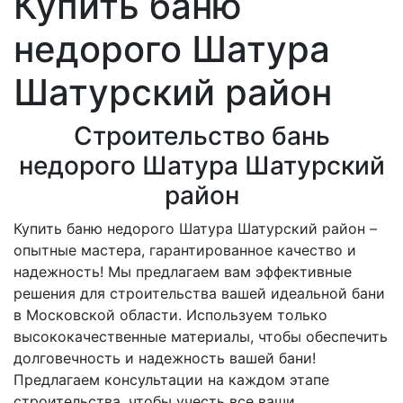
Купить баню
недорого Шатура
Шатурский район
Строительство бань
недорого Шатура Шатурский
район
Купить баню недорого Шатура Шатурский район –
опытные мастера, гарантированное качество и
надежность! Мы предлагаем вам эффективные
решения для строительства вашей идеальной бани
в Московской области. Используем только
высококачественные материалы, чтобы обеспечить
долговечность и надежность вашей бани!
Предлагаем консультации на каждом этапе
строительства, чтобы учесть все ваши