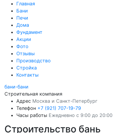
Главная
Бани
Печи
Дома
Фундамент
Акции
Фото
Отзывы
Производство
Стройка
Контакты
бани-бани
Строительная компания
Адрес
Москва и Санкт-Петербург
Телефон
+7 (921) 707-19-79
Часы работы
Ежедневно с 9:00 до 20:00
Строительство бань