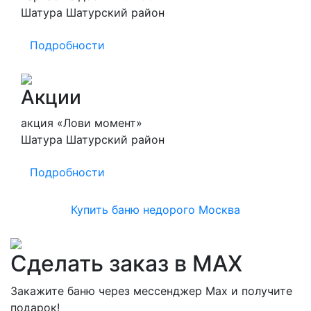
Шатура Шатурский район
Подробности
Акции
акция «Лови момент»
Шатура Шатурский район
Подробности
Купить баню недорого Москва
Сделать заказ в MAX
Закажите баню через мессенджер Max и получите
подарок!