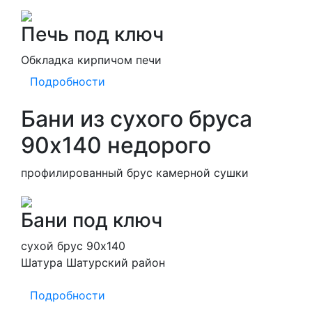
Печь под ключ
Обкладка кирпичом печи
Подробности
Бани из сухого бруса
90х140 недорого
профилированный брус камерной сушки
Бани под ключ
сухой брус 90х140
Шатура Шатурский район
Подробности