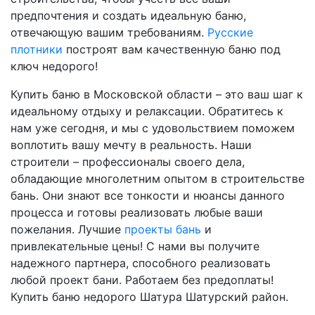
предпочтения и создать идеальную баню,
отвечающую вашим требованиям.
Русские
плотники
построят вам качественную баню под
ключ недорого!
Купить баню в Московской области – это ваш шаг к
идеальному отдыху и релаксации. Обратитесь к
нам уже сегодня, и мы с удовольствием поможем
воплотить вашу мечту в реальность. Наши
строители – профессионалы своего дела,
обладающие многолетним опытом в строительстве
бань. Они знают все тонкости и нюансы данного
процесса и готовы реализовать любые ваши
пожелания. Лучшие
проекты бань
и
привлекательные цены! С нами вы получите
надежного партнера, способного реализовать
любой проект бани. Работаем без предоплаты!
Купить баню недорого Шатура Шатурский район.