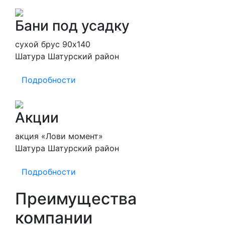
Бани под усадку
сухой брус 90х140
Шатура Шатурский район
Подробности
Акции
акция «Лови момент»
Шатура Шатурский район
Подробности
Преимущества
компании