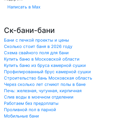
Написать в Max
Ск-бани-бани
Бани с печкой проекты и цены
Сколько стоит баня в 2026 году
Схема свайного поля для бани
Купить баню в Московской области
Купить баню из бруса камерной сушки
Профилированный брус камерной сушки
Строительство бань Московская область
Через сколько лет сгниют полы в бане
Печь: железная, чугунная, кирпичная
Слив воды в моечном отделении
Работаем без предоплаты
Проливной пол в парной
Мобильные бани