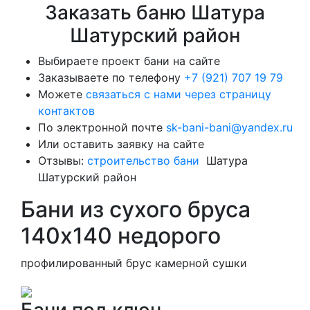
Заказать баню Шатура
Шатурский район
Выбираете проект бани на сайте
Заказываете по телефону
+7 (921) 707 19 79
Можете
связаться с нами через страницу
контактов
По электронной почте
sk-bani-bani@yandex.ru
Или оставить заявку на сайте
Отзывы:
строительство бани
Шатура
Шатурский район
Бани из сухого бруса
140х140 недорого
профилированный брус камерной сушки