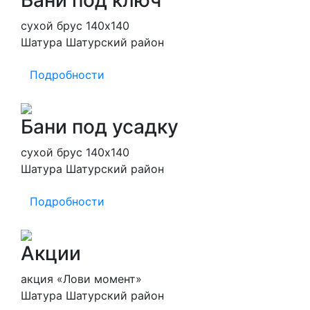
Бани под ключ
сухой брус 140х140
Шатура Шатурский район
Подробности
Бани под усадку
сухой брус 140х140
Шатура Шатурский район
Подробности
Акции
акция «Лови момент»
Шатура Шатурский район