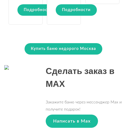
Подробности
Подробности
Купить баню недорого Москва
Сделать заказ в
MAX
Закажите баню через мессенджер Max и
получите подарок!
Написать в Max