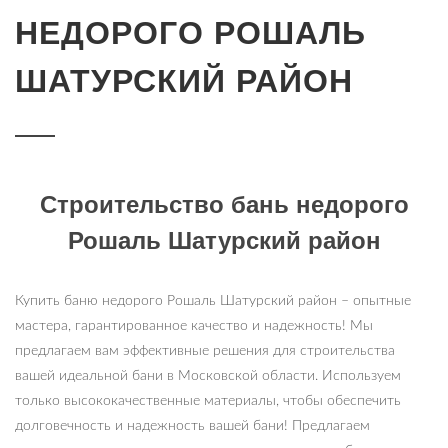
НЕДОРОГО РОШАЛЬ
ШАТУРСКИЙ РАЙОН
Строительство бань недорого
Рошаль Шатурский район
Купить баню недорого Рошаль Шатурский район – опытные
мастера, гарантированное качество и надежность! Мы
предлагаем вам эффективные решения для строительства
вашей идеальной бани в Московской области. Используем
только высококачественные материалы, чтобы обеспечить
долговечность и надежность вашей бани! Предлагаем