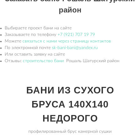
район
Выбираете проект бани на сайте
Заказываете по телефону
+7 (921) 707 19 79
Можете
связаться с нами через страницу контактов
По электронной почте
sk-bani-bani@yandex.ru
Или оставить заявку на сайте
Отзывы:
строительство бани
Рошаль Шатурский район
БАНИ ИЗ СУХОГО
БРУСА 140Х140
НЕДОРОГО
профилированный брус камерной сушки