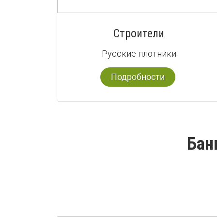
Строители
Русские плотники
Подробности
Бан