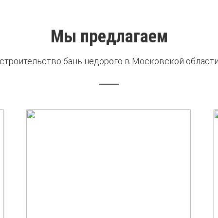
Мы предлагаем
строительство бань недорого в Московской област