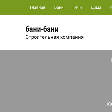
Главная
Бани
Печи
Дома
бани-бани
Строительная компания
К