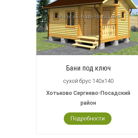
Бани под ключ
сухой брус 140х140
Хотьково Сергиево-Посадский
район
Подробности