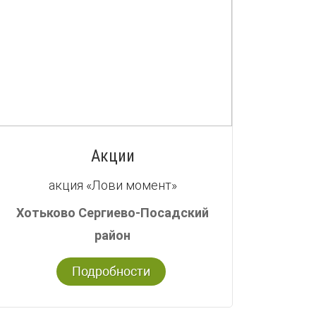
Акции
акция «Лови момент»
Хотьково Сергиево-Посадский
район
Подробности