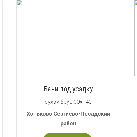
Бани под усадку
сухой брус 90х140
Хотьково Сергиево-Посадский
район