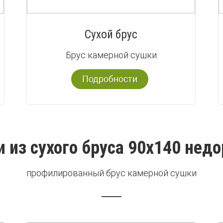
Сухой брус
Брус камерной сушки
Подробности
и из сухого бруса 90х140 недо
профилированный брус камерной сушки