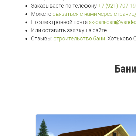
Заказываете по телефону
+7 (921) 707 19
Можете
связаться с нами через страниц
По электронной почте
sk-bani-bani@yandex
Или оставить заявку на сайте
Отзывы:
строительство бани
Хотьково С
Бани