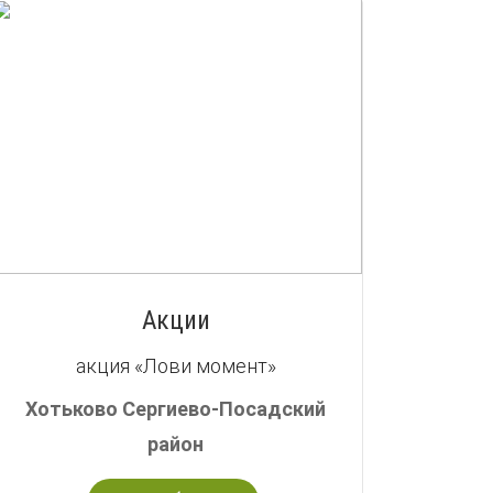
Акции
акция «Лови момент»
Хотьково Сергиево-Посадский
район