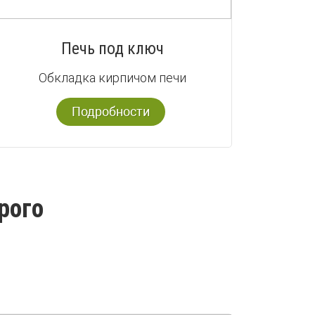
Печь под ключ
Обкладка кирпичом печи
Подробности
рого