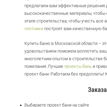
предлагаем вам эффективные решения д
высококачественные материалы, чтобы 
этапе строительства, чтобы учесть все
плотники
построят вам качественную ба
Купить баню в Московской области – это
удовольствием поможем воплотить вашу
многолетним опытом в строительстве ба
пожелания. Лучшие
проекты бань
и прив
проект бани. Работаем без предоплаты!
Заказа
Выбираете проект бани на сайте