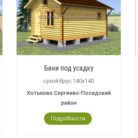
Бани под усадку
сухой брус 140х140
Хотьково Сергиево-Посадский
район
Подробности