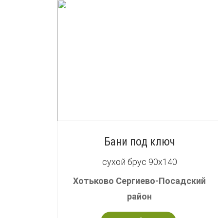
Бани под ключ
сухой брус 90х140
Хотьково Сергиево-Посадский
район