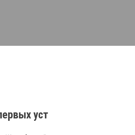
первых уст