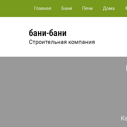
Главная
Бани
Печи
Дома
бани-бани
Строительная компания
К