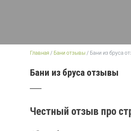
Главная
/
Бани отзывы
/
Бани из бруса о
Бани из бруса отзывы
Честный отзыв про стр