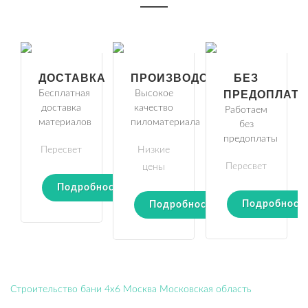
ДОСТАВКА
ПРОИЗВОДСТВО
БЕЗ
Бесплатная
Высокое
ПРЕДОПЛАТ
доставка
качество
Работаем
материалов
пиломатериала
без
предоплаты
Пересвет
Низкие
Пересвет
цены
Подробности
Подробност
Подробности
Строительство бани 4х6 Москва Московская область