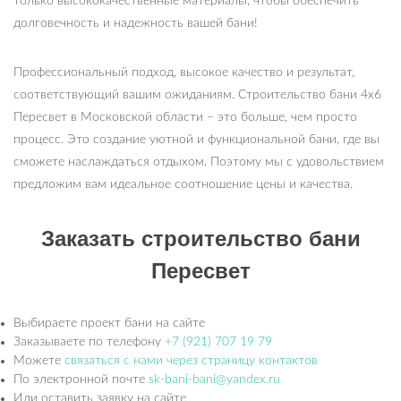
только высококачественные материалы, чтобы обеспечить
долговечность и надежность вашей бани!
Профессиональный подход, высокое качество и результат,
соответствующий вашим ожиданиям. Строительство бани 4х6
Пересвет в Московской области – это больше, чем просто
процесс. Это создание уютной и функциональной бани, где вы
сможете наслаждаться отдыхом. Поэтому мы с удовольствием
предложим вам идеальное соотношение цены и качества.
Заказать строительство бани
Пересвет
Выбираете проект бани на сайте
Заказываете по телефону
+7 (921) 707 19 79
Можете
связаться с нами через страницу контактов
По электронной почте
sk-bani-bani@yandex.ru
Или оставить заявку на сайте