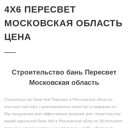
4Х6 ПЕРЕСВЕТ
МОСКОВСКАЯ ОБЛАСТЬ
ЦЕНА
Строительство бань Пересвет
Московская область
Строительство бани 4х6 Пересвет в Московской области –
опытные мастера, гарантированное качество и надежность!
Мы предлагаем вам эффективные решения для строительства
вашей идеальной бани 4х6 в Московской области. Используем