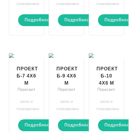
планировка
планировка
планировка
Подробности
Подробности
Подробност
ПРОЕКТ
ПРОЕКТ
ПРОЕКТ
Б-7 4Х6
Б-9 4Х6
Б-10
М
М
4Х6 М
Пересвет
Пересвет
Пересвет
цена и
цена и
цена и
планировка
планировка
планировка
Подробности
Подробности
Подробност