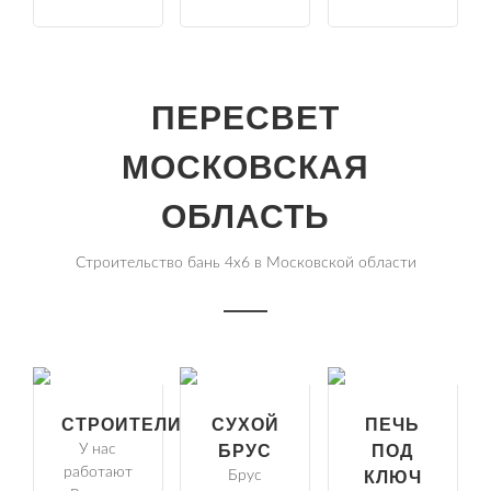
ПЕРЕСВЕТ
МОСКОВСКАЯ
ОБЛАСТЬ
Строительство бань 4х6 в Московской области
СТРОИТЕЛИ
СУХОЙ
ПЕЧЬ
У нас
БРУС
ПОД
работают
Брус
КЛЮЧ