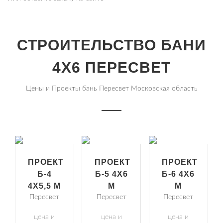
СТРОИТЕЛЬСТВО БАНИ
4Х6 ПЕРЕСВЕТ
Цены и Проекты бань Пересвет Московская область
ПРОЕКТ
ПРОЕКТ
ПРОЕКТ
Б-4
Б-5 4Х6
Б-6 4Х6
4Х5,5 М
М
М
Пересвет
Пересвет
Пересвет
цена и
цена и
цена и