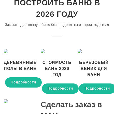
ПОСТРОИТЬ БАНЮ В
2026 ГОДУ
Заказать деревянную баню без предоплаты от производителя
ДЕРЕВЯННЫЕ
СТОИМОСТЬ
БЕРЕЗОВЫЙ
ПОЛЫ В БАНЕ
БАНЬ 2026
ВЕНИК ДЛЯ
ГОД
БАНИ
Подробности
Подробности
Подробности
Сделать заказ в