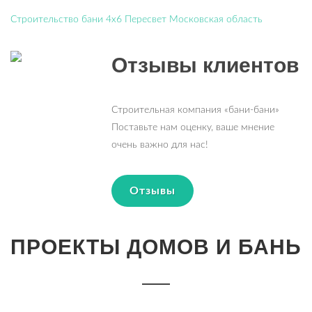
Строительство бани 4х6 Пересвет Московская область
Отзывы клиентов
Строительная компания «бани-бани»
Поставьте нам оценку, ваше мнение
очень важно для нас!
Отзывы
ПРОЕКТЫ ДОМОВ И БАНЬ