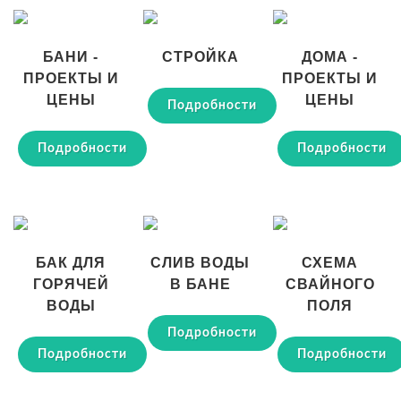
БАНИ -
СТРОЙКА
ДОМА -
ПРОЕКТЫ И
ПРОЕКТЫ И
ЦЕНЫ
ЦЕНЫ
Подробности
Подробности
Подробности
БАК ДЛЯ
СЛИВ ВОДЫ
СХЕМА
ГОРЯЧЕЙ
В БАНЕ
СВАЙНОГО
ВОДЫ
ПОЛЯ
Подробности
Подробности
Подробности