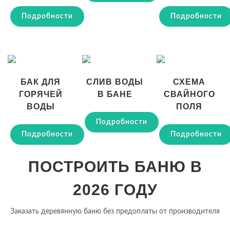
Подробности
Подробности
БАК ДЛЯ
СЛИВ ВОДЫ
СХЕМА
ГОРЯЧЕЙ
В БАНЕ
СВАЙНОГО
ВОДЫ
ПОЛЯ
Подробности
Подробности
Подробности
ПОСТРОИТЬ БАНЮ В
2026 ГОДУ
Заказать деревянную баню без предоплаты от производителя