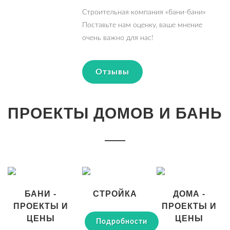
Строительная компания «бани-бани»
Поставьте нам оценку, ваше мнение
очень важно для нас!
Отзывы
ПРОЕКТЫ ДОМОВ И БАНЬ
БАНИ -
СТРОЙКА
ДОМА -
ПРОЕКТЫ И
ПРОЕКТЫ И
ЦЕНЫ
ЦЕНЫ
Подробности