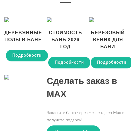
ДЕРЕВЯННЫЕ
СТОИМОСТЬ
БЕРЕЗОВЫЙ
ПОЛЫ В БАНЕ
БАНЬ 2026
ВЕНИК ДЛЯ
ГОД
БАНИ
Подробности
Подробности
Подробности
Сделать заказ в
MAX
Закажите баню через мессенджер Max и
получите подарок!