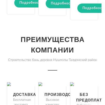
Подробности
Подробности
Подробност
ПРЕИМУЩЕСТВА
КОМПАНИИ
Строительство бань деревня Нушполы Талдомский район
ДОСТАВКА
ПРОИЗВОДСТВО
БЕЗ
Бесплатная
Высокое
ПРЕДОПЛАТ
доставка
качество