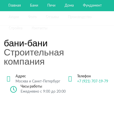
Главная
Бани
Печи
Дома
Фундамент
Акции
Фото
Отзывы
Производство
Стройка
Контакты
бани-бани
Строительная
компания
Адрес
Телефон
Москва и Санкт-Петербург
+7 (921) 707-19-79
Часы работы
Ежедневно с 9:00 до 20:00
Строительство