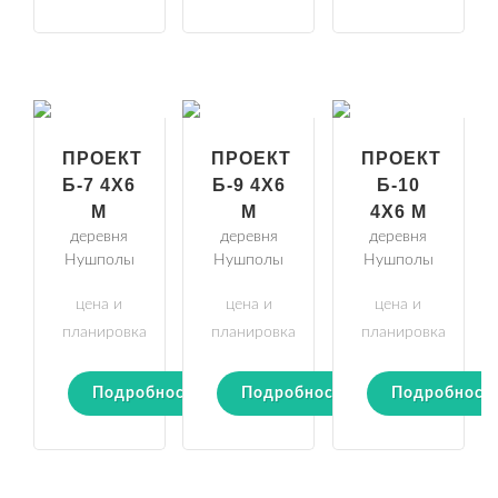
ПРОЕКТ
ПРОЕКТ
ПРОЕКТ
Б-7 4Х6
Б-9 4Х6
Б-10
М
М
4Х6 М
деревня
деревня
деревня
Нушполы
Нушполы
Нушполы
цена и
цена и
цена и
планировка
планировка
планировка
Подробности
Подробности
Подробност