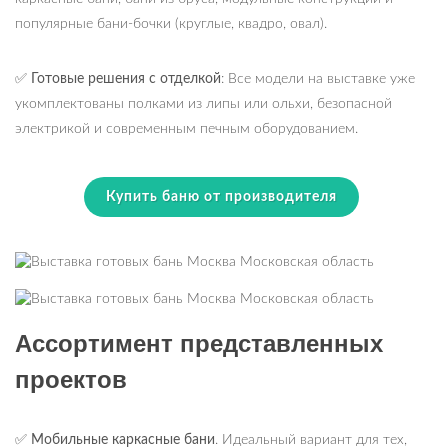
популярные бани-бочки (круглые, квадро, овал).
✅
Готовые решения с отделкой
: Все модели на выставке уже
укомплектованы полками из липы или ольхи, безопасной
электрикой и современным печным оборудованием.
Купить баню от производителя
Ассортимент представленных
проектов
✅
Мобильные каркасные бани
. Идеальный вариант для тех,