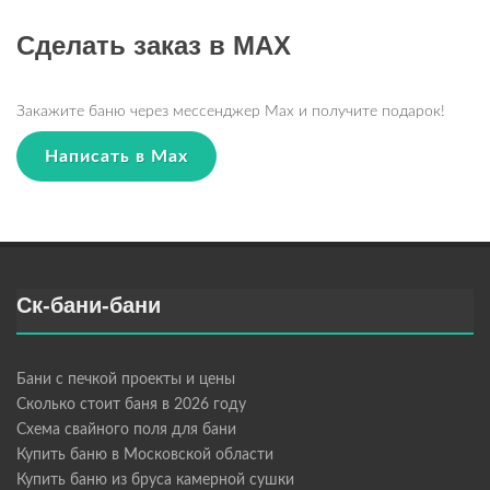
Сделать заказ в MAX
Закажите баню через мессенджер Max и получите подарок!
Написать в Max
Ск-бани-бани
Бани с печкой проекты и цены
Сколько стоит баня в 2026 году
Схема свайного поля для бани
Купить баню в Московской области
Купить баню из бруса камерной сушки