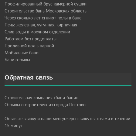
Профилированный брус камерной сушки
Строительство бань Московская область
Через сколько лет сгниют полы в бане
Печь: железная, чугунная, кирпичная
Слив воды в моечном отделении
Работаем без предоплаты
Проливной пол в парной
Мобильные бани
Бани отзывы
Обратная связь
Строительная компания «бани-бани»
Отзывы о строителях из города Пестово
Оставьте заявку и наши менеджеры свяжутся с вами в течении
15 минут