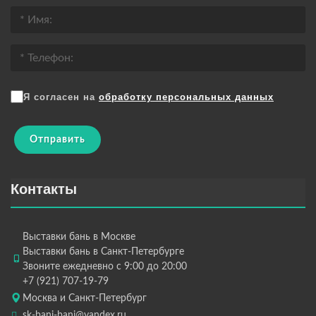
Я согласен на
обработку персональных данных
Отправить
Контакты
Выставки бань в Москве
Выставки бань в Санкт-Петербурге
Звоните ежедневно с 9:00 до 20:00
+7 (921) 707-19-79
Москва и Санкт-Петербург
sk-bani-bani@yandex.ru