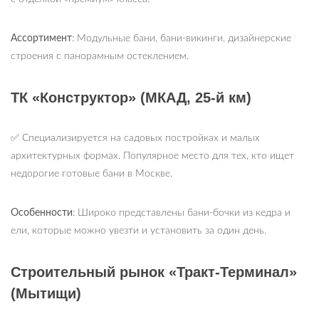
Ассортимент
: Модульные бани, бани-викинги, дизайнерские
строения с панорамным остеклением.
ТК «Конструктор» (МКАД, 25-й км)
✅ Специализируется на садовых постройках и малых
архитектурных формах. Популярное место для тех, кто ищет
недорогие готовые бани в Москве.
Особенности
: Широко представлены бани-бочки из кедра и
ели, которые можно увезти и установить за один день.
Строительный рынок «Тракт-Терминал»
(Мытищи)