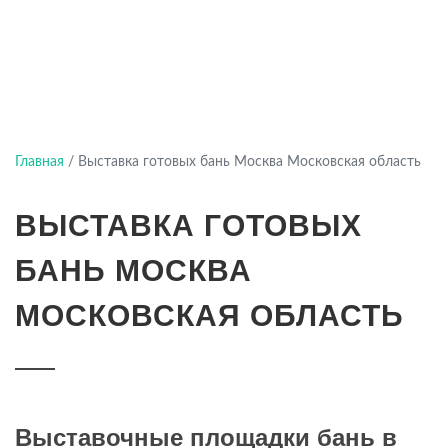
Главная
/
Выставка готовых бань Москва Московская область
ВЫСТАВКА ГОТОВЫХ
БАНЬ МОСКВА
МОСКОВСКАЯ ОБЛАСТЬ
Выставочные площадки бань в