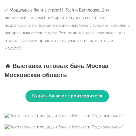
✅
Модульные бани в стиле Hi-Tech и Barnhouse
. Для
любителей современной архитектуры на выставке
подготовили экспозицию модульных бань с плоской кровлей и
панорамным остеклением. Это полноценные комплексы для
отдыха, которые привозятся на участок в виде готовых
модулей.
🔥 Выставка готовых бань Москва
Московская область
Купить баню от производителя