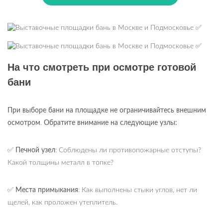
На что смотреть при осмотре готовой
бани
При выборе бани на площадке не ограничивайтесь внешним
осмотром
.
Обратите внимание на следующие узлы:
✅
Печной узел
: Соблюдены ли противопожарные отступы?
Какой толщины металл в топке?
✅
Места примыкания
: Как выполнены стыки углов, нет ли
щелей, как проложен утеплитель.