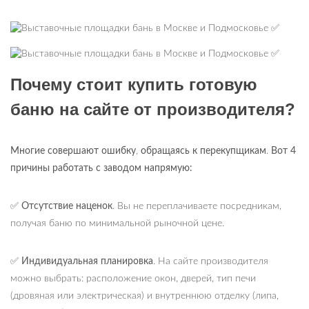
Почему стоит купить готовую
баню на сайте от производителя?
Многие совершают ошибку
,
обращаясь к перекупщикам
.
Вот 4
причины работать с заводом напрямую:
✅
Отсутствие наценок
. Вы не переплачиваете посредникам,
получая баню по минимальной рыночной цене.
✅
Индивидуальная планировка
. На сайте производителя
можно выбрать: расположение окон, дверей, тип печи
(дровяная или электрическая) и внутреннюю отделку (липа,