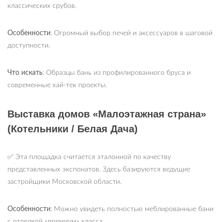
классических срубов.
Особенности
: Огромный выбор печей и аксессуаров в шаговой
доступности.
Что искать
: Образцы бань из профилированного бруса и
современные хай-тек проекты.
Выставка домов «Малоэтажная страна»
(Котельники / Белая Дача)
✅ Эта площадка считается эталонной по качеству
представленных экспонатов. Здесь базируются ведущие
застройщики Московской области.
Особенности
: Можно увидеть полностью меблированные бани
с отделкой «премиум» класса.