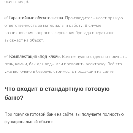
осина, кедр).
✅
Гарантийные обязательства
. Производитель несет прямую
ответственность за материалы и работу. В случае
возникновения вопросов, сервисная бригада оперативно
выезжает на объект.
✅
Комплектация
«
под ключ
». Вам не нужно отдельно покупать
печь, камни, бак для воды или проводить электрику. Всё это
уже включено в базовую стоимость продукции на сайте.
Что входит в стандартную готовую
баню?
При покупке готовой бани на сайте
,
вы получаете полностью
функциональный объект: