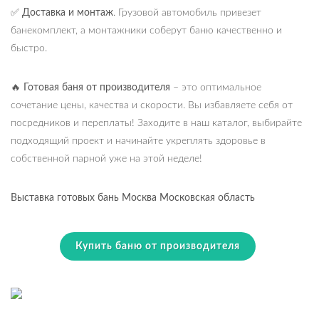
✅
Доставка и монтаж
. Грузовой автомобиль привезет
банекомплект, а монтажники соберут баню качественно и
быстро.
🔥
Готовая баня от производителя
– это оптимальное
сочетание цены, качества и скорости. Вы избавляете себя от
посредников и переплаты! Заходите в наш каталог, выбирайте
подходящий проект и начинайте укреплять здоровье в
собственной парной уже на этой неделе!
Выставка готовых бань Москва Московская область
Купить баню от производителя