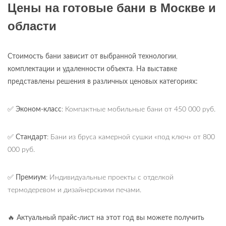
Цены на готовые бани в Москве и
области
Стоимость бани зависит от выбранной технологии
,
комплектации и удаленности объекта
.
На выставке
представлены решения в различных ценовых категориях:
✅
Эконом-класс
: Компактные мобильные бани от 450 000 руб.
✅
Стандарт
: Бани из бруса камерной сушки «под ключ» от 800
000 руб.
✅
Премиум
: Индивидуальные проекты с отделкой
термодеревом и дизайнерскими печами.
🔥
Актуальный прайс-лист на этот год вы можете получить