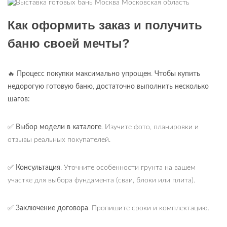
Как оформить заказ и получить
баню своей мечты?
🔥
Процесс покупки максимально упрощен
.
Чтобы купить
недорогую готовую баню
,
достаточно выполнить несколько
шагов:
✅
Выбор модели в каталоге
. Изучите фото, планировки и
отзывы реальных покупателей.
✅
Консультация
. Уточните особенности грунта на вашем
участке для выбора фундамента (сваи, блоки или плита).
✅
Заключение договора
. Пропишите сроки и комплектацию.