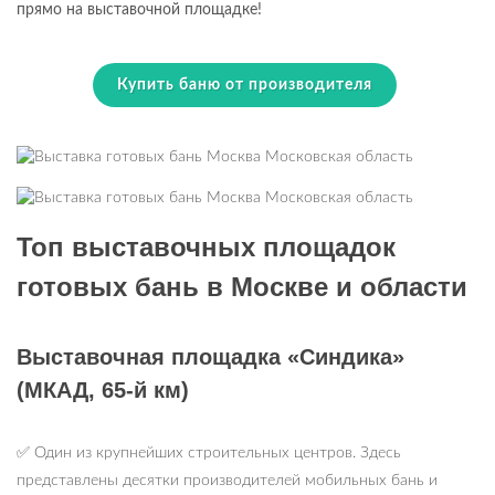
прямо на выставочной площадке!
Купить баню от производителя
Топ выставочных площадок
готовых бань в Москве и области
Выставочная площадка «Синдика»
(МКАД, 65-й км)
✅ Один из крупнейших строительных центров. Здесь
представлены десятки производителей мобильных бань и