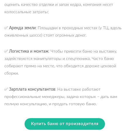
оценить качество отделки и запах кедра, компания несет
колоссальные затраты:
✅
Аренда земли
: Площадки в проходных местах (у ТЦ, вдоль
оживленных шоссе) стоят огромных денег.
✅
Логистика и монтаж
: Чтобы привезти баню на выставку,
задействуются манипуляторы и спецтехника. Часто баню
собирают прямо на месте, что обходится дороже цеховой
сборки.
✅
Зарплата консультантов
: На выставке работают
профессиональные менеджеры, задача которых – дать вам
полную консультацию, и продать готовую баню.
Купить баню от производителя