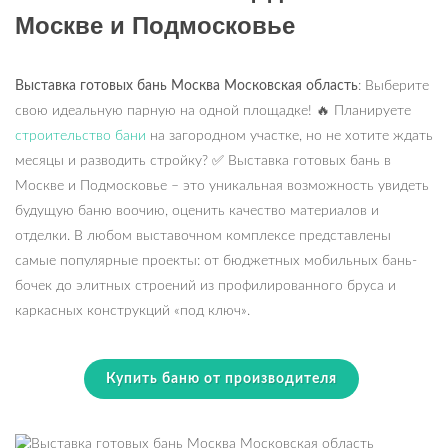
Москве и Подмосковье
Выставка готовых бань Москва Московская область
: Выберите
свою идеальную парную на одной площадке! 🔥 Планируете
строительство бани
на загородном участке, но не хотите ждать
месяцы и разводить стройку? ✅ Выставка готовых бань в
Москве и Подмосковье – это уникальная возможность увидеть
будущую баню воочию, оценить качество материалов и
отделки. В любом выставочном комплексе представлены
самые популярные проекты: от бюджетных мобильных бань-
бочек до элитных строений из профилированного бруса и
каркасных конструкций «под ключ».
Купить баню от производителя