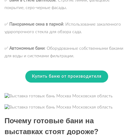
✅
Бани в стиле Barnhouse
: Строгие линии, фальцевое
покрытие, серо-черные фасады.
✅
Панорамные окна в парной
: Использование закаленного
ударопрочного стекла для обзора сада.
✅
Автономные бани
: Оборудованные собственными баками
для воды и системами фильтрации.
Купить баню от производителя
Почему готовые бани на
выставках стоят дороже?