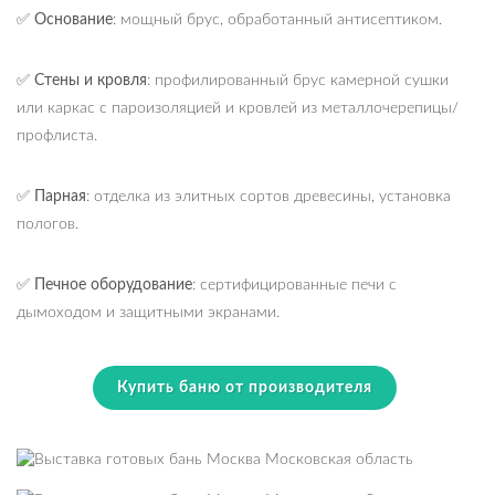
✅
Основание
: мощный брус, обработанный антисептиком.
✅
Стены и кровля
: профилированный брус камерной сушки
или каркас с пароизоляцией и кровлей из металлочерепицы/
профлиста.
✅
Парная
: отделка из элитных сортов древесины, установка
пологов.
✅
Печное оборудование
: сертифицированные печи с
дымоходом и защитными экранами.
Купить баню от производителя