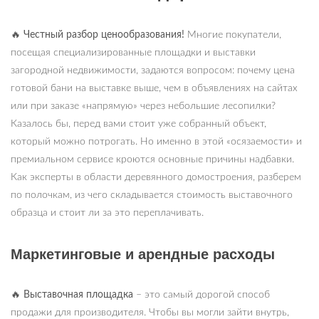
🔥
Честный разбор ценообразования!
Многие покупатели,
посещая специализированные площадки и выставки
загородной недвижимости, задаются вопросом: почему цена
готовой бани на выставке выше, чем в объявлениях на сайтах
или при заказе «напрямую» через небольшие лесопилки?
Казалось бы, перед вами стоит уже собранный объект,
который можно потрогать. Но именно в этой «осязаемости» и
премиальном сервисе кроются основные причины надбавки.
Как эксперты в области деревянного домостроения, разберем
по полочкам, из чего складывается стоимость выставочного
образца и стоит ли за это переплачивать.
Маркетинговые и арендные расходы
🔥
Выставочная площадка
– это самый дорогой способ
продажи для производителя. Чтобы вы могли зайти внутрь,