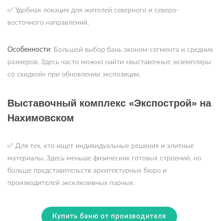
✅ Удобная локация для жителей северного и северо-
восточного направлений.
Особенности
: Большой выбор бань эконом-сегмента и средних
размеров. Здесь часто можно найти «выставочные экземпляры
со скидкой» при обновлении экспозиции.
Выставочный комплекс «Экспострой» на
Нахимовском
✅ Для тех, кто ищет индивидуальные решения и элитные
материалы. Здесь меньше физических готовых строений, но
больше представительств архитектурных бюро и
производителей эксклюзивных парных.
Купить баню от производителя