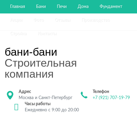
Главная
Бани
Печи
Дома
Фундамент
Акции
Фото
Отзывы
Производство
Стройка
Контакты
бани-бани
Строительная
компания
Адрес
Телефон
Москва и Санкт-Петербург
+7 (921) 707-19-79
Часы работы
Ежедневно с 9:00 до 20:00
Строительство