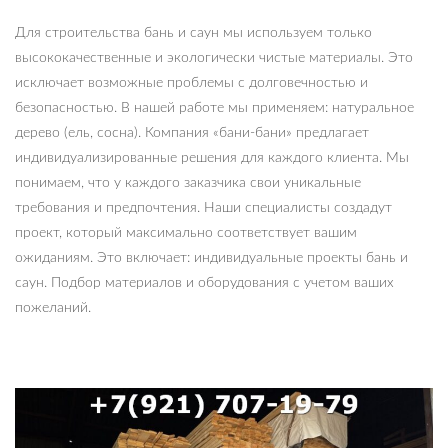
Для строительства бань и саун мы используем только
высококачественные и экологически чистые материалы. Это
исключает возможные проблемы с долговечностью и
безопасностью. В нашей работе мы применяем: натуральное
дерево (ель, сосна). Компания «бани-бани» предлагает
индивидуализированные решения для каждого клиента. Мы
понимаем, что у каждого заказчика свои уникальные
требования и предпочтения. Наши специалисты создадут
проект, который максимально соответствует вашим
ожиданиям. Это включает: индивидуальные проекты бань и
саун. Подбор материалов и оборудования с учетом ваших
пожеланий.