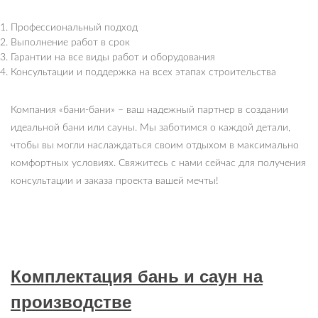
Профессиональный подход
Выполнение работ в срок
Гарантии на все виды работ и оборудования
Консультации и поддержка на всех этапах строительства
Компания «бани-бани» – ваш надежный партнер в создании
идеальной бани или сауны. Мы заботимся о каждой детали,
чтобы вы могли наслаждаться своим отдыхом в максимально
комфортных условиях. Свяжитесь с нами сейчас для получения
консультации и заказа проекта вашей мечты!
Комплектация бань и саун на
производстве