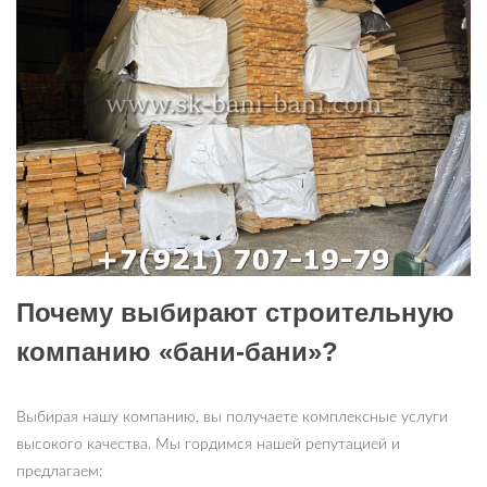
Почему выбирают строительную
компанию «бани-бани»?
Выбирая нашу компанию, вы получаете комплексные услуги
высокого качества. Мы гордимся нашей репутацией и
предлагаем: