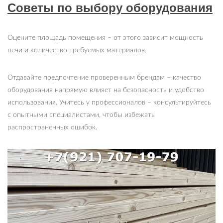
Советы по выбору оборудования
Оцените площадь помещения – от этого зависит мощность
печи и количество требуемых материалов.
Отдавайте предпочтение проверенным брендам – качество
оборудования напрямую влияет на безопасность и удобство
использования. Учитесь у профессионалов – консультируйтесь
с опытными специалистами, чтобы избежать
распространенных ошибок.