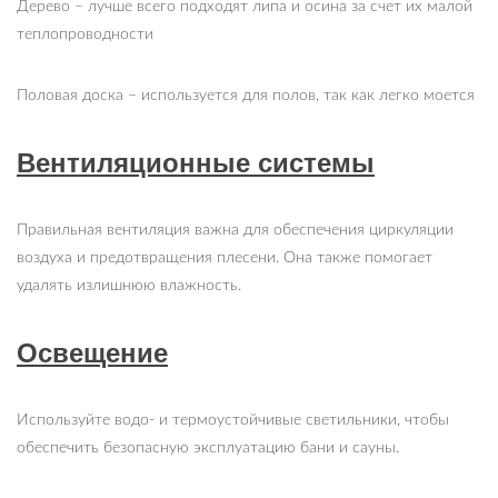
Дерево – лучше всего подходят липа и осина за счет их малой
теплопроводности
Половая доска – используется для полов, так как легко моется
Вентиляционные системы
Правильная вентиляция важна для обеспечения циркуляции
воздуха и предотвращения плесени. Она также помогает
удалять излишнюю влажность.
Освещение
Используйте водо- и термоустойчивые светильники, чтобы
обеспечить безопасную эксплуатацию бани и сауны.