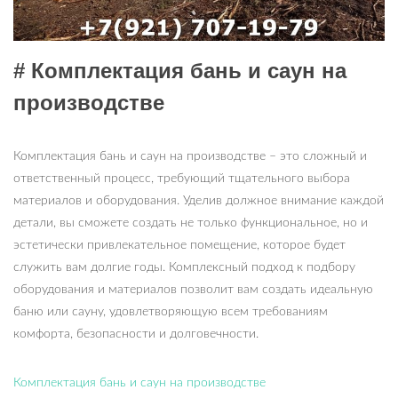
# Комплектация бань и саун на
производстве
Комплектация бань и саун на производстве – это сложный и
ответственный процесс, требующий тщательного выбора
материалов и оборудования. Уделив должное внимание каждой
детали, вы сможете создать не только функциональное, но и
эстетически привлекательное помещение, которое будет
служить вам долгие годы. Комплексный подход к подбору
оборудования и материалов позволит вам создать идеальную
баню или сауну, удовлетворяющую всем требованиям
комфорта, безопасности и долговечности.
Комплектация бань и саун на производстве