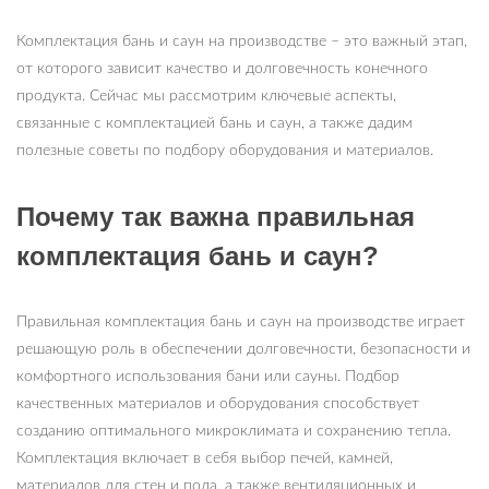
Комплектация бань и саун на производстве – это важный этап,
от которого зависит качество и долговечность конечного
продукта. Сейчас мы рассмотрим ключевые аспекты,
связанные с комплектацией бань и саун, а также дадим
полезные советы по подбору оборудования и материалов.
Почему так важна правильная
комплектация бань и саун?
Правильная комплектация бань и саун на производстве играет
решающую роль в обеспечении долговечности, безопасности и
комфортного использования бани или сауны. Подбор
качественных материалов и оборудования способствует
созданию оптимального микроклимата и сохранению тепла.
Комплектация включает в себя выбор печей, камней,
материалов для стен и пола, а также вентиляционных и