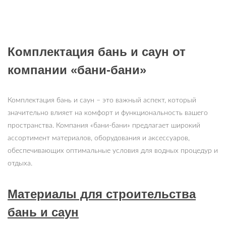
Комплектация бань и саун от
компании «бани-бани»
Комплектация бань и саун – это важный аспект, который
значительно влияет на комфорт и функциональность вашего
пространства. Компания «бани-бани» предлагает широкий
ассортимент материалов, оборудования и аксессуаров,
обеспечивающих оптимальные условия для водных процедур и
отдыха.
Материалы для строительства
бань и саун