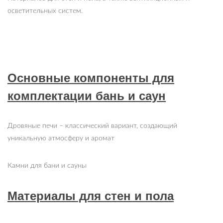
осветительных систем.
Основные компоненты для
комплектации бань и саун
Дровяные печи – классический вариант, создающий
уникальную атмосферу и аромат
Камни для бани и сауны
Материалы для стен и пола