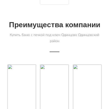
Преимущества компании
Купить баню с печкой под ключ Одинцово Одинцовский
район