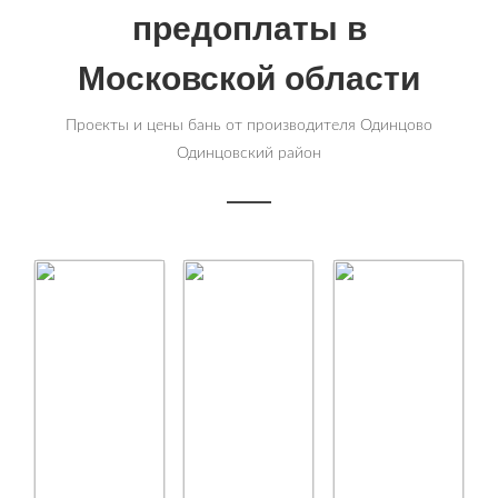
предоплаты в
Московской области
Проекты и цены бань от производителя Одинцово
Одинцовский район