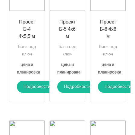
Проект
Проект
Проект
Б-4
Б-5 4х6
Б-6 4х6
4х5,5 м
м
м
Баня под
Баня под
Баня под
ключ
ключ
ключ
цена и
цена и
цена и
планировка
планировка
планировка
Подробности
Подробности
Подробности