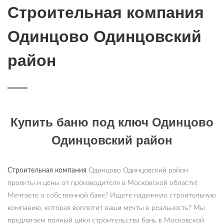
Строительная компания
Одинцово Одинцовский
район
Купить баню под ключ Одинцово
Одинцовский район
Строительная компания
Одинцово Одинцовский район
проекты и цены от производителя в Московской области!
Мечтаете о собственной бане? Ищете надежную строительную
компанию, которая воплотит ваши мечты в реальность? Мы
предлагаем полный цикл строительства бань в Московской