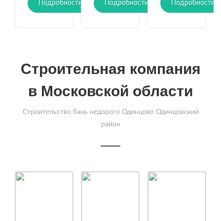
Подробности
Подробности
Подробности
Строительная компания
в Московской области
Строительство бань недорого Одинцово Одинцовский
район