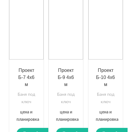
Проект
Проект
Проект
Б-7 4х6
Б-9 4х6
Б-10 4х6
м
м
м
Баня под
Баня под
Баня под
ключ
ключ
ключ
цена и
цена и
цена и
планировка
планировка
планировка