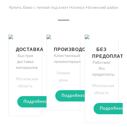
Купить баню с печкой под ключ Ногинск Ногинский район
ДОСТАВКА
ПРОИЗВОДСТВО
БЕЗ
Быстрая
Качественный
ПРЕДОПЛАТ
доставка
пиломатериал
Работаем
материалов
без
Низкие
предоплаты
Московская
цены
Московская
область
область
Подробности
Подробности
Подробност