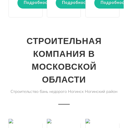
Подробности
Подробности
Подробност
СТРОИТЕЛЬНАЯ
КОМПАНИЯ В
МОСКОВСКОЙ
ОБЛАСТИ
Строительство бань недорого Ногинск Ногинский район