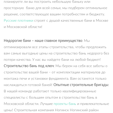
планируете ли вы построить небольшую баньку или
просторную баню для всей семьи, мы подберем оптимальное
решение, соответствующее вашим потребностям и бюджету.
Русские плотники
строят с душой качественные бани в Москве
и Московской области!
Недорогие бани – наше главное преимущество
: Мы
оптимизировали все этапы строительства, чтобы предложить
вам самые выгодные цены на строительство бань недорого без
потери качества. У нас вы найдете бани на любой бюджет!
Строительство бань под ключ
: Мы берем на себя все заботы о
строительстве вашей бани – от комплектации материалов до
монтажа печи и установки фундамента. Вам останется только
наслаждаться готовой баней!
Опытные строительные бригады
:
В нашей команде работают только квалифицированные
специалисты с большим опытом в строительстве бань в
Московской области. Лучшие
проекты бань
и привлекательные
цены! Строительная компания Ногинск Ногинский район