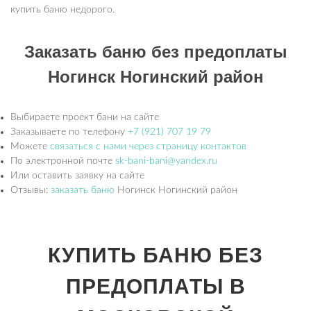
купить баню недорого.
Заказать баню без предоплаты
Ногинск Ногинский район
Выбираете проект бани на сайте
Заказываете по телефону
+7 (921) 707 19 79
Можете
связаться с нами через страницу контактов
По электронной почте
sk-bani-bani@yandex.ru
Или оставить заявку на сайте
Отзывы:
заказать баню
Ногинск Ногинский район
КУПИТЬ БАНЮ БЕЗ
ПРЕДОПЛАТЫ В