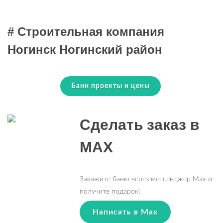
# Строительная компания
Ногинск Ногинский район
Бани проекты и цены
Сделать заказ в
MAX
Закажите баню через мессенджер Max и
получите подарок!
Написать в Max