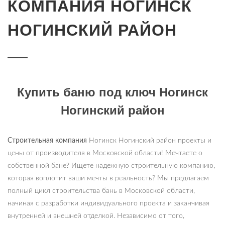
КОМПАНИЯ НОГИНСК
НОГИНСКИЙ РАЙОН
Купить баню под ключ Ногинск
Ногинский район
Строительная компания
Ногинск Ногинский район проекты и
цены от производителя в Московской области! Мечтаете о
собственной бане? Ищете надежную строительную компанию,
которая воплотит ваши мечты в реальность? Мы предлагаем
полный цикл строительства бань в Московской области,
начиная с разработки индивидуального проекта и заканчивая
внутренней и внешней отделкой. Независимо от того,