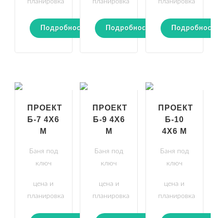
планировка
планировка
планировка
Подробности
Подробности
Подробност
ПРОЕКТ
ПРОЕКТ
ПРОЕКТ
Б-7 4Х6
Б-9 4Х6
Б-10
М
М
4Х6 М
Баня под
Баня под
Баня под
ключ
ключ
ключ
цена и
цена и
цена и
планировка
планировка
планировка