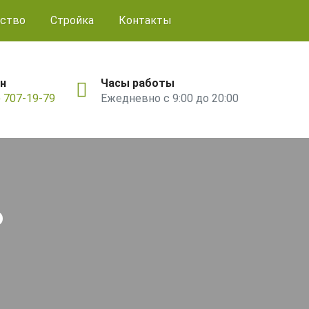
ство
Стройка
Контакты
н
Часы работы
) 707-19-79
Ежедневно с 9:00 до 20:00
ь