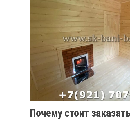
Почему стоит заказать