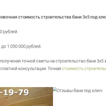
вочная стоимость строительства бани 3х5 под ключ
00 рублей.
0 до 1 050 000 рублей.
я получения точной сметы на строительство бани 3х5 
сплатной консультации. Точная
стоимость строительс