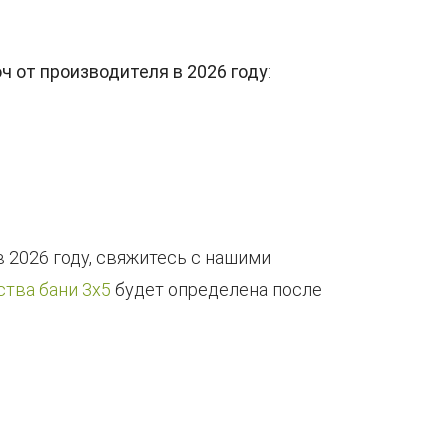
 от производителя в 2026 году
:
в 2026 году, свяжитесь с нашими
тва бани 3х5
будет определена после