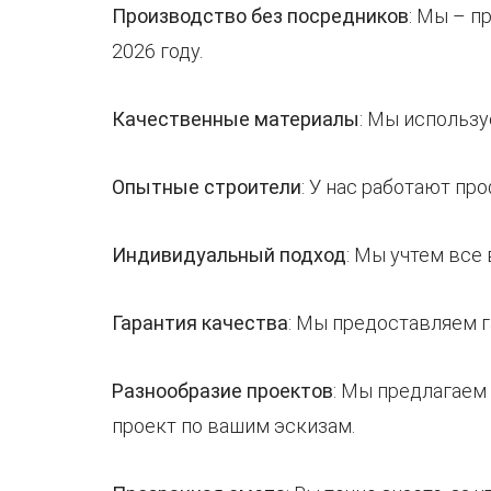
Производство без посредников
: Мы – п
2026 году.
Качественные материалы
: Мы использ
Опытные строители
: У нас работают п
Индивидуальный подход
: Мы учтем все
Гарантия качества
: Мы предоставляем г
Разнообразие проектов
: Мы предлагае
проект по вашим эскизам.