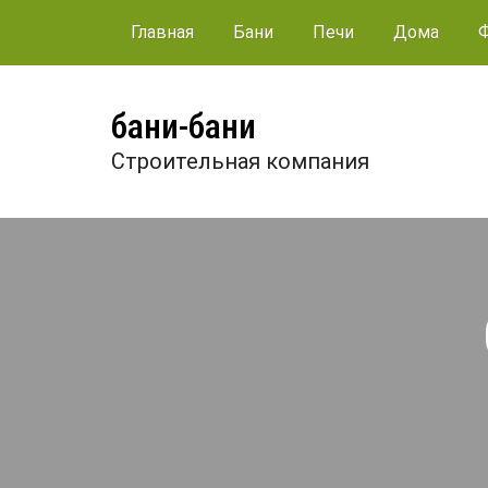
Главная
Бани
Печи
Дома
бани-бани
Строительная компания