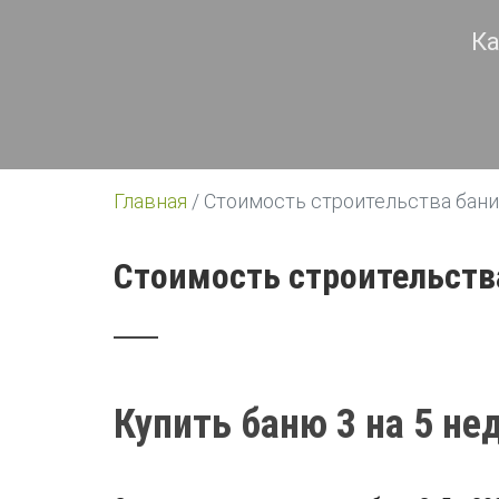
Ка
Главная
/
Стоимость строительства бани 
Стоимость строительства
Купить баню 3 на 5 не