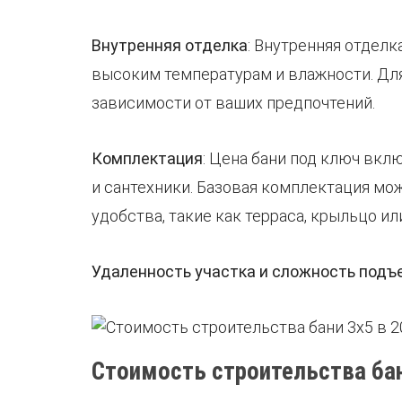
Внутренняя отделка
: Внутренняя отделк
высоким температурам и влажности. Для
зависимости от ваших предпочтений.
Комплектация
: Цена бани под ключ вкл
и сантехники. Базовая комплектация мо
удобства, такие как терраса, крыльцо и
Удаленность участка и сложность подъ
Стоимость строительства бан