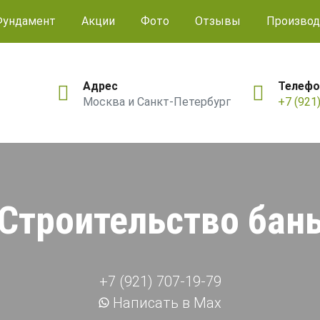
Фундамент
Акции
Фото
Отзывы
Производ
Адрес
Телефо
Москва и Санкт-Петербург
+7 (921
Строительство бан
+7 (921) 707-19-79
Написать в Max