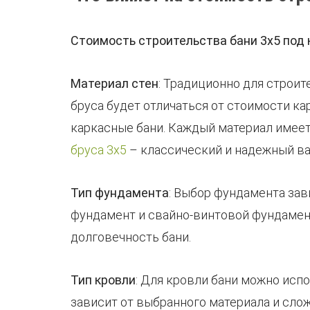
Стоимость строительства бани 3х5 под 
Материал стен
: Традиционно для строит
бруса будет отличаться от стоимости ка
каркасные бани. Каждый материал имеет
бруса 3х5
– классический и надежный ва
Тип фундамента
: Выбор фундамента зав
фундамент и свайно-винтовой фундамен
долговечность бани.
Тип кровли
: Для кровли бани можно исп
зависит от выбранного материала и сло