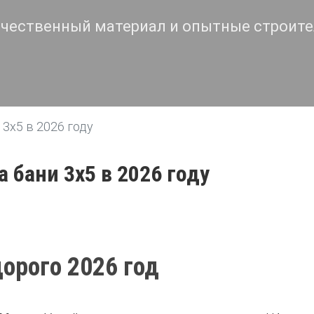
чественный материал и опытные строит
3х5 в 2026 году
 бани 3х5 в 2026 году
дорого 2026 год