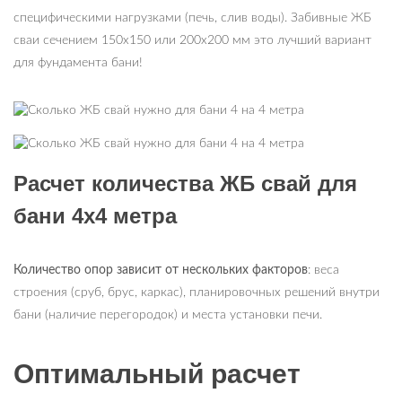
специфическими нагрузками (печь, слив воды). Забивные ЖБ
сваи сечением 150х150 или 200х200 мм это лучший вариант
для фундамента бани!
Расчет количества ЖБ свай для
бани 4х4 метра
Количество опор зависит от нескольких факторов
: веса
строения (сруб, брус, каркас), планировочных решений внутри
бани (наличие перегородок) и места установки печи.
Оптимальный расчет