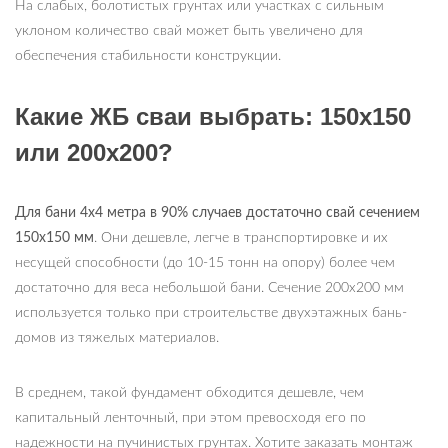
На слабых, болотистых грунтах или участках с сильным
уклоном количество свай может быть увеличено для
обеспечения стабильности конструкции.
Какие ЖБ сваи выбрать: 150х150
или 200х200?
Для бани 4х4 метра в 90% случаев достаточно свай сечением
150х150 мм
. Они дешевле, легче в транспортировке и их
несущей способности (до 10-15 тонн на опору) более чем
достаточно для веса небольшой бани. Сечение 200х200 мм
используется только при строительстве двухэтажных бань-
домов из тяжелых материалов.
В среднем, такой фундамент обходится дешевле, чем
капитальный ленточный, при этом превосходя его по
надежности на пучинистых грунтах. Хотите заказать монтаж