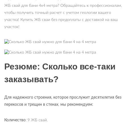
ЖБ свай для бани 4х4 метра? Обращайтесь к профессионалам,
чтобы получить точный расчет с учетом геологии вашего
участка! Купить ЖБ сваи без предоплаты с доставкой на ваш
участок!
Резюме: Сколько все-таки
заказывать?
Для надежного строения, которое прослужит десятилетия без
перекосов и трещин в стенах
,
мы рекомендуем:
Количество
: 9 ЖБ свай.