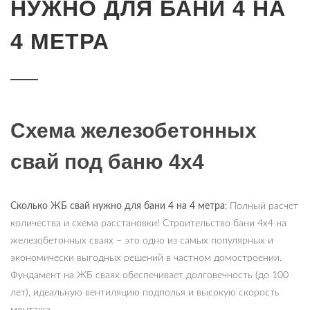
НУЖНО ДЛЯ БАНИ 4 НА
4 МЕТРА
Схема железобетонных
свай под баню 4х4
Сколько ЖБ свай нужно для бани 4 на 4 метра
: Полный расчет
количества и схема расстановки! Строительство бани 4х4 на
железобетонных сваях – это одно из самых популярных и
экономически выгодных решений в частном домостроении.
Фундамент на ЖБ сваях обеспечивает долговечность (до 100
лет), идеальную вентиляцию подполья и высокую скорость