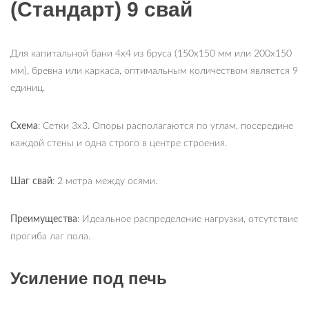
(Стандарт) 9 свай
Для капитальной бани 4х4 из бруса (150х150 мм или 200х150
мм), бревна или каркаса, оптимальным количеством является 9
единиц.
Схема
: Сетки 3х3. Опоры располагаются по углам, посередине
каждой стены и одна строго в центре строения.
Шаг свай
: 2 метра между осями.
Преимущества
: Идеальное распределение нагрузки, отсутствие
прогиба лаг пола.
Усиление под печь