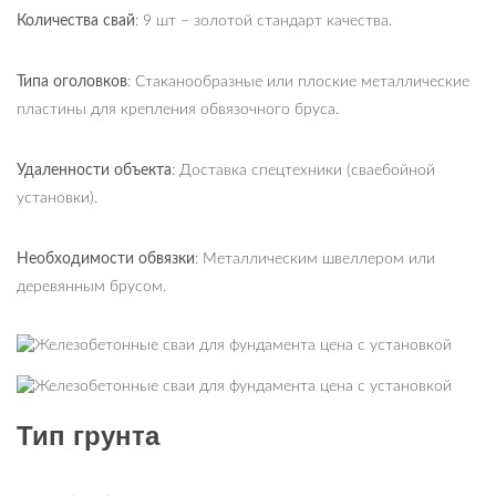
Количества свай
: 9 шт – золотой стандарт качества.
Типа оголовков
: Стаканообразные или плоские металлические
пластины для крепления обвязочного бруса.
Удаленности объекта
: Доставка спецтехники (сваебойной
установки).
Необходимости обвязки
: Металлическим швеллером или
деревянным брусом.
Тип грунта