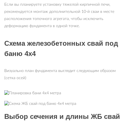
Если вы планируете установку тяжелой кирпичной печи,
рекомендуется монтаж дополнительной 10-й сваи в месте
расположения топочного агрегата, чтобы исключить
деформацию фундамента в одной точке.
Схема железобетонных свай под
баню 4х4
Визуально план фундамента выглядит следующим образом
(сетка осей)
Выбор сечения и длины ЖБ свай