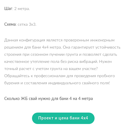
Шаг
: 2 метра.
Схема
: сетка 3х3.
Данная конфигурация является проверенным инженерным
решением для бани 4х4 метра. Она гарантирует устойчивость
строения при сезонном пучении грунта и позволяет сделать
качественное утепление пола без риска вибраций. Нужен
точный расчет с учетом грунта на вашем участке?
Обращайтесь к профессионалам для проведения пробного
бурения и составления индивидуального свайного поля!
Сколько ЖБ свай нужно для бани 4 на 4 метра
Проект и цена бани 4х4