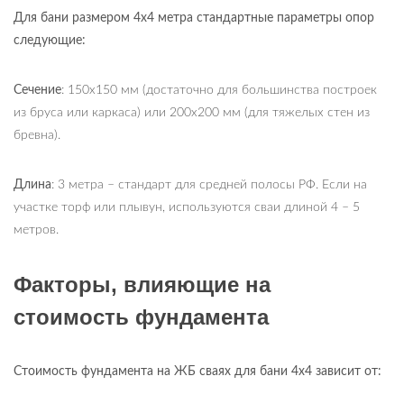
Для бани размером 4х4 метра стандартные параметры опор
следующие:
Сечение
: 150х150 мм (достаточно для большинства построек
из бруса или каркаса) или 200х200 мм (для тяжелых стен из
бревна).
Длина
: 3 метра – стандарт для средней полосы РФ. Если на
участке торф или плывун, используются сваи длиной 4 – 5
метров.
Факторы, влияющие на
стоимость фундамента
Стоимость фундамента на ЖБ сваях для бани 4х4 зависит от: