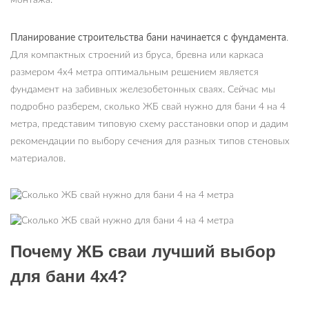
монтажа.
Планирование строительства бани начинается с фундамента
.
Для компактных строений из бруса, бревна или каркаса
размером 4х4 метра оптимальным решением является
фундамент на забивных железобетонных сваях. Сейчас мы
подробно разберем, сколько ЖБ свай нужно для бани 4 на 4
метра, представим типовую схему расстановки опор и дадим
рекомендации по выбору сечения для разных типов стеновых
материалов.
Почему ЖБ сваи лучший выбор
для бани 4х4?