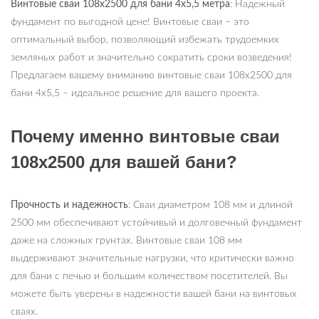
Винтовые сваи 108х2500 для бани 4х5,5 метра
: Надежный
фундамент по выгодной цене! Винтовые сваи – это
оптимальный выбор, позволяющий избежать трудоемких
земляных работ и значительно сократить сроки возведения!
Предлагаем вашему вниманию винтовые сваи 108х2500 для
бани 4х5,5 – идеальное решение для вашего проекта.
Почему именно винтовые сваи
108х2500 для вашей бани?
Прочность и надежность
: Сваи диаметром 108 мм и длиной
2500 мм обеспечивают устойчивый и долговечный фундамент
даже на сложных грунтах. Винтовые сваи 108 мм
выдерживают значительные нагрузки, что критически важно
для бани с печью и большим количеством посетителей. Вы
можете быть уверены в надежности вашей бани на винтовых
сваях.