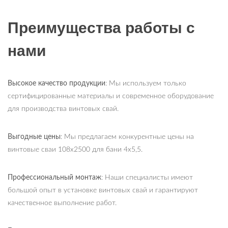
Преимущества работы с
нами
Высокое качество продукции
: Мы используем только
сертифицированные материалы и современное оборудование
для производства винтовых свай.
Выгодные цены
: Мы предлагаем конкурентные цены на
винтовые сваи 108х2500 для бани 4х5,5.
Профессиональный монтаж
: Наши специалисты имеют
большой опыт в установке винтовых свай и гарантируют
качественное выполнение работ.