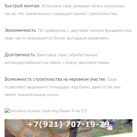
Быстрый монтаж
: Установка свай занимает всего несколько
часов, что значительно сокращает время строительства.
Экономичность
: По сравнению с другими типами фундаментов,
сваи часто оказываются более выгодным решением.
Долговечность
: Винтовые сваи, обработанные
антикоррозийным составом, служат десятилетиями.
Возможность строительства на неровном участке
: Сваи
позволяют выровнять площадку под баню, даже если она
имеет значительный уклон.