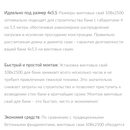
Идеально под размер 4х5,5
: Размеры винтовых свай 108х2500
оптимально подходят для строительства бани с габаритами 4
на 5,5 метра, обеспечивая равномерное распределение
нагрузки и исключая проседание конструкции. Правильно
рассчитанная длина и диаметр сваи – гарантия долговечности
вашей бани 4х5,5 на винтовых сваях.
Быстрый и простой монтаж
: Установка винтовых свай
108х2500 для бани занимает всего несколько часов и не
требует привлечения тяжелой техники. Это значительно
снижает затраты на строительство и позволяет приступить к
возведению стен бани в кратчайшие сроки. Монтаж винтовых
свай для бани – это быстро, чисто и экономично!
Экономия средств
: По сравнению с традиционными
бетонными фундаментами, винтовые сваи 108х2500 обходятся