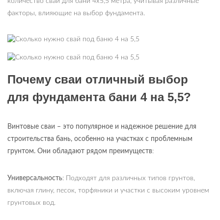
количество свай для бани 4х5,5 метра, учитывая различные
факторы, влияющие на выбор фундамента.
Почему сваи отличный выбор
для фундамента бани 4 на 5,5?
Винтовые сваи
–
это популярное и надежное решение для
строительства бань, особенно на участках с проблемным
грунтом. Они обладают рядом преимуществ
:
Универсальность
: Подходят для различных типов грунтов,
включая глину, песок, торфяники и участки с высоким уровнем
грунтовых вод.