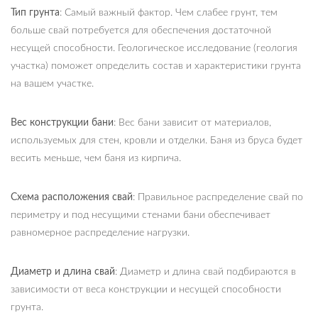
Тип грунта
: Самый важный фактор. Чем слабее грунт, тем
больше свай потребуется для обеспечения достаточной
несущей способности. Геологическое исследование (геология
участка) поможет определить состав и характеристики грунта
на вашем участке.
Вес конструкции бани
: Вес бани зависит от материалов,
используемых для стен, кровли и отделки. Баня из бруса будет
весить меньше, чем баня из кирпича.
Схема расположения свай
: Правильное распределение свай по
периметру и под несущими стенами бани обеспечивает
равномерное распределение нагрузки.
Диаметр и длина свай
: Диаметр и длина свай подбираются в
зависимости от веса конструкции и несущей способности
грунта.