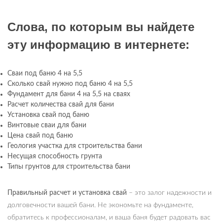
Слова, по которым вы найдете
эту информацию в интернете:
Сваи под баню 4 на 5,5
Сколько свай нужно под баню 4 на 5,5
Фундамент для бани 4 на 5,5 на сваях
Расчет количества свай для бани
Установка свай под баню
Винтовые сваи для бани
Цена свай под баню
Геология участка для строительства бани
Несущая способность грунта
Типы грунтов для строительства бани
Правильный расчет и установка свай
– это залог надежности и
долговечности вашей бани. Не экономьте на фундаменте,
обратитесь к профессионалам, и ваша баня будет радовать вас