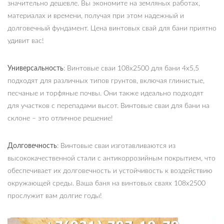
значительно дешевле. Вы экономите на земляных работах,
материалах и времени, получая при этом надежный и
долговечный фундамент. Цена винтовых свай для бани приятно
удивит вас!
Универсальность
: Винтовые сваи 108х2500 для бани 4х5,5
подходят для различных типов грунтов, включая глинистые,
песчаные и торфяные почвы. Они также идеально подходят
для участков с перепадами высот. Винтовые сваи для бани на
склоне – это отличное решение!
Долговечность
: Винтовые сваи изготавливаются из
высококачественной стали с антикоррозийным покрытием, что
обеспечивает их долговечность и устойчивость к воздействию
окружающей среды. Ваша баня на винтовых сваях 108х2500
прослужит вам долгие годы!