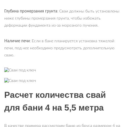
Глубина промерзания грунта
: Сваи должны быть установлены
ниже глубины промерзания грунта, чтобы избежать
деформации фундамента из-за морозного пучения.
Наличие печи
: Если в бане планируется установка тяжелой
печи, под нее необходимо предусмотреть дополнительную
сваю.
Расчет количества свай
для бани 4 на 5,5 метра
В качестве примера рассмотрим баню из бруса размером 4 на