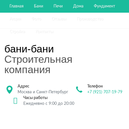
Главная
Бани
Печи
Дома
Фундамент
Акции
Фото
Отзывы
Производство
Стройка
Контакты
бани-бани
Строительная
компания
Адрес
Телефон
Москва и Санкт-Петербург
+7 (921) 707-19-79
Часы работы
Ежедневно с 9:00 до 20:00
Строительство