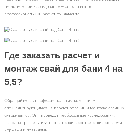
геологическое исследование участка и выполнят
профессиональный расчет фундамента.
Где заказать расчет и
монтаж свай для бани 4 на
5,5?
Обращайтесь к профессиональным компаниям,
специализирующимся на проектировании и монтаже свайных
фундаментов. Они проведут необходимые исследования,
выполнят расчеты и установят сваи в соответствии со всеми
нормами и правилами.