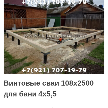
Винтовые сваи 108х2500
для бани 4х5,5