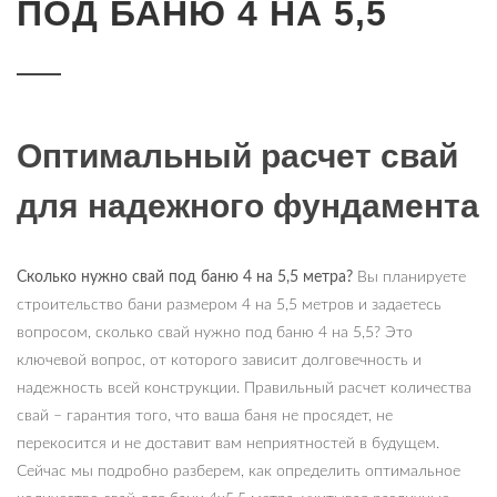
ПОД БАНЮ 4 НА 5,5
Оптимальный расчет свай
для надежного фундамента
Сколько нужно свай под баню 4 на 5,5 метра?
Вы планируете
строительство бани размером 4 на 5,5 метров и задаетесь
вопросом, сколько свай нужно под баню 4 на 5,5? Это
ключевой вопрос, от которого зависит долговечность и
надежность всей конструкции. Правильный расчет количества
свай – гарантия того, что ваша баня не просядет, не
перекосится и не доставит вам неприятностей в будущем.
Сейчас мы подробно разберем, как определить оптимальное