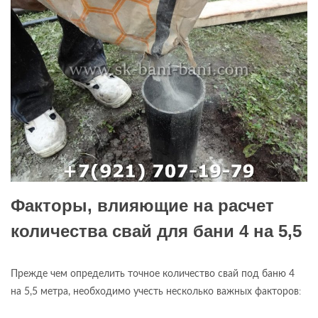
Факторы, влияющие на расчет
количества свай для бани 4 на 5,5
Прежде чем определить точное количество свай под баню 4
на 5,5 метра, необходимо учесть несколько важных факторов
: