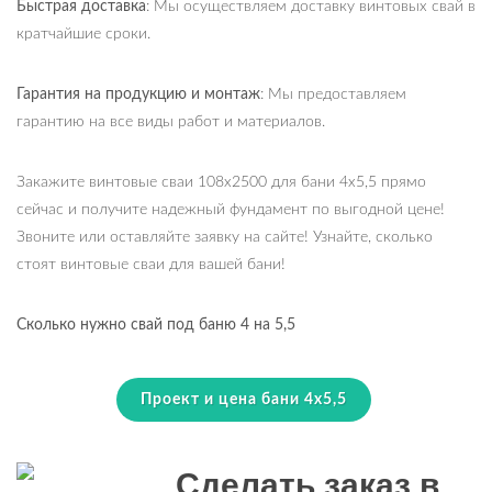
Быстрая доставка
: Мы осуществляем доставку винтовых свай в
кратчайшие сроки.
Гарантия на продукцию и монтаж
: Мы предоставляем
гарантию на все виды работ и материалов.
Закажите винтовые сваи 108х2500 для бани 4х5,5 прямо
сейчас и получите надежный фундамент по выгодной цене!
Звоните или оставляйте заявку на сайте! Узнайте, сколько
стоят винтовые сваи для вашей бани!
Сколько нужно свай под баню 4 на 5,5
Проект и цена бани 4х5,5
Сделать заказ в