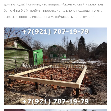
долгие годы! Помните, что вопрос: «Сколько свай нужно под
баню 4 на 5,5?» требует профессионального подхода и учета
всех факторов, влияющих на устойчивость конструкции.