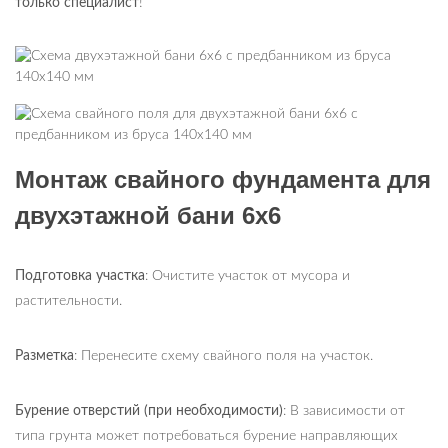
только специалист
!
Монтаж свайного фундамента для
двухэтажной бани 6х6
Подготовка участка
: Очистите участок от мусора и
растительности.
Разметка
: Перенесите схему свайного поля на участок.
Бурение отверстий (при необходимости)
: В зависимости от
типа грунта может потребоваться бурение направляющих