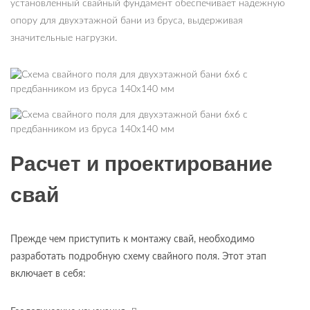
установленный свайный фундамент обеспечивает надежную
опору для двухэтажной бани из бруса, выдерживая
значительные нагрузки.
Расчет и проектирование
свай
Прежде чем приступить к монтажу свай, необходимо
разработать подробную схему свайного поля. Этот этап
включает в себя: