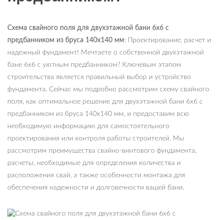
Схема свайного поля для двухэтажной бани 6х6 с
предбанником из бруса 140х140 мм
: Проектирование, расчет и
надежный фундамент! Мечтаете о собственной двухэтажной
бане 6х6 с уютным предбанником? Ключевым этапом
строительства является правильный выбор и устройство
фундамента. Сейчас мы подробно рассмотрим схему свайного
поля, как оптимальное решение для двухэтажной бани 6х6 с
предбанником из бруса 140х140 мм, и предоставим всю
необходимую информацию для самостоятельного
проектирования или контроля работы строителей. Мы
рассмотрим преимущества свайно-винтового фундамента,
расчеты, необходимые для определения количества и
расположения свай, а также особенности монтажа для
обеспечения надежности и долговечности вашей бани.