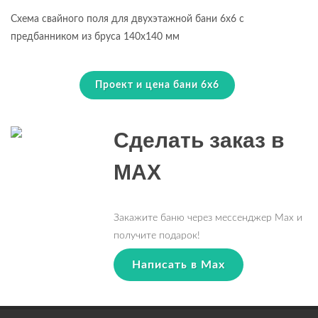
Схема свайного поля для двухэтажной бани 6х6 с
предбанником из бруса 140х140 мм
Проект и цена бани 6х6
Сделать заказ в
MAX
Закажите баню через мессенджер Max и
получите подарок!
Написать в Max