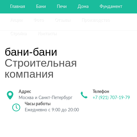
Главная
Бани
Печи
Дома
Фундамент
Акции
Фото
Отзывы
Производство
Стройка
Контакты
бани-бани
Строительная
компания
Адрес
Телефон
Москва и Санкт-Петербург
+7 (921) 707-19-79
Часы работы
Ежедневно с 9:00 до 20:00
Строительство