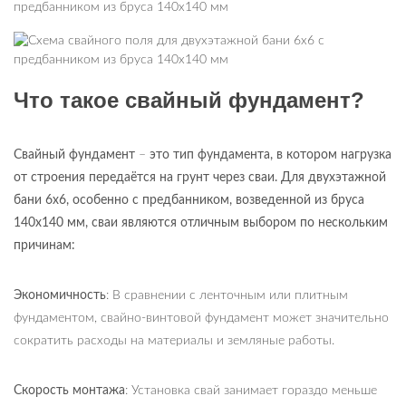
Что такое свайный фундамент?
Свайный фундамент
–
это тип фундамента, в котором нагрузка
от строения передаётся на грунт через сваи. Для двухэтажной
бани 6х6, особенно с предбанником, возведенной из бруса
140х140 мм, сваи являются отличным выбором по нескольким
причинам:
Экономичность
: В сравнении с ленточным или плитным
фундаментом, свайно-винтовой фундамент может значительно
сократить расходы на материалы и земляные работы.
Скорость монтажа
: Установка свай занимает гораздо меньше