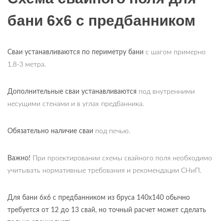
бани 6х6 с предбанником
Сваи устанавливаются по периметру бани
с шагом примерно
1,8-3 метра.
Дополнительные сваи устанавливаются
под внутренними
несущими стенами и в углах предбанника.
Обязательно наличие сваи
под печью.
Важно!
При проектировании схемы свайного поля необходимо
учитывать нормативные требования и рекомендации СНиП.
Для бани 6х6 с предбанником из бруса 140х140 обычно
требуется от 12 до 13 свай, но точный расчет может сделать