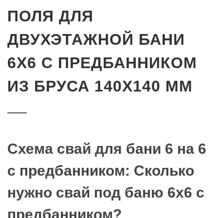
ПОЛЯ ДЛЯ
ДВУХЭТАЖНОЙ БАНИ
6Х6 С ПРЕДБАННИКОМ
ИЗ БРУСА 140Х140 ММ
Схема свай для бани 6 на 6
с предбанником: Сколько
нужно свай под баню 6х6 с
предбанником?