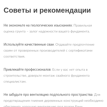
Советы и рекомендации
Не экономьте на геологических изысканиях
: Правильная
оценка грунта – залог надежности вашего фундамента.
Используйте качественные сваи
: Отдавайте предпочтение
сваям от проверенных производителей с сертификатами
соответствия.
Привлекайте профессионалов
: Если у вас нет опыта в
строительстве, доверьте монтаж свайного фундамента
специалистам.
Не забудьте про вентиляцию подпольного пространства
: Для
предотвращения гниения деревянных конструкций необходимо
обеспечить хорошую вентиляцию под полом бани.