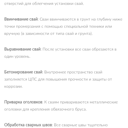
отверстий для облегчения установки свай.
Ввинчивание свай
: Сваи ввинчиваются в грунт на глубину ниже
точки промерзания с помощью специальной техники или
вручную (в зависимости от типа свай и грунта).
Выравнивание свай
: После установки все сваи обрезаются в
один уровень.
Бетонирование свай
: Внутреннее пространство свай
заполняется ЦПС для повышения прочности и защиты от
коррозии.
Приварка оголовков
: К сваям привариваются металлические
оголовки для крепления обвязочного бруса.
Обработка сварных швов
: Все сварные швы тщательно