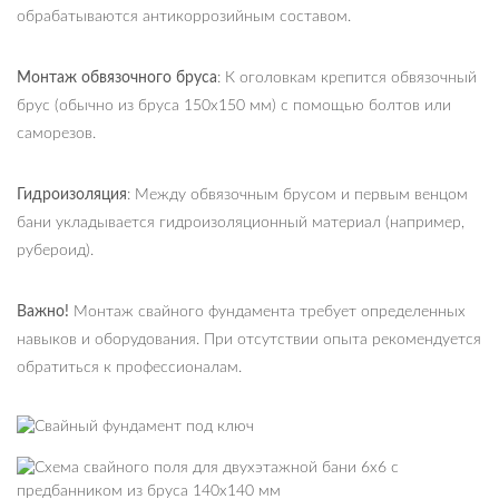
обрабатываются антикоррозийным составом.
Монтаж обвязочного бруса
: К оголовкам крепится обвязочный
брус (обычно из бруса 150х150 мм) с помощью болтов или
саморезов.
Гидроизоляция
: Между обвязочным брусом и первым венцом
бани укладывается гидроизоляционный материал (например,
рубероид).
Важно!
Монтаж свайного фундамента требует определенных
навыков и оборудования. При отсутствии опыта рекомендуется
обратиться к профессионалам.