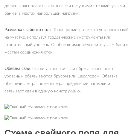
должны располагаться под всеми несущими стенами, углами
бани и в местах наибольшей нагрузки.
Разметка свайного поля
: Точно разметьте места установки свай
на участке, используя геодезические инструменты или
строительный уровень. Особое внимание уделите углам бани и
местам соединения стен.
Обвязка свай
: После установки сваи обрезаются в один
уровень и обвязываются брусом или швеллером. Обвязка
обеспечивает равномерное распределение нагрузки и
связывает сваи в единую конструкцию.
Схема свайного поля для