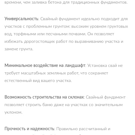
времени, чем заливка бетона для традиционных фундаментов.
Универсальность
: Свайный фундамент идеально подходит для
участков с проблемным грунтом: высоким уровнем грунтовых
вод, торфяными или песчаными почвами. Он позволяет
избежать дорогостоящих работ по выравниванию участка и
замене грунта.
Минимальное воздействие на ландшафт
: Установка свай не
требует масштабных земляных работ, что сохраняет
естественный вид вашего участка.
Возможность строительства на склонах
: Свайный фундамент
позволяет строить баню даже на участках со значительным
уклоном.
Прочность и надежность
: Правильно рассчитанный и