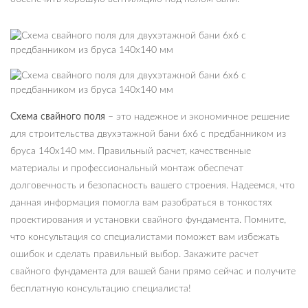
Схема свайного поля
– это надежное и экономичное решение
для строительства двухэтажной бани 6х6 с предбанником из
бруса 140х140 мм. Правильный расчет, качественные
материалы и профессиональный монтаж обеспечат
долговечность и безопасность вашего строения. Надеемся, что
данная информация помогла вам разобраться в тонкостях
проектирования и установки свайного фундамента. Помните,
что консультация со специалистами поможет вам избежать
ошибок и сделать правильный выбор. Закажите расчет
свайного фундамента для вашей бани прямо сейчас и получите
бесплатную консультацию специалиста!