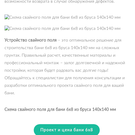
возможности возврата в случае обнаружения дефектов.
Устройство свайного поля
– это оптимальное решение для
строительства бани 6х8 из бруса 140х140 мм на сложных
грунтах. Правильный расчет, качественные материалы и
профессиональный монтаж – залог долговечной и надежной
постройки, которая будет радовать вас долгие годы!
Обращайтесь к специалистам для получения консультации и
разработки оптимального проекта свайного поля для вашей
бани.
Схема свайного поля для бани 6х8 из бруса 140х140 мм
Проект и цена бани 6х8