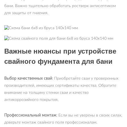
бани. Важно тщательно обработать ростверк антисептиком
для защиты от гниения.
Важные нюансы при устройстве
свайного фундамента для бани
Выбор качественных свай
: Приобретайте сваи у проверенных
производителей, имеющих сертификаты качества. Обратите
внимание на толщину стенки сваи и качество
антикоррозийного покрытия.
Профессиональный монтаж
: Если вы не уверены в своих силах,
доверьте монтаж свайного поля профессионалам.