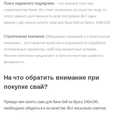
Поиск надежного подрядчика
– это важный этап при
строительстве бани. Не стоит экономить на качестве, ведь от
этого зависит долговечность всей постройки. Вот один
вариант, где можно купить сваи для бани 6х8 из бруса 140х140:
Строительная компания
: Обращение напрямую к строительной
компании – это гарантия качества и возможности подобрать
оптимальные параметры свай под конкретные условия.
Многие компании предлагают услуги по монтажу свайного
фундамента.
На что обратить внимание при
покупке свай?
Прежде чем купить сваи для бани 6х8 из бруса 140х140,
необходимо убедиться в их качестве. Вот несколько советов: