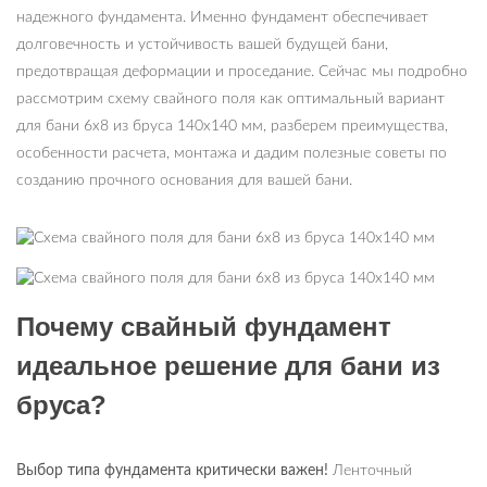
надежного фундамента. Именно фундамент обеспечивает
долговечность и устойчивость вашей будущей бани,
предотвращая деформации и проседание. Сейчас мы подробно
рассмотрим схему свайного поля как оптимальный вариант
для бани 6х8 из бруса 140х140 мм, разберем преимущества,
особенности расчета, монтажа и дадим полезные советы по
созданию прочного основания для вашей бани.
Почему свайный фундамент
идеальное решение для бани из
бруса?
Выбор типа фундамента критически важен!
Ленточный