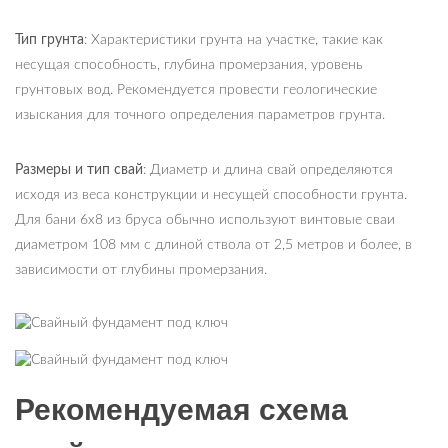
Тип грунта
: Характеристики грунта на участке, такие как
несущая способность, глубина промерзания, уровень
грунтовых вод. Рекомендуется провести геологические
изыскания для точного определения параметров грунта.
Размеры и тип свай
: Диаметр и длина свай определяются
исходя из веса конструкции и несущей способности грунта.
Для бани 6х8 из бруса обычно используют винтовые сваи
диаметром 108 мм с длиной ствола от 2,5 метров и более, в
зависимости от глубины промерзания.
Рекомендуемая схема