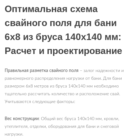
Оптимальная схема
свайного поля для бани
6х8 из бруса 140х140 мм:
Расчет и проектирование
Правильная разметка свайного поля
– залог надежности и
равномерного распределения нагрузки от бани. Для бани
размером 6х8 метров из бруса 140х140 мм необходимо
тщательно рассчитать количество и расположение свай.
Учитываются следующие факторы:
Вес конструкции
: Общий вес бруса 140х140 мм, кровли,
утеплителя, отделки, оборудования для бани и снеговой
нагрузки.