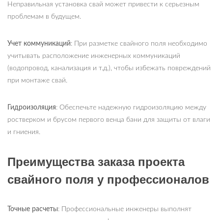
Неправильная установка свай может привести к серьезным
проблемам в будущем.
Учет коммуникаций
: При разметке свайного поля необходимо
учитывать расположение инженерных коммуникаций
(водопровод, канализация и т.д.), чтобы избежать повреждений
при монтаже свай.
Гидроизоляция
: Обеспечьте надежную гидроизоляцию между
ростверком и брусом первого венца бани для защиты от влаги
и гниения.
Преимущества заказа проекта
свайного поля у профессионалов
Точные расчеты
: Профессиональные инженеры выполнят