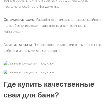
точные расчеты с учетом всех факторов, влияющих на
несущую способность фундамента.
Оптимальная схема
: Разработка оптимальной схемы свайного
поля, обеспечивающей надежность и долговечность
конструкции.
Гарантия качества
: Предоставление гарантии на выполненные
работы и используемые материалы.
Где купить качественные
сваи для бани?