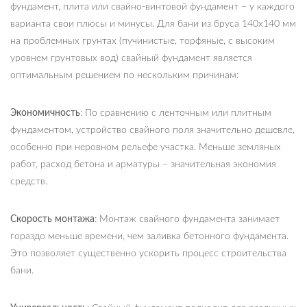
фундамент, плита или свайно-винтовой фундамент – у каждого
варианта свои плюсы и минусы. Для бани из бруса 140х140 мм
на проблемных грунтах (пучинистые, торфяные, с высоким
уровнем грунтовых вод) свайный фундамент является
оптимальным решением по нескольким причинам:
Экономичность
: По сравнению с ленточным или плитным
фундаментом, устройство свайного поля значительно дешевле,
особенно при неровном рельефе участка. Меньше земляных
работ, расход бетона и арматуры – значительная экономия
средств.
Скорость монтажа
: Монтаж свайного фундамента занимает
гораздо меньше времени, чем заливка бетонного фундамента.
Это позволяет существенно ускорить процесс строительства
бани.