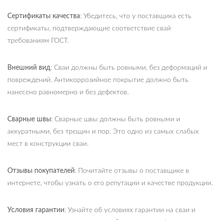
Сертификаты качества
: Убедитесь, что у поставщика есть
сертификаты, подтверждающие соответствие свай
требованиям ГОСТ.
Внешний вид
: Сваи должны быть ровными, без деформаций и
повреждений. Антикоррозийное покрытие должно быть
нанесено равномерно и без дефектов.
Сварные швы
: Сварные швы должны быть ровными и
аккуратными, без трещин и пор. Это одно из самых слабых
мест в конструкции сваи.
Отзывы покупателей
: Почитайте отзывы о поставщике в
интернете, чтобы узнать о его репутации и качестве продукции.
Условия гарантии
: Узнайте об условиях гарантии на сваи и