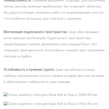
Универсальность
: Свайный фундамент подходит для различных
типов грунтов, включая проблемные. Он позволяет обойтись
без дорогостоящих земляных работ по выравниванию участка,
что особенно актуально для участков с уклоном.
Вентиляция подпольного пространства
: Сваи обеспечивают
естественную вентиляцию подпольного пространства,
предотвращая гниение деревянных конструкций бани. Это
повышает долговечность постройки и снижает риск появления
плесени и грибка.
Устойчивость к пучению грунта
: Сваи заглубляются ниже
глубины промерзания грунта, снижая воздействие сил пучения
и обеспечивая стабильность конструкции.