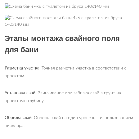
Этапы монтажа свайного поля
для бани
Разметка участка
: Точная разметка участка в соответствии с
проектом.
Установка свай
: Ввинчивание или забивка свай в грунт на
проектную глубину.
Обрезка свай
: Обрезка свай на один уровень с использованием
нивелира.