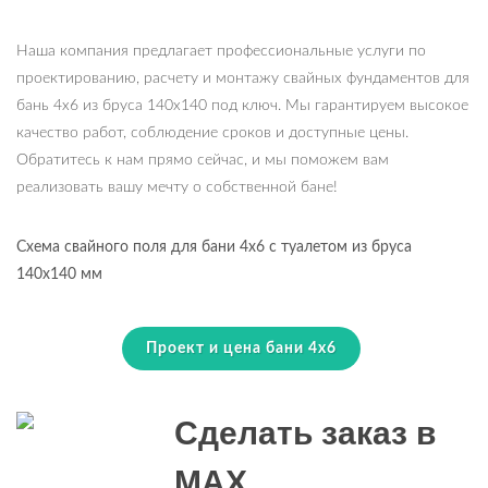
Наша компания предлагает профессиональные услуги по
проектированию, расчету и монтажу свайных фундаментов для
бань 4х6 из бруса 140х140 под ключ. Мы гарантируем высокое
качество работ, соблюдение сроков и доступные цены.
Обратитесь к нам прямо сейчас, и мы поможем вам
реализовать вашу мечту о собственной бане!
Схема свайного поля для бани 4х6 с туалетом из бруса
140х140 мм
Проект и цена бани 4х6
Сделать заказ в
MAX