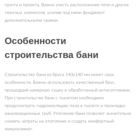
грунта и проекта. Важно учесть расположение печи и других
тяжелых элементов, усилив под ними фундамент
дополнительными сваями.
Особенности
строительства бани
Строительство бани из бруса 140х140 мм имеет свои
особенности. Важно использовать качественный брус,
прошедший камерную сушку и обработанный антисептиками.
При строительстве бани с туалетом необходимо
предусмотреть гидроизоляцию пола в туалете и прокладку
канализационных труб. Утепление бани позволит значительно
снизить затраты на отопление и создать комфортный
микроклимат.