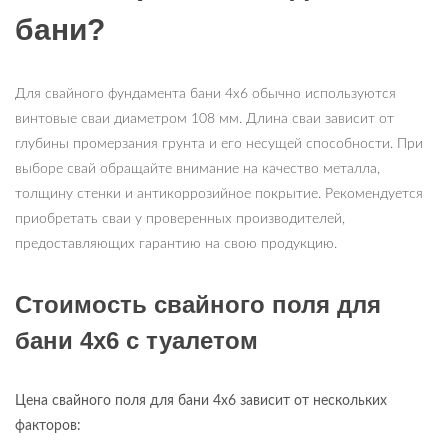
бани?
Для свайного фундамента бани 4х6 обычно используются
винтовые сваи диаметром 108 мм. Длина сваи зависит от
глубины промерзания грунта и его несущей способности. При
выборе свай обращайте внимание на качество металла,
толщину стенки и антикоррозийное покрытие. Рекомендуется
приобретать сваи у проверенных производителей,
предоставляющих гарантию на свою продукцию.
Стоимость свайного поля для
бани 4х6 с туалетом
Цена свайного поля для бани 4х6 зависит от нескольких
факторов: