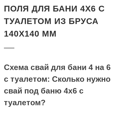
ПОЛЯ ДЛЯ БАНИ 4Х6 С
ТУАЛЕТОМ ИЗ БРУСА
140Х140 ММ
Схема свай для бани 4 на 6
с туалетом: Сколько нужно
свай под баню 4х6 с
туалетом?