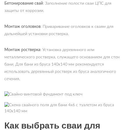
Бетонирование свай
: Заполнение полости сваи ЦПС для
защиты от коррозии.
Монтаж оголовков
: Приваривание оголовков к сваям для
дальнейшей установки ростверка.
Монтаж ростверка
: Установка деревянного или
металлического ростверка, служащего основанием для стен
бани. Для бани из бруса 140х140 мм рекомендуется
использовать деревянный ростверк из бруса аналогичного
сечения.
Как выбрать сваи для