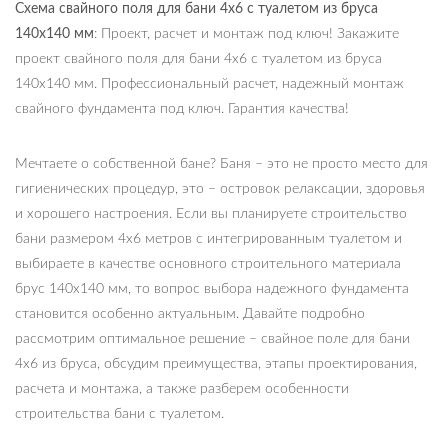
Схема свайного поля для бани 4х6 с туалетом из бруса
140х140 мм
: Проект, расчет и монтаж под ключ! Закажите
проект свайного поля для бани 4х6 с туалетом из бруса
140х140 мм. Профессиональный расчет, надежный монтаж
свайного фундамента под ключ. Гарантия качества!
Мечтаете о собственной бане? Баня – это не просто место для
гигиенических процедур, это – островок релаксации, здоровья
и хорошего настроения. Если вы планируете строительство
бани размером 4х6 метров с интегрированным туалетом и
выбираете в качестве основного строительного материала
брус 140х140 мм, то вопрос выбора надежного фундамента
становится особенно актуальным. Давайте подробно
рассмотрим оптимальное решение – свайное поле для бани
4х6 из бруса, обсудим преимущества, этапы проектирования,
расчета и монтажа, а также разберем особенности
строительства бани с туалетом.