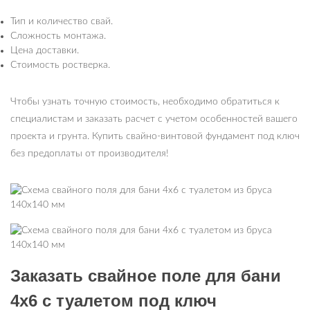
Тип и количество свай.
Сложность монтажа.
Цена доставки.
Стоимость ростверка.
Чтобы узнать точную стоимость, необходимо обратиться к
специалистам и заказать расчет с учетом особенностей вашего
проекта и грунта. Купить свайно-винтовой фундамент под ключ
без предоплаты от производителя!
Заказать свайное поле для бани
4х6 с туалетом под ключ