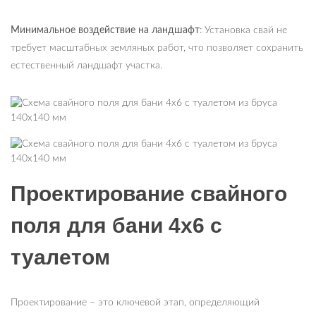
Минимальное воздействие на ландшафт
: Установка свай не
требует масштабных земляных работ, что позволяет сохранить
естественный ландшафт участка.
Проектирование свайного
поля для бани 4х6 с
туалетом
Проектирование – это ключевой этап, определяющий