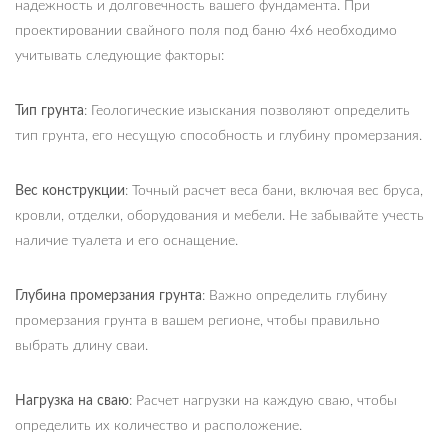
надежность и долговечность вашего фундамента. При
проектировании свайного поля под баню 4х6 необходимо
учитывать следующие факторы:
Тип грунта
: Геологические изыскания позволяют определить
тип грунта, его несущую способность и глубину промерзания.
Вес конструкции
: Точный расчет веса бани, включая вес бруса,
кровли, отделки, оборудования и мебели. Не забывайте учесть
наличие туалета и его оснащение.
Глубина промерзания грунта
: Важно определить глубину
промерзания грунта в вашем регионе, чтобы правильно
выбрать длину сваи.
Нагрузка на сваю
: Расчет нагрузки на каждую сваю, чтобы
определить их количество и расположение.