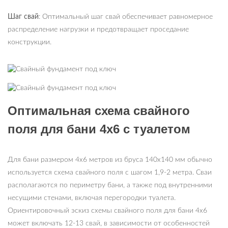
Шаг свай
: Оптимальный шаг свай обеспечивает равномерное
распределение нагрузки и предотвращает проседание
конструкции.
Оптимальная схема свайного
поля для бани 4х6 с туалетом
Для бани размером 4х6 метров из бруса 140х140 мм обычно
используется схема свайного поля с шагом 1,9-2 метра. Сваи
располагаются по периметру бани, а также под внутренними
несущими стенами, включая перегородки туалета.
Ориентировочный эскиз схемы свайного поля для бани 4х6
может включать 12-13 свай, в зависимости от особенностей