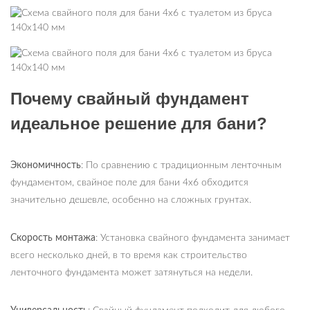
Почему свайный фундамент
идеальное решение для бани?
Экономичность
: По сравнению с традиционным ленточным
фундаментом, свайное поле для бани 4х6 обходится
значительно дешевле, особенно на сложных грунтах.
Скорость монтажа
: Установка свайного фундамента занимает
всего несколько дней, в то время как строительство
ленточного фундамента может затянуться на недели.