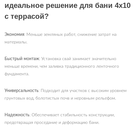
идеальное решение для бани 4х10
с террасой?
Экономия
: Меньше земляных работ, снижение затрат на
материалы.
Быстрый монтаж
: Установка свай занимает значительно
меньше времени, чем заливка традиционного ленточного
фундамента.
Универсальность
: Подходит для участков с высоким уровнем
грунтовых вод, болотистых почв и неровным рельефом.
Надежность
: Обеспечивает стабильность конструкции,
предотвращая проседание и деформацию бани.