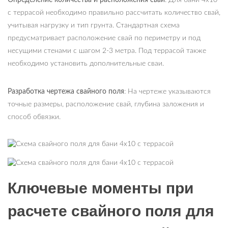
Определение количества и расположения свай
: Для бани 4х10
с террасой необходимо правильно рассчитать количество свай,
учитывая нагрузку и тип грунта. Стандартная схема
предусматривает расположение свай по периметру и под
несущими стенами с шагом 2-3 метра. Под террасой также
необходимо установить дополнительные сваи.
Разработка чертежа свайного поля
: На чертеже указываются
точные размеры, расположение свай, глубина заложения и
способ обвязки.
Ключевые моменты при
расчете свайного поля для