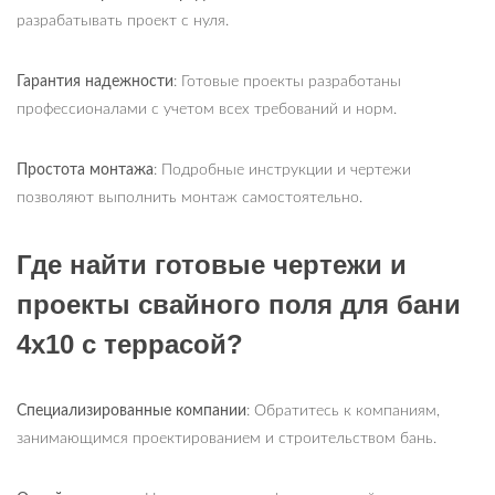
разрабатывать проект с нуля.
Гарантия надежности
: Готовые проекты разработаны
профессионалами с учетом всех требований и норм.
Простота монтажа
: Подробные инструкции и чертежи
позволяют выполнить монтаж самостоятельно.
Где найти готовые чертежи и
проекты свайного поля для бани
4х10 с террасой?
Специализированные компании
: Обратитесь к компаниям,
занимающимся проектированием и строительством бань.