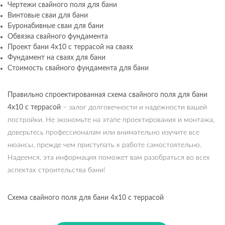
Чертежи свайного поля для бани
Винтовые сваи для бани
Буронабивные сваи для бани
Обвязка свайного фундамента
Проект бани 4х10 с террасой на сваях
Фундамент на сваях для бани
Стоимость свайного фундамента для бани
Правильно спроектированная схема свайного поля для бани
4х10 с террасой
– залог долговечности и надежности вашей
постройки. Не экономьте на этапе проектирования и монтажа,
доверьтесь профессионалам или внимательно изучите все
нюансы, прежде чем приступать к работе самостоятельно.
Надеемся, эта информация поможет вам разобраться во всех
аспектах строительства бани!
Схема свайного поля для бани 4х10 с террасой