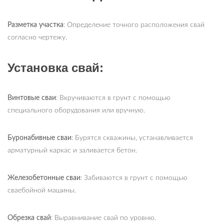
Разметка участка
: Определение точного расположения свай
согласно чертежу.
Установка свай:
Винтовые сваи
: Вкручиваются в грунт с помощью
специального оборудования или вручную.
Буронабивные сваи
: Бурятся скважины, устанавливается
арматурный каркас и заливается бетон.
Железобетонные сваи
: Забиваются в грунт с помощью
сваебойной машины.
Обрезка свай
: Выравнивание свай по уровню.