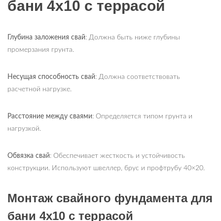
бани 4х10 с террасой
Глубина заложения свай
: Должна быть ниже глубины
промерзания грунта.
Несущая способность свай
: Должна соответствовать
расчетной нагрузке.
Расстояние между сваями
: Определяется типом грунта и
нагрузкой.
Обвязка свай
: Обеспечивает жесткость и устойчивость
конструкции. Используют швеллер, брус и профтрубу 40×20.
Монтаж свайного фундамента для
бани 4х10 с террасой