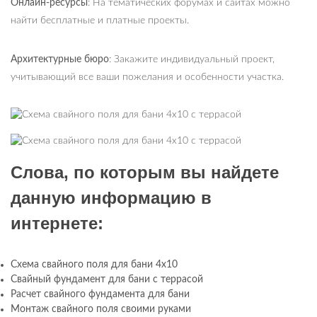
Онлайн-ресурсы
: На тематических форумах и сайтах можно
найти бесплатные и платные проекты.
Архитектурные бюро
: Закажите индивидуальный проект,
учитывающий все ваши пожелания и особенности участка.
Слова, по которым вы найдете
данную информацию в
интернете:
Схема свайного поля для бани 4х10
Свайный фундамент для бани с террасой
Расчет свайного фундамента для бани
Монтаж свайного поля своими руками