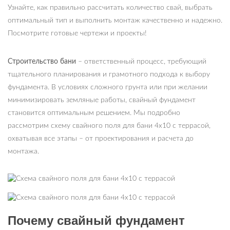
Узнайте, как правильно рассчитать количество свай, выбрать
оптимальный тип и выполнить монтаж качественно и надежно.
Посмотрите готовые чертежи и проекты!
Строительство бани
– ответственный процесс, требующий
тщательного планирования и грамотного подхода к выбору
фундамента. В условиях сложного грунта или при желании
минимизировать земляные работы, свайный фундамент
становится оптимальным решением. Мы подробно
рассмотрим схему свайного поля для бани 4х10 с террасой,
охватывая все этапы – от проектирования и расчета до
монтажа.
Почему свайный фундамент