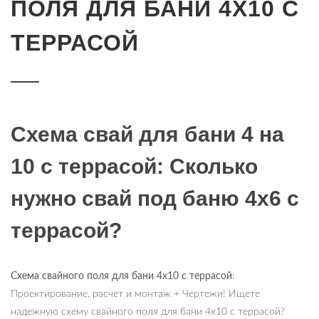
ПОЛЯ ДЛЯ БАНИ 4Х10 С
ТЕРРАСОЙ
Схема свай для бани 4 на
10 с террасой: Сколько
нужно свай под баню 4х6 с
террасой?
Схема свайного поля для бани 4х10 с террасой
:
Проектирование, расчет и монтаж + Чертежи! Ищете
надежную схему свайного поля для бани 4х10 с террасой?