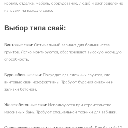
кровля, отделка, мебель, оборудование, люди) и распределение
нагрузки на каждую сваю.
Выбор типа свай:
Винтовые сваи
: Оптимальный вариант для большинства
грунтов. Легко монтируются, обеспечивают высокую несущую
способность.
Буронабивные сваи
: Подходят для сложных грунтов, где
винтовые сваи неэффективны. Требуют бурения скважин и
заливки бетоном.
Железобетонные сваи
: Используются при строительстве
массивных бань. Требуют специальной техники для забивки.