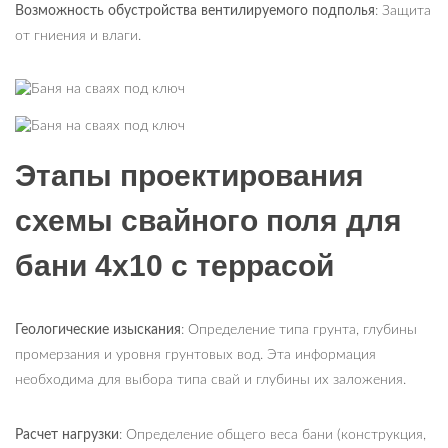
Возможность обустройства вентилируемого подполья
: Защита
от гниения и влаги.
Этапы проектирования
схемы свайного поля для
бани 4х10 с террасой
Геологические изыскания
: Определение типа грунта, глубины
промерзания и уровня грунтовых вод. Эта информация
необходима для выбора типа свай и глубины их заложения.
Расчет нагрузки
: Определение общего веса бани (конструкция,