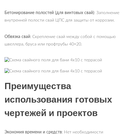
Бетонирование полостей (для винтовых свай)
: Заполнение
внутренней полости свай ЦПС для защиты от коррозии.
Обвязка свай
: Скрепление свай между собой с помощью
швеллера, бруса или профтрубы 40×20.
Преимущества
использования готовых
чертежей и проектов
Экономия времени и средств
: Нет необходимости