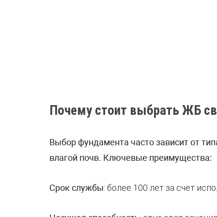
Почему стоит выбрать ЖБ св
Выбор фундамента часто зависит от тип
влагой почв. Ключевые преимущества:
Срок службы
: более 100 лет за счет ис