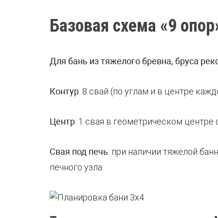
Базовая схема «9 опор
Для бань из тяжелого бревна, бруса рек
Контур
: 8 свай (по углам и в центре кажд
Центр
: 1 свая в геометрическом центре
Свая под печь
: при наличии тяжелой ба
печного узла.