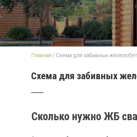
Главная
/
Схема для забивных железобет
Схема для забивных жел
Сколько нужно ЖБ сва