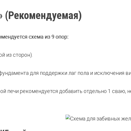
» (Рекомендуемая)
омендуется схема из 9 опор:
ой из сторон).
 фундамента для поддержки лаг пола и исключения в
нной печи рекомендуется добавить отдельно 1 сваю,