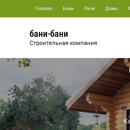
Главная
Бани
Печи
Дома
бани-бани
Строительная компания
К