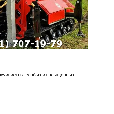
 пучинистых, слабых и насыщенных