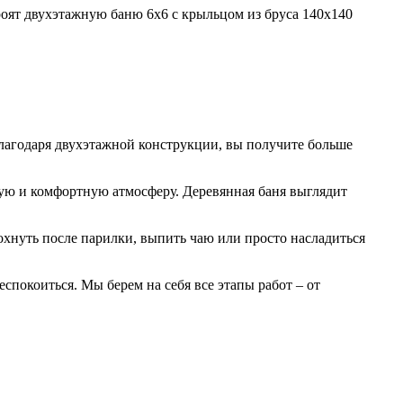
 благодаря двухэтажной конструкции, вы получите больше
овую и комфортную атмосферу. Деревянная баня выглядит
охнуть после парилки, выпить чаю или просто насладиться
еспокоиться. Мы берем на себя все этапы работ – от