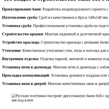
Проектирование бани
: Разработка индивидуального проекта 
Изготовление сруба
: Сруб из качественного бруса 140х140 мм.
Установка сруба
: Профессиональная установка сруба на подг
Строительство крыши
: Монтаж надежной и долговечной кры
Устройство крыльца
: Строительство крыльца с резными баля
Утепление
: Качественное утепление стен, пола и потолка для 
Внутренняя отделка
: Отделка парной, моечной и комнаты от
Установка печи и дымохода
: Монтаж печи и дымохода с собл
Прокладка коммуникаций
: Установка душевого поддона или 
Установка окон и дверей
: Монтаж качественных окон и дверей