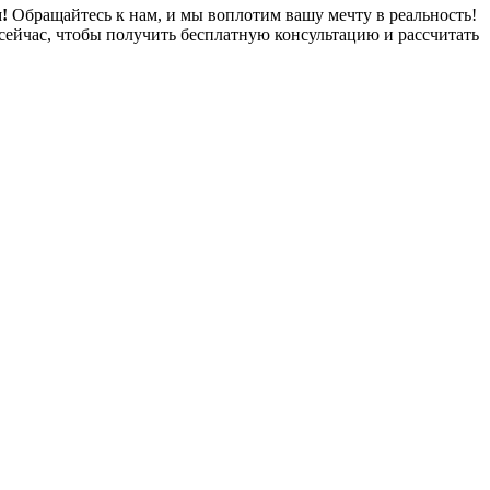
!
Обращайтесь к нам, и мы воплотим вашу мечту в реальность!
сейчас, чтобы получить бесплатную консультацию и рассчитать