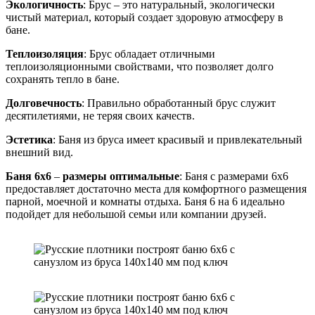
Экологичность
: Брус – это натуральный, экологически
чистый материал, который создает здоровую атмосферу в
бане.
Теплоизоляция
: Брус обладает отличными
теплоизоляционными свойствами, что позволяет долго
сохранять тепло в бане.
Долговечность
: Правильно обработанный брус служит
десятилетиями, не теряя своих качеств.
Эстетика
: Баня из бруса имеет красивый и привлекательный
внешний вид.
Баня 6х6
–
размеры оптимальные
: Баня с размерами 6х6
предоставляет достаточно места для комфортного размещения
парной, моечной и комнаты отдыха. Баня 6 на 6 идеально
подойдет для небольшой семьи или компании друзей.