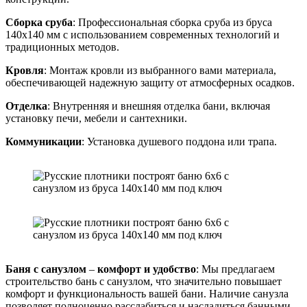
Сборка сруба
: Профессиональная сборка сруба из бруса
140х140 мм с использованием современных технологий и
традиционных методов.
Кровля
: Монтаж кровли из выбранного вами материала,
обеспечивающей надежную защиту от атмосферных осадков.
Отделка
: Внутренняя и внешняя отделка бани, включая
установку печи, мебели и сантехники.
Коммуникации
: Установка душевого поддона или трапа.
Баня с санузлом
–
комфорт и удобство
: Мы предлагаем
строительство бань с санузлом, что значительно повышает
комфорт и функциональность вашей бани. Наличие санузла
позволяет полноценно расслабиться и насладиться банными