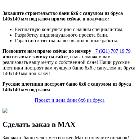
Закажите строительство бани 6х6 с санузлом из бруса
140х140 мм под ключ прямо сейчас и получите:
Бесплатную консультацию с нашим специалистом.
Разработку индивидуального проекта бани.
Гарантию качества на все выполненные работы.
Позвоните нам прямо сейчас по номеру
+7 (921) 707 19 79
или оставьте заявку на сайте
, и мы поможем вам
реализовать вашу мечту о собственной бане! Наши русские
плотники построят вам лучшую баню 6х6 с санузлом из бруса
140х140 мм под ключ!
Русские плотники построят баню 6х6 с санузлом из бруса
140х140 мм под ключ
Проект и цена бани 6х6 из бруса
Сделать заказ в MAX
Закажите баню через мессенджер Max и получите подарок!