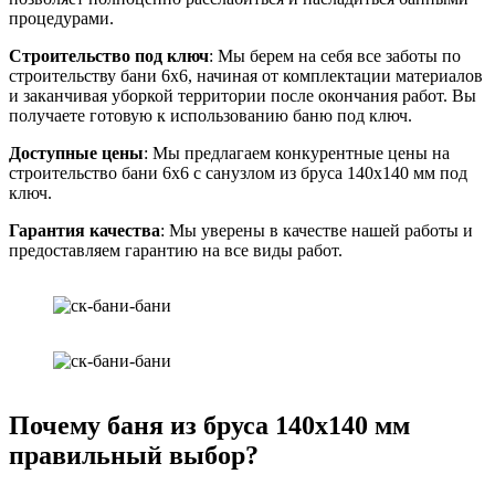
процедурами.
Строительство под ключ
: Мы берем на себя все заботы по
строительству бани 6х6, начиная от комплектации материалов
и заканчивая уборкой территории после окончания работ. Вы
получаете готовую к использованию баню под ключ.
Доступные цены
: Мы предлагаем конкурентные цены на
строительство бани 6х6 с санузлом из бруса 140х140 мм под
ключ.
Гарантия качества
: Мы уверены в качестве нашей работы и
предоставляем гарантию на все виды работ.
Почему баня из бруса 140х140 мм
правильный выбор?