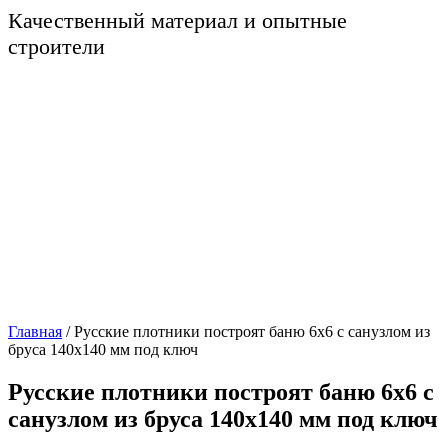
Качественный материал и опытные
строители
Главная
/
Русские плотники построят баню 6х6 с санузлом из
бруса 140х140 мм под ключ
Русские плотники построят баню 6х6 с
санузлом из бруса 140х140 мм под ключ