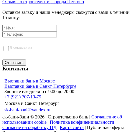
Отзывы о строителях из города Пестово
Оставьте заявку и наши менеджеры свяжутся с вами в течении
15 минут
Я согласен на
обработку персональных данных
Отправить
Контакты
Выставки бань в Москве
Выставки бань в Санкт-Петербурге
Звоните ежедневно с 9:00 до 20:00
+7 (921) 707-19-79
Москва и Санкт-Петербург
sk-bani-bani@yandex.ru
ск-бани-бани © 2026 | Строительство бань |
Соглашение об
использовании cookie
|
Политика конфиденциальности
|
Согласие на обработку ПД
|
Карта сайта
| Публичная оферта.