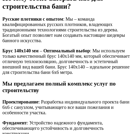
строительства бани?
Русские плотники с опытом
: Мы – команда
квалифицированных русских плотников, владеющих
традиционными технологиями строительства из дерева.
Богатый опыт позволяет нам создавать настоящие шедевры
банного искусства.
Брус 140х140 мм
–
Оптимальный выбор
: Мы используем
только качественный брус 140х140 мм, который обеспечивает
отличную теплоизоляцию, долговечность и эстетичный
внешний вид вашей бани. Брус 140х140 – идеальное решение
для строительства бани 6х6 метра.
Мы предлагаем полный комплекс услуг по
строительству
Проектирование
: Разработка индивидуального проекта бани
6х6 с санузлом, учитывающего все ваши пожелания и
особенности участка.
Фундамент
: Устройство надежного фундамента,
обеспечивающего устойчивость и долговечность
конструкции.