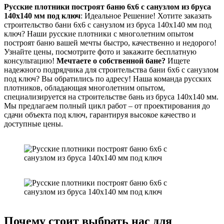
Русские плотники построят баню 6х6 с санузлом из бруса
140х140 мм под ключ
: Идеальное Решение! Хотите заказать
строительство бани 6х6 с санузлом из бруса 140х140 мм под
ключ? Наши русские плотники с многолетним опытом
построят баню вашей мечты быстро, качественно и недорого!
Узнайте цены, посмотрите фото и закажите бесплатную
консультацию!
Мечтаете о собственной бане?
Ищете
надежного подрядчика для строительства бани 6х6 с санузлом
под ключ? Вы обратились по адресу! Наша команда русских
плотников, обладающая многолетним опытом,
специализируется на строительстве бань из бруса 140х140 мм.
Мы предлагаем полный цикл работ – от проектирования до
сдачи объекта под ключ, гарантируя высокое качество и
доступные цены.
Почему стоит выбрать нас для