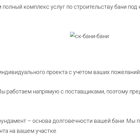
 полный комплекс услуг по строительству бани под к
 индивидуального проекта с учетом ваших пожеланий 
Мы работаем напрямую с поставщиками, поэтому пре
фундамент – основа долговечности вашей бани. Мы 
нта на вашем участке.