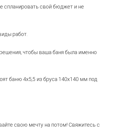
ее спланировать свой бюджет и не
виды работ.
решения, чтобы ваша баня была именно
айте свою мечту на потом! Свяжитесь с