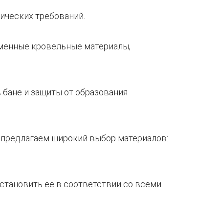
гических требований.
еменные кровельные материалы,
в бане и защиты от образования
ы предлагаем широкий выбор материалов:
становить ее в соответствии со всеми