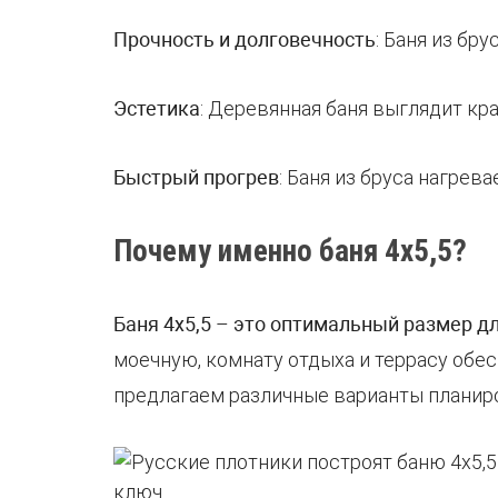
Прочность и долговечность
: Баня из бр
Эстетика
: Деревянная баня выглядит кр
Быстрый прогрев
: Баня из бруса нагрева
Почему именно баня 4х5,5?
Баня 4х5,5
–
это оптимальный размер дл
моечную, комнату отдыха и террасу об
предлагаем различные варианты планиро