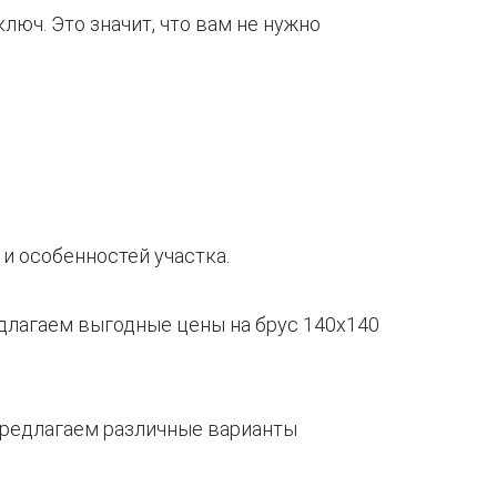
люч. Это значит, что вам не нужно
и особенностей участка.
длагаем выгодные цены на брус 140х140
предлагаем различные варианты