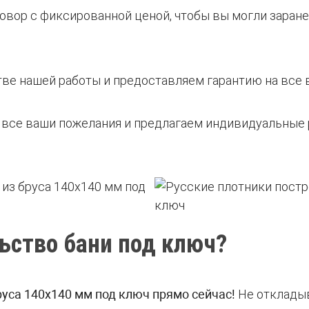
овор с фиксированной ценой, чтобы вы могли заран
тве нашей работы и предоставляем гарантию на все 
 все ваши пожелания и предлагаем индивидуальные 
ьство бани под ключ?
руса 140х140 мм под ключ прямо сейчас!
Не откладыв