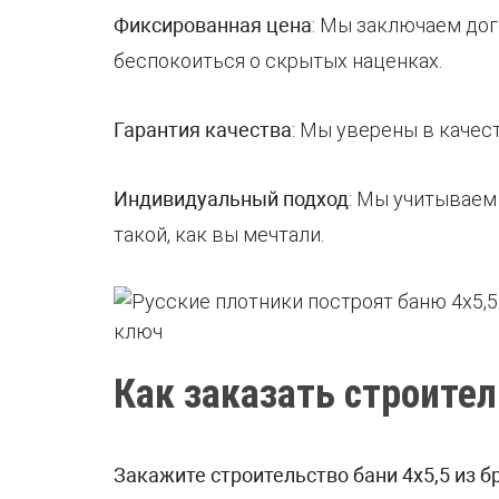
Фиксированная цена
: Мы заключаем дог
беспокоиться о скрытых наценках.
Гарантия качества
: Мы уверены в качес
Индивидуальный подход
: Мы учитываем
такой, как вы мечтали.
Как заказать строител
Закажите строительство бани 4х5,5 из б