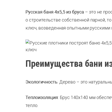
Русская баня 4х5,5 из бруса
– это не про
о строительстве собственной парной, то
ключ, возведенная опытными русскими 
Преимущества бани из
Экологичность
: Дерево – это натураль
Теплоизоляция
: Брус 140х140 мм обесп
тепло.