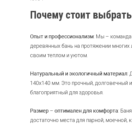
Почему стоит выбрать
Опыт и профессионализм
: Мы – команд
деревянных бань на протяжении многих л
своим теплом и уютом.
Натуральный и экологичный материал
:
140х140 мм. Это прочный, долговечный 
благоприятный для здоровья.
Размер
–
оптимален для комфорта
: Бан
достаточно места для парной, моечной, 