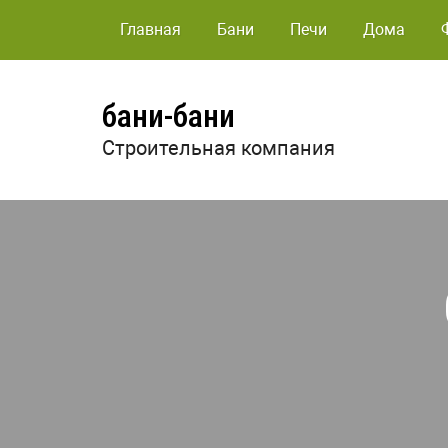
Главная
Бани
Печи
Дома
бани-бани
Строительная компания