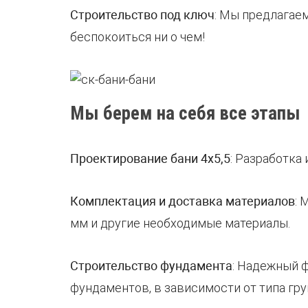
Строительство под ключ
: Мы предлагаем
беспокоиться ни о чем!
Мы берем на себя все этапы
Проектирование бани 4х5,5
: Разработка
Комплектация и доставка материалов
: 
мм и другие необходимые материалы.
Строительство фундамента
: Надежный 
фундаментов, в зависимости от типа гру