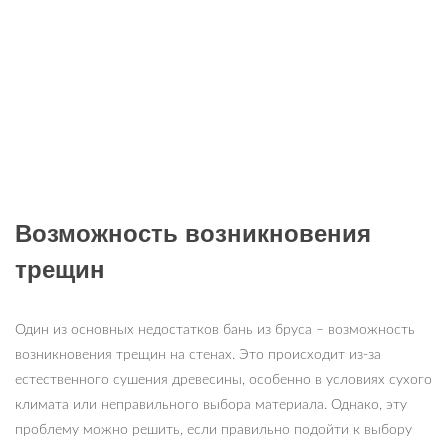
Возможность возникновения
трещин
Один из основных недостатков бань из бруса – возможность
возникновения трещин на стенах. Это происходит из-за
естественного сушения древесины, особенно в условиях сухого
климата или неправильного выбора материала. Однако, эту
проблему можно решить, если правильно подойти к выбору