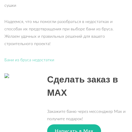
сушки
Надеемся, что мы помогли разобраться в недостатках и
способах их предотвращения при выборе бани из бруса.
Желаем удачных и правильных решений для вашего
строительного проекта!
Бани из бруса недостатки
Сделать заказ в
MAX
Закажите баню через мессенджер Max и
получите подарок!
Написать в Max