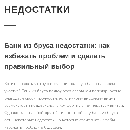
НЕДОСТАТКИ
Бани из бруса недостатки: как
избежать проблем и сделать
правильный выбор
Хотите создать уютную и функциональную баню на своем
участке? Бани из бруса пользуются огромной популярностью
благодаря своей прочности, эстетичному внешнему виду и
возможности поддерживать комфортную температуру внутри.
Однако, как и любой другой тип постройки, у бань из бруса
есть некоторые недостатки, о которых стоит знать, чтобы
избежать проблем в будущем.