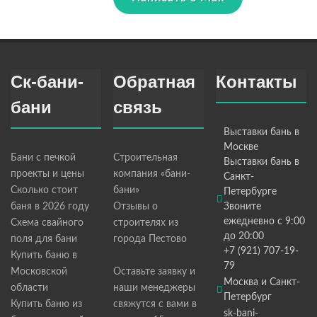
Ск-бани-
Обратная
Контакты
бани
связь
Выставки бань в
Москве
Бани с печкой
Строительная
Выставки бань в
проекты и цены
компания «бани-
Санкт-
Сколько стоит
бани»
Петербурге
баня в 2026 году
Отзывы о
Звоните
ежедневно с 9:00
Схема свайного
строителях из
до 20:00
поля для бани
города Пестово
+7 (921) 707-19-
Купить баню в
79
Московской
Оставьте заявку и
Москва и Санкт-
области
наши менеджеры
Петербург
Купить баню из
свяжутся с вами в
sk-bani-