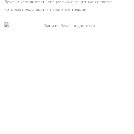
бруса и использовать специальные защитные средства,
которые предотвратят появление трещин.