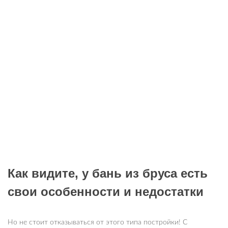
Как видите, у бань из бруса есть
свои особенности и недостатки
Но не стоит отказываться от этого типа постройки! С