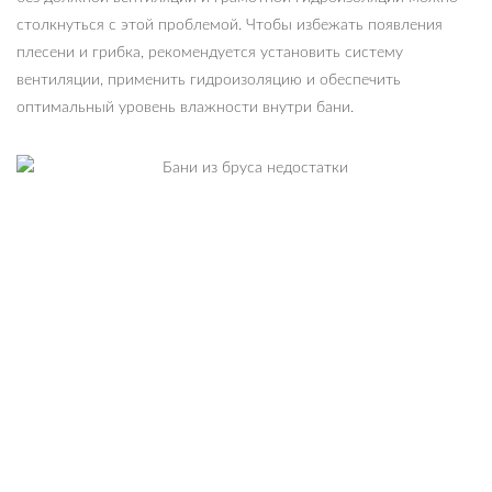
столкнуться с этой проблемой. Чтобы избежать появления
плесени и грибка, рекомендуется установить систему
вентиляции, применить гидроизоляцию и обеспечить
оптимальный уровень влажности внутри бани.