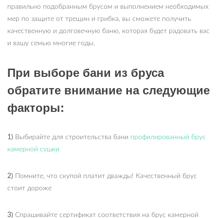
правильно подобранным брусом и выполнением необходимых
мер по защите от трещин и грибка, вы сможете получить
качественную и долговечную баню, которая будет радовать вас
и вашу семью многие годы.
При выборе бани из бруса
обратите внимание на следующие
факторы:
1)
Выбирайте для строительства бани
профилированный брус
камерной сушки
2)
Помните, что скупой платит дважды! Качественный брус
стоит дороже
3)
Спрашивайте сертификат соответствия на брус камерной