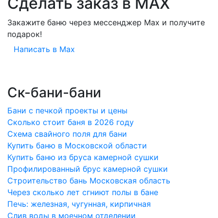
Сделать заказ в MAX
Закажите баню через мессенджер Max и получите
подарок!
Написать в Max
Ск-бани-бани
Бани с печкой проекты и цены
Сколько стоит баня в 2026 году
Схема свайного поля для бани
Купить баню в Московской области
Купить баню из бруса камерной сушки
Профилированный брус камерной сушки
Строительство бань Московская область
Через сколько лет сгниют полы в бане
Печь: железная, чугунная, кирпичная
Слив воды в моечном отделении