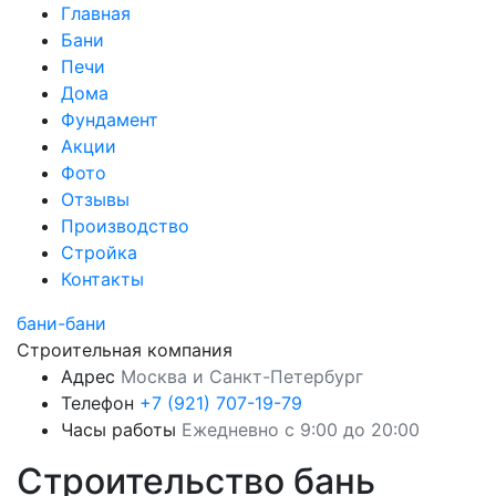
Главная
Бани
Печи
Дома
Фундамент
Акции
Фото
Отзывы
Производство
Стройка
Контакты
бани-бани
Строительная компания
Адрес
Москва и Санкт-Петербург
Телефон
+7 (921) 707-19-79
Часы работы
Ежедневно с 9:00 до 20:00
Строительство бань