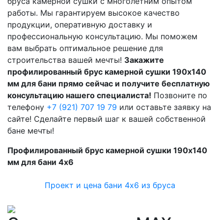
бруса камерной сушки с многолетним опытом
работы. Мы гарантируем высокое качество
продукции, оперативную доставку и
профессиональную консультацию. Мы поможем
вам выбрать оптимальное решение для
строительства вашей мечты!
Закажите
профилированный брус камерной сушки 190х140
мм для бани прямо сейчас и получите бесплатную
консультацию нашего специалиста!
Позвоните по
телефону
+7 (921) 707 19 79
или оставьте заявку на
сайте! Сделайте первый шаг к вашей собственной
бане мечты!
Профилированный брус камерной сушки 190х140
мм для бани 4х6
Проект и цена бани 4х6 из бруса