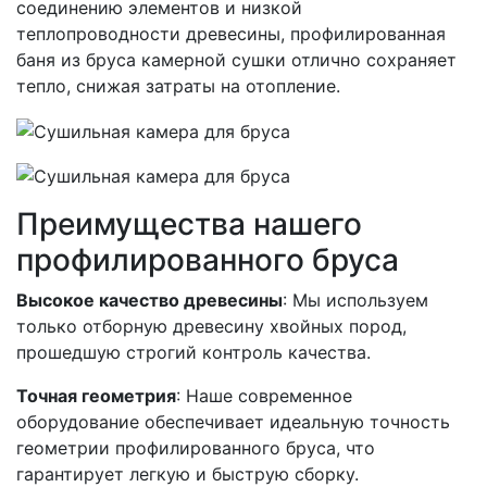
соединению элементов и низкой
теплопроводности древесины, профилированная
баня из бруса камерной сушки отлично сохраняет
тепло, снижая затраты на отопление.
Преимущества нашего
профилированного бруса
Высокое качество древесины
: Мы используем
только отборную древесину хвойных пород,
прошедшую строгий контроль качества.
Точная геометрия
: Наше современное
оборудование обеспечивает идеальную точность
геометрии профилированного бруса, что
гарантирует легкую и быструю сборку.