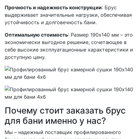
Прочность и надежность конструкции
: Брус
выдерживает значительные нагрузки, обеспечивая
устойчивость и долговечность бани.
Оптимальную стоимость
: Размер 190х140 мм – это
экономически выгодное решение, сочетающее в
себе высокие эксплуатационные характеристики и
доступную цену.
Почему стоит заказать брус
для бани именно у нас?
Мы – надежный поставщик профилированного