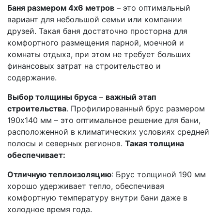
Баня размером 4х6 метров
– это оптимальный
вариант для небольшой семьи или компании
друзей. Такая баня достаточно просторна для
комфортного размещения парной, моечной и
комнаты отдыха, при этом не требует больших
финансовых затрат на строительство и
содержание.
Выбор толщины бруса
–
важный этап
строительства
. Профилированный брус размером
190х140 мм – это оптимальное решение для бани,
расположенной в климатических условиях средней
полосы и северных регионов.
Такая толщина
обеспечивает:
Отличную теплоизоляцию
: Брус толщиной 190 мм
хорошо удерживает тепло, обеспечивая
комфортную температуру внутри бани даже в
холодное время года.