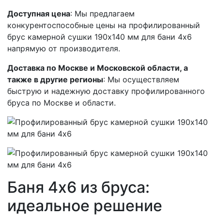
Доступная цена
: Мы предлагаем
конкурентоспособные цены на профилированный
брус камерной сушки 190х140 мм для бани 4х6
напрямую от производителя.
Доставка по Москве и Московской области, а
также в другие регионы
: Мы осуществляем
быструю и надежную доставку профилированного
бруса по Москве и области.
Баня 4х6 из бруса:
идеальное решение