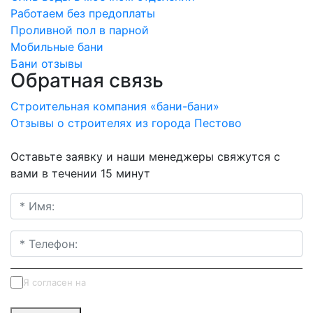
Работаем без предоплаты
Проливной пол в парной
Мобильные бани
Бани отзывы
Обратная связь
Строительная компания «бани-бани»
Отзывы о строителях из города Пестово
Оставьте заявку и наши менеджеры свяжутся с
вами в течении 15 минут
Я согласен на
обработку персональных данных