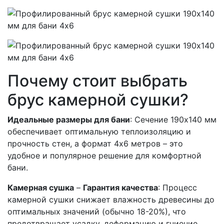
Почему стоит выбрать
брус камерной сушки?
Идеальные размеры для бани
: Сечение 190х140 мм
обеспечивает оптимальную теплоизоляцию и
прочность стен, а формат 4х6 метров – это
удобное и популярное решение для комфортной
бани.
Камерная сушка
–
Гарантия качества
: Процесс
камерной сушки снижает влажность древесины до
оптимальных значений (обычно 18-20%), что
предотвращает усадку, деформацию и гниение.