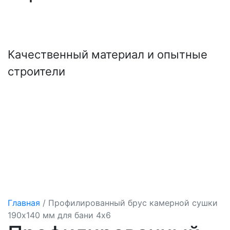
+7 (921) 707-19-79
Написать в Max
Качественный материал и опытные
строители
Главная
/
Профилированный брус камерной сушки
190х140 мм для бани 4х6