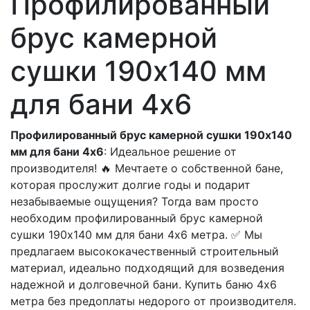
Профилированный
брус камерной
сушки 190х140 мм
для бани 4х6
Профилированный брус камерной сушки 190х140
мм для бани 4х6
: Идеальное решение от
производителя! 🔥 Мечтаете о собственной бане,
которая прослужит долгие годы и подарит
незабываемые ощущения? Тогда вам просто
необходим профилированный брус камерной
сушки 190х140 мм для бани 4х6 метра. ✅ Мы
предлагаем высококачественный строительный
материал, идеально подходящий для возведения
надежной и долговечной бани. Купить баню 4х6
метра без предоплаты недорого от производителя.