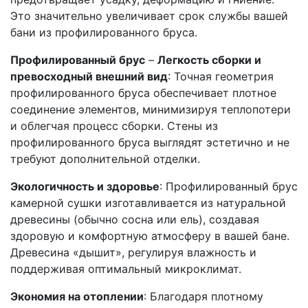
Это значительно увеличивает срок службы вашей
бани из профилированного бруса.
Профилированный брус
–
Легкость сборки и
превосходный внешний вид
: Точная геометрия
профилированного бруса обеспечивает плотное
соединение элементов, минимизируя теплопотери
и облегчая процесс сборки. Стены из
профилированного бруса выглядят эстетично и не
требуют дополнительной отделки.
Экологичность и здоровье
: Профилированный брус
камерной сушки изготавливается из натуральной
древесины (обычно сосна или ель), создавая
здоровую и комфортную атмосферу в вашей бане.
Древесина «дышит», регулируя влажность и
поддерживая оптимальный микроклимат.
Экономия на отоплении
: Благодаря плотному