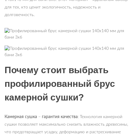
для тех, кто ценит экологичность, надежность и
долговечность.
Почему стоит выбрать
профилированный брус
камерной сушки?
Камерная сушка
–
гарантия качества
: Технология камерной
сушки позволяет максимально снизить влажность древесины,
что предотвращает усадку, деформацию и растрескивание