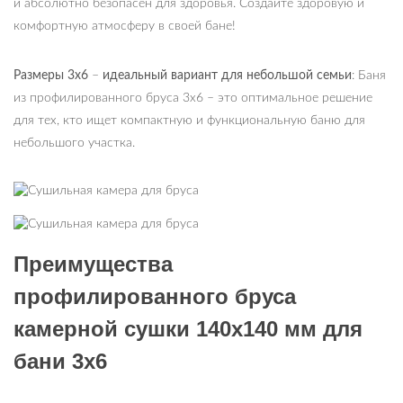
и абсолютно безопасен для здоровья. Создайте здоровую и
комфортную атмосферу в своей бане!
Размеры 3х6
–
идеальный вариант для небольшой семьи
: Баня
из профилированного бруса 3х6 – это оптимальное решение
для тех, кто ищет компактную и функциональную баню для
небольшого участка.
Преимущества
профилированного бруса
камерной сушки 140х140 мм для
бани 3х6