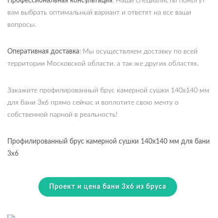
Профессиональная консультация
: Наши специалисты помогут
вам выбрать оптимальный вариант и ответят на все ваши
вопросы.
Оперативная доставка
: Мы осуществляем доставку по всей
территории Московской области, а так же других областях.
Закажите профилированный брус камерной сушки 140х140 мм
для бани 3х6 прямо сейчас и воплотите свою мечту о
собственной парной в реальность!
Профилированный брус камерной сушки 140х140 мм для бани
3х6
Проект и цена бани 3х6 из бруса