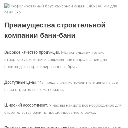
Преимущества строительной
компании бани-бани
Высокое качество продукции
: Мы используем только
отборную древесину и современное оборудование для
производства профилированного бруса.
Доступные цены
: Мы предлагаем конкурентные цены на все
наши строительные материалы.
Широкий ассортимент
: У нас вы найдете все необходимое для
строительства бани из профилированного бруса.