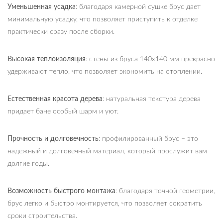
Уменьшенная усадка
: благодаря камерной сушке брус дает
минимальную усадку, что позволяет приступить к отделке
практически сразу после сборки.
Высокая теплоизоляция
: стены из бруса 140х140 мм прекрасно
удерживают тепло, что позволяет экономить на отоплении.
Естественная красота дерева
: натуральная текстура дерева
придает бане особый шарм и уют.
Прочность и долговечность
: профилированный брус – это
надежный и долговечный материал, который прослужит вам
долгие годы.
Возможность быстрого монтажа
: благодаря точной геометрии,
брус легко и быстро монтируется, что позволяет сократить
сроки строительства.