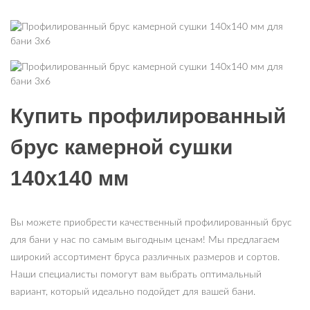
Купить профилированный
брус камерной сушки
140х140 мм
Вы можете приобрести качественный профилированный брус
для бани у нас по самым выгодным ценам! Мы предлагаем
широкий ассортимент бруса различных размеров и сортов.
Наши специалисты помогут вам выбрать оптимальный
вариант, который идеально подойдет для вашей бани.