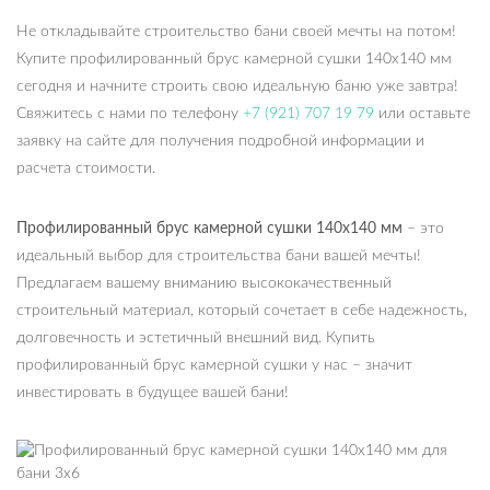
Не откладывайте строительство бани своей мечты на потом!
Купите профилированный брус камерной сушки 140х140 мм
сегодня и начните строить свою идеальную баню уже завтра!
Свяжитесь с нами по телефону
+7 (921) 707 19 79
или оставьте
заявку на сайте для получения подробной информации и
расчета стоимости.
Профилированный брус камерной сушки 140х140 мм
– это
идеальный выбор для строительства бани вашей мечты!
Предлагаем вашему вниманию высококачественный
строительный материал, который сочетает в себе надежность,
долговечность и эстетичный внешний вид. Купить
профилированный брус камерной сушки у нас – значит
инвестировать в будущее вашей бани!