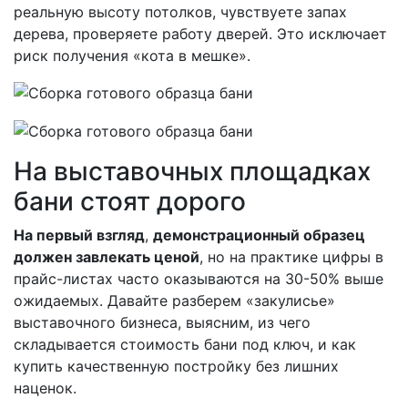
реальную высоту потолков, чувствуете запах
дерева, проверяете работу дверей. Это исключает
риск получения «кота в мешке».
На выставочных площадках
бани стоят дорого
На первый взгляд
,
демонстрационный образец
должен завлекать ценой
, но на практике цифры в
прайс-листах часто оказываются на 30-50% выше
ожидаемых. Давайте разберем «закулисье»
выставочного бизнеса, выясним, из чего
складывается стоимость бани под ключ, и как
купить качественную постройку без лишних
наценок.