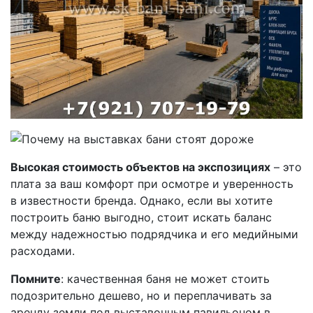
Высокая стоимость объектов на экспозициях
– это
плата за ваш комфорт при осмотре и уверенность
в известности бренда. Однако, если вы хотите
построить баню выгодно, стоит искать баланс
между надежностью подрядчика и его медийными
расходами.
Помните
: качественная баня не может стоить
подозрительно дешево, но и переплачивать за
аренду земли под выставочным павильоном в