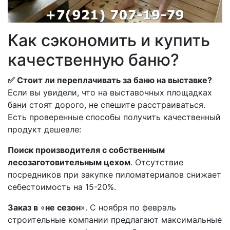
Как сэкономить и купить
качественную баню?
✅ Стоит ли переплачивать за баню на выставке?
Если вы увидели, что на выставочных площадках
бани стоят дорого, не спешите расстраиваться.
Есть проверенные способы получить качественный
продукт дешевле:
Поиск производителя с собственным
лесозаготовительным цехом
. Отсутствие
посредников при закупке пиломатериалов снижает
себестоимость на 15-20%.
Заказ в
«
не сезон
». С ноября по февраль
строительные компании предлагают максимальные