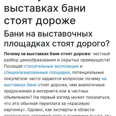
выставках бани
стоят дороже
Бани на выставочных
площадках стоят дорого?
Почему на выставках бани стоят дороже
: честный
разбор ценообразования и скрытых преимуществ!
Посещая
строительные экспозиции
и
специализированные площадки
, потенциальные
покупатели часто задаются вопросом: почему
на
выставках бани
стоят дороже, чем аналогичные
предложения в интернете или в частных
объявлениях? На первый взгляд может показаться,
что это обычная переплата за «красивую
картинку». Однако, как эксперты в области
загородного строительства и аналитики рынка, мы