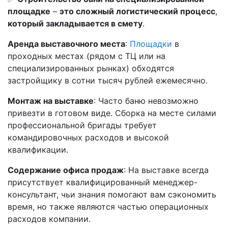
площадке
–
это сложный логистический процесс
,
который закладывается в смету
.
Аренда выставочного места
:
Площадки
в
проходных местах (рядом с ТЦ или на
специализированных рынках) обходятся
застройщику в сотни тысяч рублей ежемесячно.
Монтаж на выставке
: Часто баню невозможно
привезти в готовом виде. Сборка на месте силами
профессиональной бригады требует
командировочных расходов и высокой
квалификации.
Содержание офиса продаж
: На выставке всегда
присутствует квалифицированный менеджер-
консультант, чьи знания помогают вам сэкономить
время, но также являются частью операционных
расходов компании.