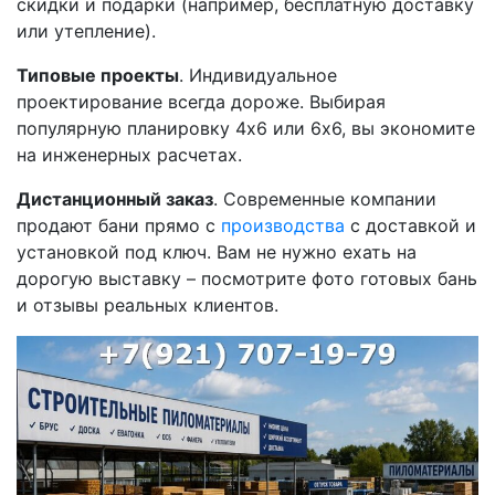
скидки и подарки (например, бесплатную доставку
или утепление).
Типовые проекты
. Индивидуальное
проектирование всегда дороже. Выбирая
популярную планировку 4х6 или 6х6, вы экономите
на инженерных расчетах.
Дистанционный заказ
. Современные компании
продают бани прямо с
производства
с доставкой и
установкой под ключ. Вам не нужно ехать на
дорогую выставку – посмотрите фото готовых бань
и отзывы реальных клиентов.