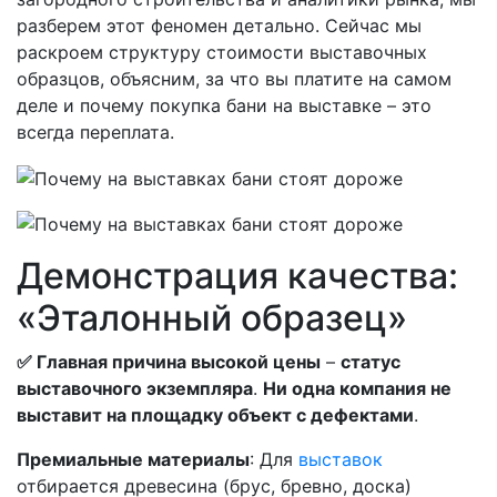
разберем этот феномен детально. Сейчас мы
раскроем структуру стоимости выставочных
образцов, объясним, за что вы платите на самом
деле и почему покупка бани на выставке – это
всегда переплата.
Демонстрация качества:
«Эталонный образец»
✅ Главная причина высокой цены
–
статус
выставочного экземпляра
.
Ни одна компания не
выставит на площадку объект с дефектами
.
Премиальные материалы
: Для
выставок
отбирается древесина (брус, бревно, доска)