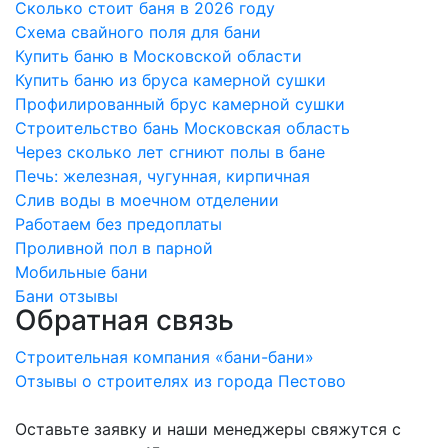
Сколько стоит баня в 2026 году
Схема свайного поля для бани
Купить баню в Московской области
Купить баню из бруса камерной сушки
Профилированный брус камерной сушки
Строительство бань Московская область
Через сколько лет сгниют полы в бане
Печь: железная, чугунная, кирпичная
Слив воды в моечном отделении
Работаем без предоплаты
Проливной пол в парной
Мобильные бани
Бани отзывы
Обратная связь
Строительная компания «бани-бани»
Отзывы о строителях из города Пестово
Оставьте заявку и наши менеджеры свяжутся с