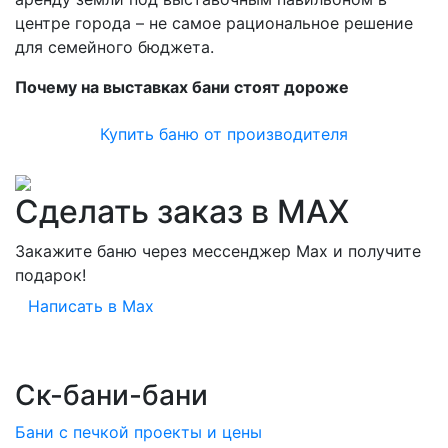
центре города – не самое рациональное решение
для семейного бюджета.
Почему на выставках бани стоят дороже
Купить баню от производителя
Сделать заказ в MAX
Закажите баню через мессенджер Max и получите
подарок!
Написать в Max
Ск-бани-бани
Бани с печкой проекты и цены