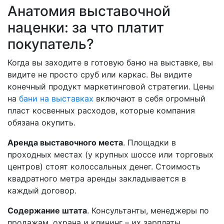
Анатомия выставочной
наценки: за что платит
покупатель?
Когда вы заходите в готовую баню на выставке, вы
видите не просто сруб или каркас. Вы видите
конечный продукт маркетинговой стратегии. Цены
на
бани на выставках
включают в себя огромный
пласт косвенных расходов, которые компания
обязана окупить.
Аренда выставочного места
. Площадки в
проходных местах (у крупных шоссе или торговых
центров) стоят колоссальных денег. Стоимость
квадратного метра аренды закладывается в
каждый договор.
Содержание штата
. Консультанты, менеджеры по
продажам, охрана и клининг – их зарплаты