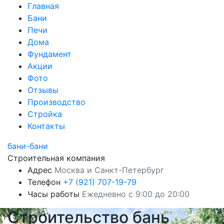
Главная
Бани
Печи
Дома
Фундамент
Акции
Фото
Отзывы
Производство
Стройка
Контакты
бани-бани
Строительная компания
Адрес
Москва и Санкт-Петербург
Телефон
+7 (921) 707-19-79
Часы работы
Ежедневно с 9:00 до 20:00
Строительство бань