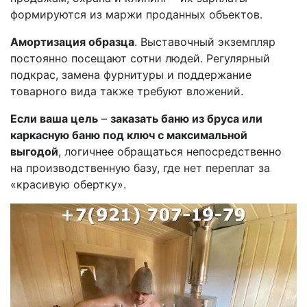
формируются из маржи проданных объектов.
Амортизация образца
. Выставочный экземпляр
постоянно посещают сотни людей. Регулярный
подкрас, замена фурнитуры и поддержание
товарного вида также требуют вложений.
Если ваша цель
–
заказать баню из бруса или
каркасную баню под ключ с максимальной
выгодой
, логичнее обращаться непосредственно
на производственную базу, где нет переплат за
«красивую обертку».