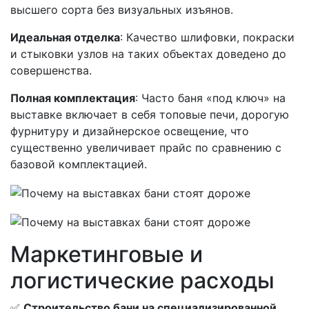
высшего сорта без визуальных изъянов.
Идеальная отделка
: Качество шлифовки, покраски
и стыковки узлов на таких объектах доведено до
совершенства.
Полная комплектация
: Часто баня «под ключ» на
выставке включает в себя топовые печи, дорогую
фурнитуру и дизайнерское освещение, что
существенно увеличивает прайс по сравнению с
базовой комплектацией.
Маркетинговые и
логистические расходы
✅
Строительство бани на специализированной