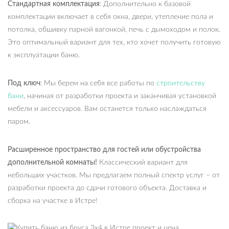
Стандартная комплектация
: Дополнительно к базовой
комплектации включает в себя окна, двери, утепление пола и
потолка, обшивку парной вагонкой, печь с дымоходом и полок.
Это оптимальный вариант для тех, кто хочет получить готовую
к эксплуатации баню.
Под ключ
: Мы берем на себя все работы по
строительству
бани
, начиная от разработки проекта и заканчивая установкой
мебели и аксессуаров. Вам останется только наслаждаться
паром.
Расширенное пространство для гостей или обустройства
дополнительной комнаты!
Классический вариант для
небольших участков. Мы предлагаем полный спектр услуг – от
разработки проекта до сдачи готового объекта. Доставка и
сборка на участке в Истре!