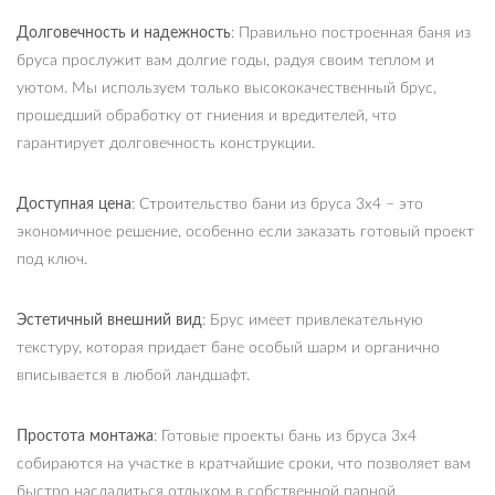
Долговечность и надежность
: Правильно построенная баня из
бруса прослужит вам долгие годы, радуя своим теплом и
уютом. Мы используем только высококачественный брус,
прошедший обработку от гниения и вредителей, что
гарантирует долговечность конструкции.
Доступная цена
: Строительство бани из бруса 3х4 – это
экономичное решение, особенно если заказать готовый проект
под ключ.
Эстетичный внешний вид
: Брус имеет привлекательную
текстуру, которая придает бане особый шарм и органично
вписывается в любой ландшафт.
Простота монтажа
: Готовые проекты бань из бруса 3х4
собираются на участке в кратчайшие сроки, что позволяет вам
быстро насладиться отдыхом в собственной парной.