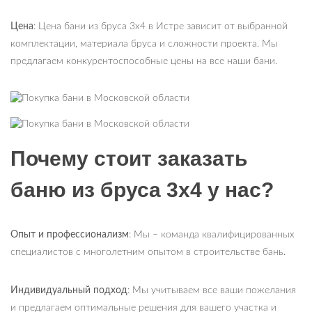
Цена
: Цена бани из бруса 3х4 в Истре зависит от выбранной
комплектации, материала бруса и сложности проекта. Мы
предлагаем конкурентоспособные цены на все наши бани.
Почему стоит заказать
баню из бруса 3х4 у нас?
Опыт и профессионализм
: Мы – команда квалифицированных
специалистов с многолетним опытом в строительстве бань.
Индивидуальный подход
: Мы учитываем все ваши пожелания
и предлагаем оптимальные решения для вашего участка и