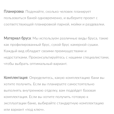
Планировка
: Подумайте, сколько человек планирует
пользоваться баней одновременно, и выберите проект с
соответствующей планировкой парной, мойки и раздевалки.
Материал бруса
: Мы используем различные виды бруса, такие
как профилированный брус, сухой брус камерной сушки.
Каждый вид обладает своими преимуществами и
недостатками. Проконсультируйтесь с нашими специалистами,
чтобы выбрать оптимальный вариант.
Комплектация
: Определитесь, какую комплектацию бани вы
хотите получить. Если вы планируете самостоятельно
выполнять внутреннюю отделку, вам подойдет базовая
комплектация. Если вы хотите получить готовую к
эксплуатации баню, выбирайте стандартную комплектацию
или вариант «под ключ».