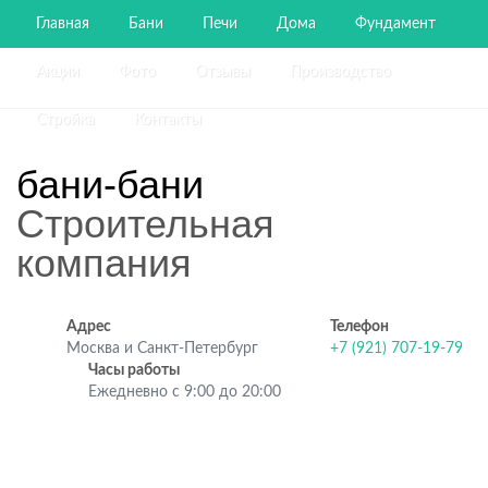
Главная
Бани
Печи
Дома
Фундамент
Акции
Фото
Отзывы
Производство
Стройка
Контакты
бани-бани
Строительная
компания
Адрес
Телефон
Москва и Санкт-Петербург
+7 (921) 707-19-79
Часы работы
Ежедневно с 9:00 до 20:00
Строительство