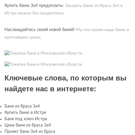
Купить баню 3х4 предоплаты
: Заказать баню из бруса 3х4 в
Истре можно без предоплаты.
Наслаждайтесь своей новой баней!
Мы построим вашу баню в
кратчайшие сроки.
Ключевые слова, по которым вы
найдете нас в интернете:
Баня из бруса 3х4
Купить баню в Истре
Баня под ключ Истра
Цена бани из бруса 3х4
Проект бани 3х4 из бруса