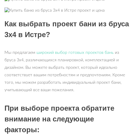
Как выбрать проект бани из бруса
3х4 в Истре?
Мы предлагаем
широкий выбор готовых проектов бань
из
бруса 3х4, различающихся планировкой, комплектацией и
дизайном. Вы можете выбрать проект, который идеально
соответствует вашим потребностям и предпочтениям. Кроме
того, мы можем разработать индивидуальный проект бани,
учитывающий все ваши пожелания.
При выборе проекта обратите
внимание на следующие
факторы: