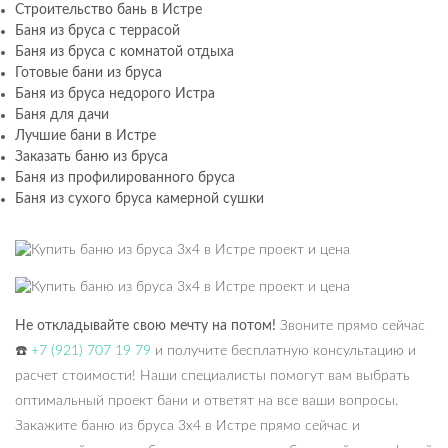
Строительство бань в Истре
Баня из бруса с террасой
Баня из бруса с комнатой отдыха
Готовые бани из бруса
Баня из бруса недорого Истра
Баня для дачи
Лучшие бани в Истре
Заказать баню из бруса
Баня из профилированного бруса
Баня из сухого бруса камерной сушки
Не откладывайте свою мечту на потом!
Звоните прямо сейчас
☎
+7 (921) 707 19 79
и получите бесплатную консультацию и
расчет стоимости! Наши специалисты помогут вам выбрать
оптимальный проект бани и ответят на все ваши вопросы.
Закажите баню из бруса 3х4 в Истре прямо сейчас и