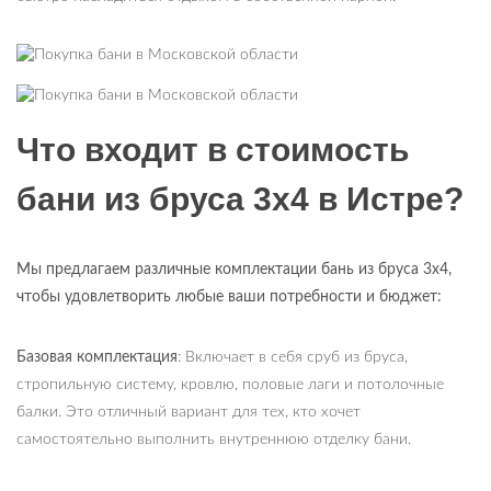
Что входит в стоимость
бани из бруса 3х4 в Истре?
Мы предлагаем различные комплектации бань из бруса 3х4,
чтобы удовлетворить любые ваши потребности и бюджет:
Базовая комплектация
: Включает в себя сруб из бруса,
стропильную систему, кровлю, половые лаги и потолочные
балки. Это отличный вариант для тех, кто хочет
самостоятельно выполнить внутреннюю отделку бани.