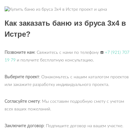
Как заказать баню из бруса 3х4 в
Истре?
Позвоните нам
: Свяжитесь с нами по телефону
☎
+7 (921) 707
19 79
и получите бесплатную консультацию.
Выберите проект
: Ознакомьтесь с нашим каталогом проектов
или закажите разработку индивидуального проекта.
Согласуйте смету
: Мы составим подробную смету с учетом
всех ваших пожеланий.
Заключите договор
: Подпишите договор на вашем участке.