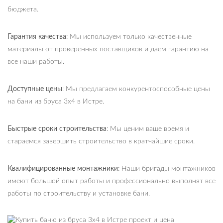
бюджета.
Гарантия качества
: Мы используем только качественные
материалы от проверенных поставщиков и даем гарантию на
все наши работы.
Доступные цены
: Мы предлагаем конкурентоспособные цены
на бани из бруса 3х4 в Истре.
Быстрые сроки строительства
: Мы ценим ваше время и
стараемся завершить строительство в кратчайшие сроки.
Квалифицированные монтажники
: Наши бригады монтажников
имеют большой опыт работы и профессионально выполнят все
работы по строительству и установке бани.