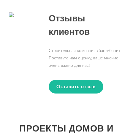
Отзывы
клиентов
Строительная компания «бани-бани»
Поставьте нам оценку, ваше мнение
очень важно для нас!
Оставить отзыв
ПРОЕКТЫ ДОМОВ И