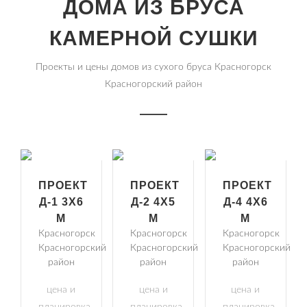
ДОМА ИЗ БРУСА
КАМЕРНОЙ СУШКИ
Проекты и цены домов из сухого бруса Красногорск
Красногорский район
ПРОЕКТ
ПРОЕКТ
ПРОЕКТ
Д-1 3Х6
Д-2 4Х5
Д-4 4Х6
М
М
М
Красногорск
Красногорск
Красногорск
Красногорский
Красногорский
Красногорский
район
район
район
цена и
цена и
цена и