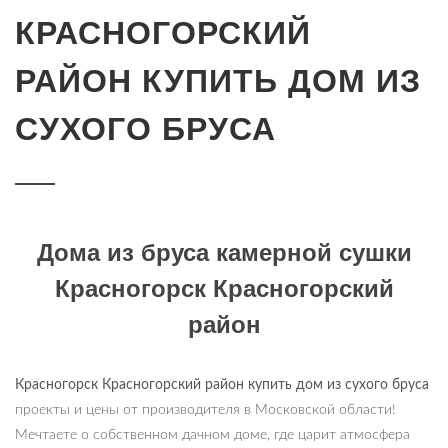
КРАСНОГОРСКИЙ
РАЙОН КУПИТЬ ДОМ ИЗ
СУХОГО БРУСА
Дома из бруса камерной сушки
Красногорск Красногорский
район
Красногорск Красногорский
район купить дом из сухого бруса
проекты и цены от производителя в Московской области!
Мечтаете о собственном дачном доме, где царит атмосфера