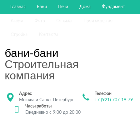
Главная
Бани
Печи
Дома
Фундамент
Акции
Фото
Отзывы
Производство
Стройка
Контакты
бани-бани
Строительная
компания
Адрес
Телефон
Москва и Санкт-Петербург
+7 (921) 707-19-79
Часы работы
Ежедневно с 9:00 до 20:00
Строительство