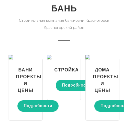
БАНЬ
Строительная компания бани-бани Красногорск
Красногорский район
БАНИ
СТРОЙКА
ДОМА
ПРОЕКТЫ
ПРОЕКТЫ
И
И
Подробности
ЦЕНЫ
ЦЕНЫ
Подробности
Подробност