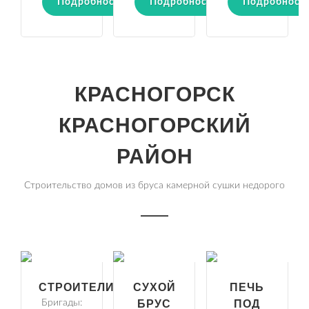
Подробности
Подробности
Подробност
КРАСНОГОРСК
КРАСНОГОРСКИЙ
РАЙОН
Строительство домов из бруса камерной сушки недорого
СТРОИТЕЛИ
СУХОЙ
ПЕЧЬ
Бригады:
БРУС
ПОД