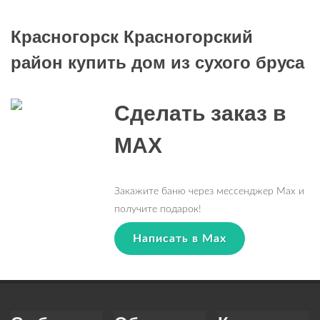
Красногорск Красногорский
район купить дом из сухого бруса
Сделать заказ в
MAX
Закажите баню через мессенджер Max и
получите подарок!
Написать в Max