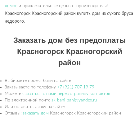
домов
и привлекательные цены от производителя!
Красногорск Красногорский
район купить дом из сухого бруса
недорого
.
Заказать дом без предоплаты
Красногорск Красногорский
район
Выбираете проект бани на сайте
Заказываете по телефону
+7 (921) 707 19 79
Можете
связаться с нами через страницу контактов
По электронной почте
sk-bani-bani@yandex.ru
Или оставить заявку на сайте
Отзывы:
заказать дом
Красногорск Красногорский район