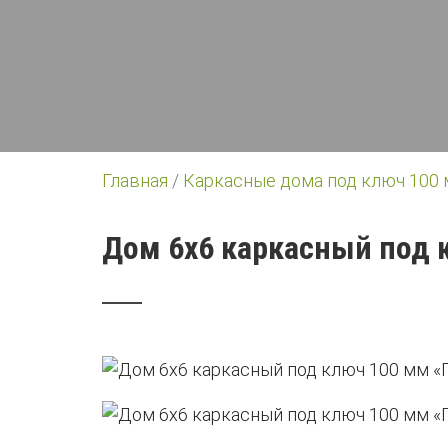
Главная
/
Каркасные дома под ключ 100
Дом 6х6 каркасный под 