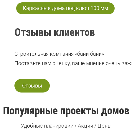
Каркасные дома под ключ 100 мм
Отзывы клиентов
Строительная компания «бани-бани»
Поставьте нам оценку, ваше мнение очень важн
Отзывы
Популярные проекты домов
Удобные планировки / Акции / Цены