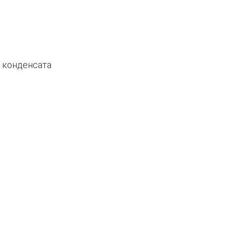
 конденсата