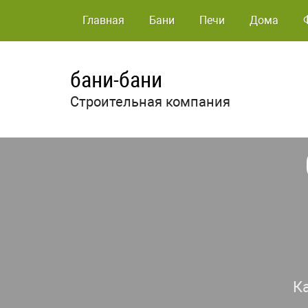
Главная
Бани
Печи
Дома
бани-бани
Строительная компания
К