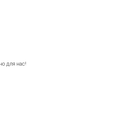
о для нас!