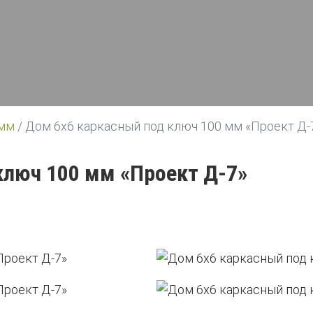
 мм
/
Дом 6х6 каркасный под ключ 100 мм «Проект Д-
ключ 100 мм «Проект Д-7»