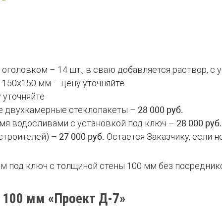
 оголовком – 14 шт., в сваю добавляется раствор, с
 150х150 мм – цену уточняйте
 уточняйте
е двухкамерные стеклопакеты –
28 000 руб.
умя водосливами с установкой под ключ –
28 000 руб.
 строителей) –
27 000 руб.
Остается Заказчику, если н
м под ключ с толщиной стены 100 мм без посредник
 100 мм «Проект Д-7»