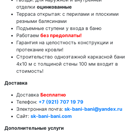
отделки
оцинкованные
Терраса открытая: с перилами и плоскими
резными балясинами
Подъемные ступени у входа в баню
Работаем
без предоплаты!
Гарантия на целостность конструкции и
протекание кровли!
Строительство одноэтажной каркасной бани
4х10 м с толщиной стены 100 мм входит в
стоимость!
Доставка
Доставка
Бесплатно
Телефон:
+7 (921) 707 19 79
Электронная почта:
sk-bani-bani@yandex.ru
Сайт:
sk-bani-bani.com
Дополнительные услуги