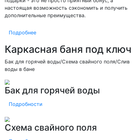
подарки - это не просто приятный бонус, а
настоящая возможность сэкономить и получить
дополнительные преимущества.
Подробнее
Каркасная баня под ключ
Бак для горячей воды/Схема свайного поля/Слив
воды в бане
Бак для горячей воды
Подробности
Схема свайного поля