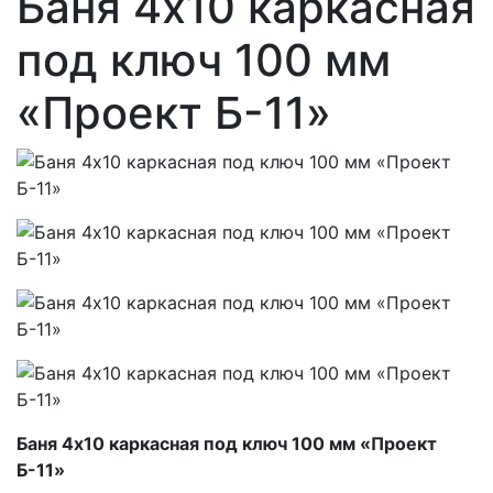
Баня 4х10 каркасная
под ключ 100 мм
«Проект Б-11»
Баня 4х10 каркасная под ключ 100 мм «Проект
Б-11»