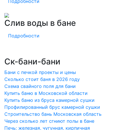
Подробности
Слив воды в бане
Подробности
Ск-бани-бани
Бани с печкой проекты и цены
Сколько стоит баня в 2026 году
Схема свайного поля для бани
Купить баню в Московской области
Купить баню из бруса камерной сушки
Профилированный брус камерной сушки
Строительство бань Московская область
Через сколько лет сгниют полы в бане
Печь: железная, чугунная, кирпичная