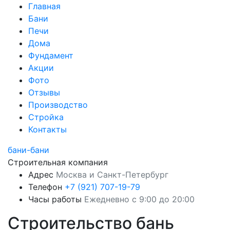
Главная
Бани
Печи
Дома
Фундамент
Акции
Фото
Отзывы
Производство
Стройка
Контакты
бани-бани
Строительная компания
Адрес
Москва и Санкт-Петербург
Телефон
+7 (921) 707-19-79
Часы работы
Ежедневно с 9:00 до 20:00
Строительство бань