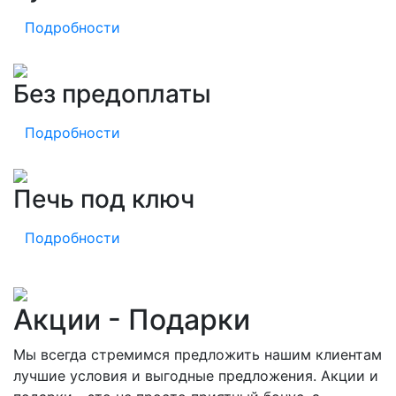
Подробности
Без предоплаты
Подробности
Печь под ключ
Подробности
Акции - Подарки
Мы всегда стремимся предложить нашим клиентам
лучшие условия и выгодные предложения. Акции и