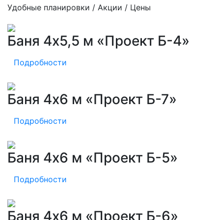
Удобные планировки / Акции / Цены
Баня 4х5,5 м «Проект Б-4»
Подробности
Баня 4х6 м «Проект Б-7»
Подробности
Баня 4х6 м «Проект Б-5»
Подробности
Баня 4х6 м «Проект Б-6»