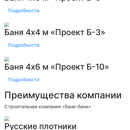
Подробности
Баня 4х4 м «Проект Б-3»
Подробности
Баня 4х6 м «Проект Б-10»
Подробности
Преимущества компании
Строительная компания «бани-бани»
Русские плотники