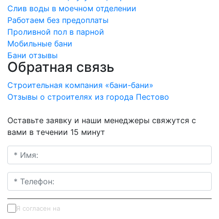
Слив воды в моечном отделении
Работаем без предоплаты
Проливной пол в парной
Мобильные бани
Бани отзывы
Обратная связь
Строительная компания «бани-бани»
Отзывы о строителях из города Пестово
Оставьте заявку и наши менеджеры свяжутся с
вами в течении 15 минут
Я согласен на
обработку персональных данных