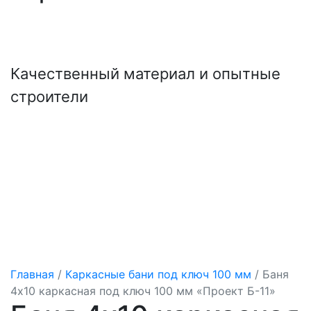
+7 (921) 707-19-79
Написать в Max
Качественный материал и опытные
строители
Главная
/
Каркасные бани под ключ 100 мм
/
Баня
4х10 каркасная под ключ 100 мм «Проект Б-11»