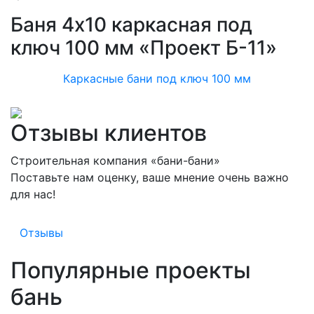
Баня 4х10 каркасная под
ключ 100 мм «Проект Б-11»
Каркасные бани под ключ 100 мм
Отзывы клиентов
Строительная компания «бани-бани»
Поставьте нам оценку, ваше мнение очень важно
для нас!
Отзывы
Популярные проекты
бань