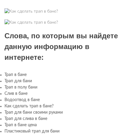
Слова, по которым вы найдете
данную информацию в
интернете:
Трап в бане
Трап для бани
Трап в полу бани
Слив в бане
Водоотвод в бане
Как сделать трап в бане?
Трап для бани своими руками
Трап для слива в бане
Трап в бане цена
Пластиковый трап для бани