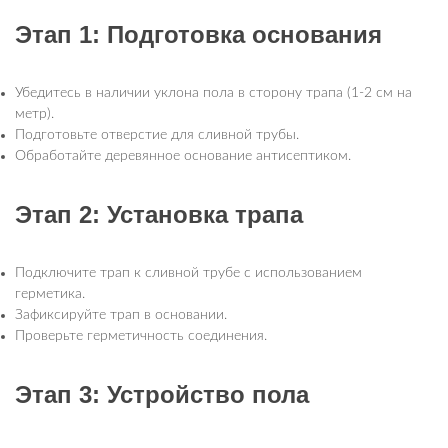
Этап 1: Подготовка основания
Убедитесь в наличии уклона пола в сторону трапа (1-2 см на
метр).
Подготовьте отверстие для сливной трубы.
Обработайте деревянное основание антисептиком.
Этап 2: Установка трапа
Подключите трап к сливной трубе с использованием
герметика.
Зафиксируйте трап в основании.
Проверьте герметичность соединения.
Этап 3: Устройство пола