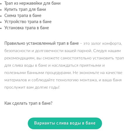
Трап из нержавейки для бани
Купить трап для бани
Схема трапа в бане
Устройство трапа в бане
Установка трапа в бане
Правильно установленный трап в бане
– это залог комфорта,
безопасности и долговечности вашей парной. Следуя нашим
рекомендациям, вы сможете самостоятельно установить трап
для слива воды в бане и наслаждаться приятными и
полезными банными процедурами. Не экономьте на качестве
материалов и соблюдайте технологию монтажа, и ваша баня
прослужит вам долгие годы!
Как сделать трап в бане?
Варианты слива воды в бане