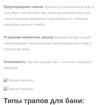
Предотвращение гниения
: Грамотно установленный трап в
полу бани способствует быстрому высыханию пола, тем
самым защищая деревянные конструкции от гниения и
продлевая срок их службы.
Устранение неприятных запахов
: Водяной затвор в трапе
предотвращает проникновение канализационных газов в
помещение бани.
Гигиеничность
: Чистый и сухой пол – это залог гигиены и
здоровья.
Типы трапов для бани: