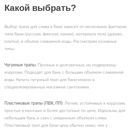
Какой выбрать?
Выбор трапа для слива в бане зависит от нескольких факторов:
типа бани (русская, финская, хамам), материала пола (дерево,
плитка), и объема сливаемой воды. Рассмотрим основные
типы:
Чугунные трапы
: Прочные и долговечные, но подвержены
коррозии. Подходят для бань с большим объемом сливаемой
воды. Купить чугунный трап для бани можно в
специализированных магазинах сантехники.
Пластиковые трапы (ПВХ, ПП)
: Легкие, устойчивые к коррозии,
простые в монтаже и более доступные по цене. Идеальны для
небольших бань и саун с умеренным объемом слива.
Пластиковый трап для бани цена обычно ниже, чем у