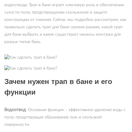
водоотвода. Трап в бане играет ключевую роль в обеспечении
сухости пола, предотвращении скольжения и защите
конструкции от гниения. Сейчас мы подробно рассмотрим, как
правильно сделать трап для бани своими руками, какой трап
для бани выбрать и какие существуют нюансы монтажа для
разных типов бань.
Зачем нужен трап в бане и его
функции
Водоотвод
: Основная функция – эффективное удаление воды с
пола, предотвращая образование луж и скользкой
поверхности.