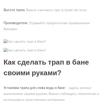
Высота трапа
: Важно учитывать при устройстве пола.
Производитель
: Отдавайте предпочтение проверенным
брендам.
Как сделать трап в бане
своими руками?
Установка трапа для слива воды в бане
– задача, вполне
выполнимая своими руками. Важно соблюдать технологию и
использовать качественные материалы.