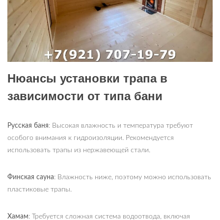
Нюансы установки трапа в
зависимости от типа бани
Русская баня
: Высокая влажность и температура требуют
особого внимания к гидроизоляции. Рекомендуется
использовать трапы из нержавеющей стали.
Финская сауна
: Влажность ниже, поэтому можно использовать
пластиковые трапы.
Хамам
: Требуется сложная система водоотвода, включая