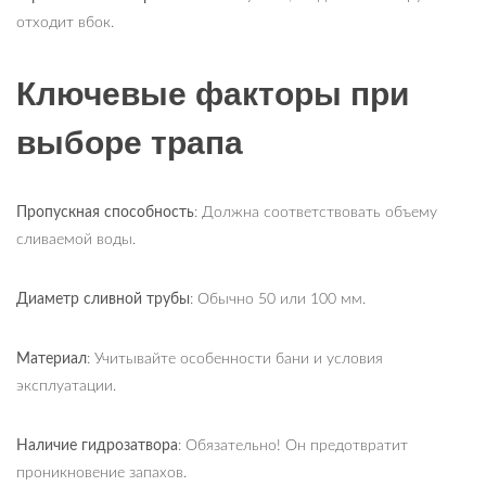
отходит вбок.
Ключевые факторы при
выборе трапа
Пропускная способность
: Должна соответствовать объему
сливаемой воды.
Диаметр сливной трубы
: Обычно 50 или 100 мм.
Материал
: Учитывайте особенности бани и условия
эксплуатации.
Наличие гидрозатвора
: Обязательно! Он предотвратит
проникновение запахов.