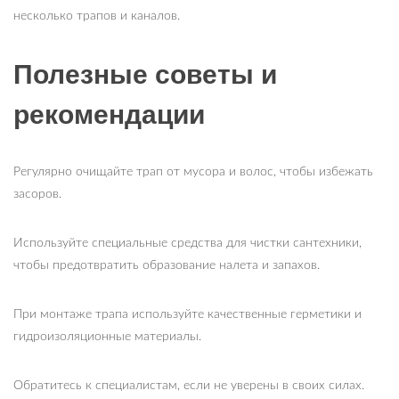
несколько трапов и каналов.
Полезные советы и
рекомендации
Регулярно очищайте трап от мусора и волос, чтобы избежать
засоров.
Используйте специальные средства для чистки сантехники,
чтобы предотвратить образование налета и запахов.
При монтаже трапа используйте качественные герметики и
гидроизоляционные материалы.
Обратитесь к специалистам, если не уверены в своих силах.