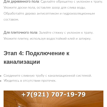
Для деревянного пола
: Сделайте обрешетку с уклоном к трапу.
Уложите доски пола, оставляя зазор для слива воды.
Обработайте дерево антисептиком и гидроизоляционным
составом.
Для плиточного пола
: Залейте стяжку с уклоном к трапу.
Уложите плитку, используя водостойкий клей и затирку.
Этап 4: Подключение к
канализации
Соедините сливную трубу с канализационной системой.
Убедитесь в отсутствии протечек.