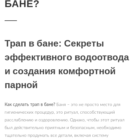
БАНЕ?
Трап в бане: Секреты
эффективного водоотвода
и создания комфортной
парной
Как сделать трап в бане?
Баня – это не просто место для
гигиенических процедур, это ритуал, способствующий
расслаблению и оздоровлению. Однако, чтобы этот ритуал
был действительно приятным и безопасным, необходимо
тщательно продумать все детали, включая систему