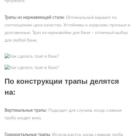
чугунного.
Трапы из нержавеющей стали
: Оптимальный вариант по
соотношению цена-качество. Устойчивы к коррозии, прочные и
долговечные. Трап из нержавейки для бани – отличный выбор
для любой бани.
По конструкции трапы делятся
на:
Вертикальные трапы
: Подходят для случаев, когда сливная
труба уходит вниз.
Горизонтальные трапы
: Используются, когда сливная труба