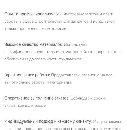
Опыт и профессионализм
: Мы имеем многолетний опыт
работы в сфере строительства фундаментов и используем
только проверенные технологии.
Высокое качество материалов
: Используем
сертифицированную сталь и антикоррозийные покрытия для
обеспечения долговечности фундамента.
Гарантия на все работы
: Предоставляем гарантию на все
выполненные работы и материалы.
Оперативное выполнение заказов
: Соблюдаем сроки,
указанные в договоре.
Индивидуальный подход к каждому клиенту
: Мы учитываем
все ваши пожелания и предлагаем оптимальное решение для