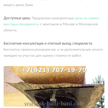
вашего дома, бани.
Доступные цены
: Предлагаем конкурентные
цены на свайно-
винтовые фундаменты
с монтажом в Москве и Московской
области.
Бесплатная консультация и платный выезд специалиста
:
Бесплатно проконсультируем вас и за дополнительную оплату
приедем на участок для оценки стоимости работ.