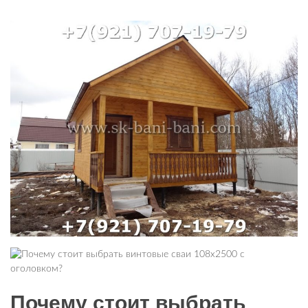
Почему стоит выбрать