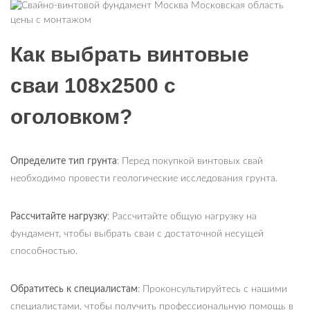
Как выбрать винтовые
сваи 108х2500 с
оголовком?
Определите тип грунта
: Перед покупкой винтовых свай
необходимо провести геологические исследования грунта.
Рассчитайте нагрузку
: Рассчитайте общую нагрузку на
фундамент, чтобы выбрать сваи с достаточной несущей
способностью.
Обратитесь к специалистам
: Проконсультируйтесь с нашими
специалистами, чтобы получить профессиональную помощь в