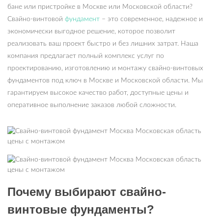
бане или пристройке в Москве или Московской области?
Свайно-винтовой
фундамент
– это современное, надежное и
экономически выгодное решение, которое позволит
реализовать ваш проект быстро и без лишних затрат. Наша
компания предлагает полный комплекс услуг по
проектированию, изготовлению и монтажу свайно-винтовых
фундаментов под ключ в Москве и Московской области. Мы
гарантируем высокое качество работ, доступные цены и
оперативное выполнение заказов любой сложности.
Почему выбирают свайно-
винтовые фундаменты?