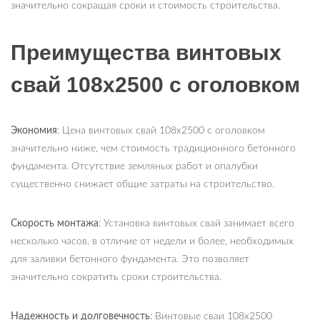
значительно сокращая сроки и стоимость строительства.
Преимущества винтовых
свай 108х2500 с оголовком
Экономия
: Цена винтовых свай 108х2500 с оголовком
значительно ниже, чем стоимость традиционного бетонного
фундамента. Отсутствие земляных работ и опалубки
существенно снижает общие затраты на строительство.
Скорость монтажа
: Установка винтовых свай занимает всего
несколько часов, в отличие от недели и более, необходимых
для заливки бетонного фундамента. Это позволяет
значительно сократить сроки строительства.
Надежность и долговечность
: Винтовые сваи 108х2500