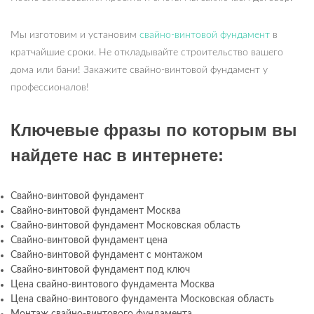
Мы изготовим и установим
свайно-винтовой фундамент
в
кратчайшие сроки. Не откладывайте строительство вашего
дома или бани! Закажите свайно-винтовой фундамент у
профессионалов!
Ключевые фразы по которым вы
найдете нас в интернете:
Свайно-винтовой фундамент
Свайно-винтовой фундамент Москва
Свайно-винтовой фундамент Московская область
Свайно-винтовой фундамент цена
Свайно-винтовой фундамент с монтажом
Свайно-винтовой фундамент под ключ
Цена свайно-винтового фундамента Москва
Цена свайно-винтового фундамента Московская область