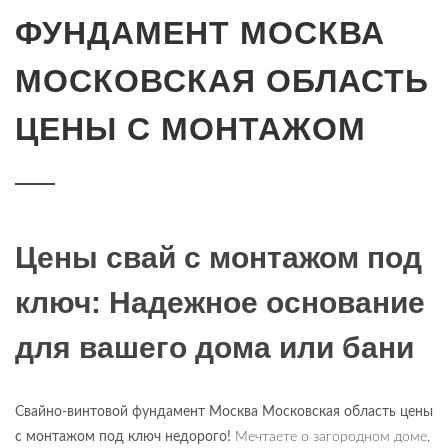
ФУНДАМЕНТ МОСКВА
МОСКОВСКАЯ ОБЛАСТЬ
ЦЕНЫ С МОНТАЖОМ
Цены свай с монтажом под
ключ: Надежное основание
для вашего дома или бани
Свайно-винтовой фундамент Москва Московская область цены
с монтажом под ключ недорого!
Мечтаете о загородном доме,