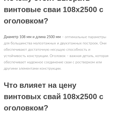
винтовые сваи 108х2500 с
оголовком?
Диаметр 108 мм и длина 2500 мм
– оптимальные параметры
для большинства малоэтажных и двухэтажных построек. Они
обеспечивают достаточную несущую способность и
устойчивость конструкции. Оголовок – важная деталь, которая
обеспечивает надежное соединение сваи с ростверком или
другими элементами конструкции.
Что влияет на цену
винтовых свай 108х2500 с
оголовком?