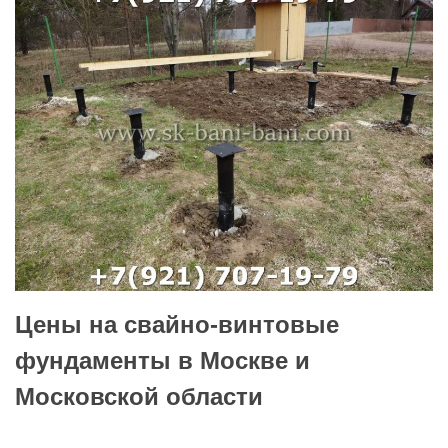
Цены на свайно-винтовые
фундаменты в Москве и
Московской области