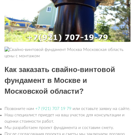
Как заказать свайно-винтовой
фундамент в Москве и
Московской области?
Позвоните нам
+7 (921) 707 19 79
или оставьте заявку на сайте.
Наш специалист приедет на ваш участок для консультации и
оценки стоимости работ.
Мы разработаем проект фундамента и составим смету.
После согласования проекта и сметы мы заключаем договор.