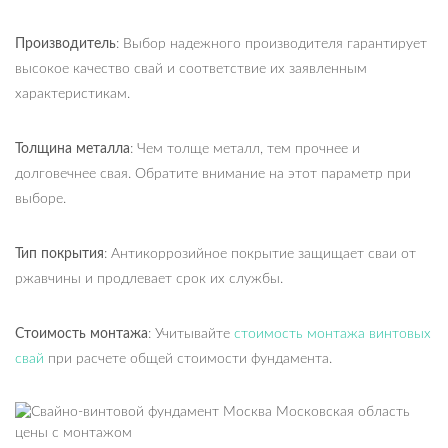
Производитель
: Выбор надежного производителя гарантирует
высокое качество свай и соответствие их заявленным
характеристикам.
Толщина металла
: Чем толще металл, тем прочнее и
долговечнее свая. Обратите внимание на этот параметр при
выборе.
Тип покрытия
: Антикоррозийное покрытие защищает сваи от
ржавчины и продлевает срок их службы.
Стоимость монтажа
: Учитывайте
стоимость монтажа винтовых
свай
при расчете общей стоимости фундамента.