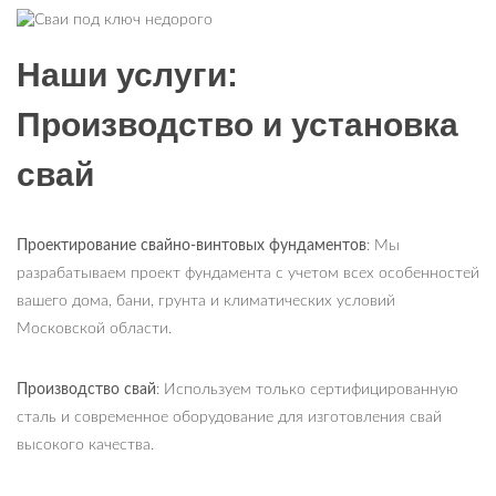
Наши услуги:
Производство и установка
свай
Проектирование свайно-винтовых фундаментов
: Мы
разрабатываем проект фундамента с учетом всех особенностей
вашего дома, бани, грунта и климатических условий
Московской области.
Производство свай
: Используем только сертифицированную
сталь и современное оборудование для изготовления свай
высокого качества.