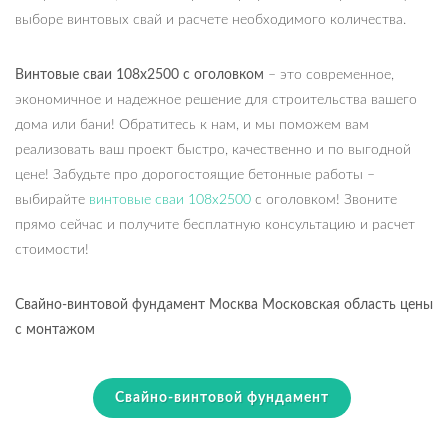
выборе винтовых свай и расчете необходимого количества.
Винтовые сваи 108х2500 с оголовком
– это современное,
экономичное и надежное решение для строительства вашего
дома или бани! Обратитесь к нам, и мы поможем вам
реализовать ваш проект быстро, качественно и по выгодной
цене! Забудьте про дорогостоящие бетонные работы –
выбирайте
винтовые сваи 108х2500
с оголовком! Звоните
прямо сейчас и получите бесплатную консультацию и расчет
стоимости!
Свайно-винтовой фундамент Москва Московская область цены
с монтажом
Свайно-винтовой фундамент