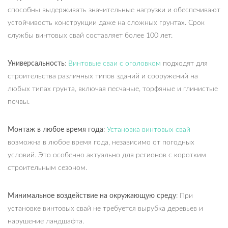
способны выдерживать значительные нагрузки и обеспечивают
устойчивость конструкции даже на сложных грунтах. Срок
службы винтовых свай составляет более 100 лет.
Универсальность
:
Винтовые сваи с оголовком
подходят для
строительства различных типов зданий и сооружений на
любых типах грунта, включая песчаные, торфяные и глинистые
почвы.
Монтаж в любое время года
:
Установка винтовых свай
возможна в любое время года, независимо от погодных
условий. Это особенно актуально для регионов с коротким
строительным сезоном.
Минимальное воздействие на окружающую среду
: При
установке винтовых свай не требуется вырубка деревьев и
нарушение ландшафта.