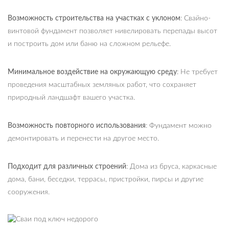
Возможность строительства на участках с уклоном
: Свайно-
винтовой фундамент позволяет нивелировать перепады высот
и построить дом или баню на сложном рельефе.
Минимальное воздействие на окружающую среду
: Не требует
проведения масштабных земляных работ, что сохраняет
природный ландшафт вашего участка.
Возможность повторного использования
: Фундамент можно
демонтировать и перенести на другое место.
Подходит для различных строений
: Дома из бруса, каркасные
дома, бани, беседки, террасы, пристройки, пирсы и другие
сооружения.