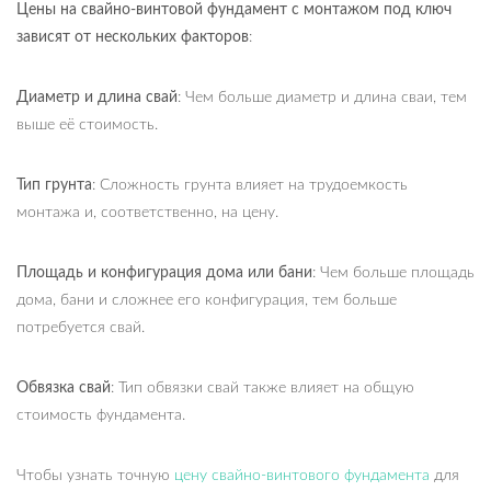
Цены на свайно-винтовой фундамент с монтажом под ключ
зависят от нескольких факторов
:
Диаметр и длина свай
: Чем больше диаметр и длина сваи, тем
выше её стоимость.
Тип грунта
: Сложность грунта влияет на трудоемкость
монтажа и, соответственно, на цену.
Площадь и конфигурация дома или бани
: Чем больше площадь
дома, бани и сложнее его конфигурация, тем больше
потребуется свай.
Обвязка свай
: Тип обвязки свай также влияет на общую
стоимость фундамента.
Чтобы узнать точную
цену свайно-винтового фундамента
для