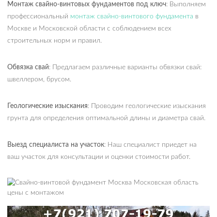
Монтаж свайно-винтовых фундаментов под ключ
: Выполняем
профессиональный
монтаж свайно-винтового фундамента
в
Москве и Московской области с соблюдением всех
строительных норм и правил.
Обвязка свай
: Предлагаем различные варианты обвязки свай:
швеллером, брусом.
Геологические изыскания
: Проводим геологические изыскания
грунта для определения оптимальной длины и диаметра свай.
Выезд специалиста на участок
: Наш специалист приедет на
ваш участок для консультации и оценки стоимости работ.