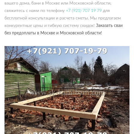
вашего дома, бани в Москве или Московской области,
свяжитесь с нами по телефону
+7 (921) 707 19 79
для
бесплатной консультации и расчета сметы. Мы предлагаем
конкурентные цены и гибкую систему скидок!
Заказать сваи
без предоплаты в Москве и Московской области!