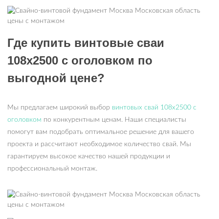
Где купить винтовые сваи
108х2500 с оголовком по
выгодной цене?
Мы предлагаем широкий выбор
винтовых свай 108х2500 с
оголовком
по конкурентным ценам. Наши специалисты
помогут вам подобрать оптимальное решение для вашего
проекта и рассчитают необходимое количество свай. Мы
гарантируем высокое качество нашей продукции и
профессиональный монтаж.