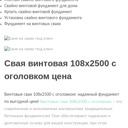
Монтаж свайно-винтового фундамента
Свайно-винтовой фундамент для дома
Купить свайно-винтовой фундамент
Установка свайно-винтового фундамента
Фундамент на винтовых сваях
Свая винтовая 108х2500 с
оголовком цена
Винтовые сваи 108х2500 с оголовком: надежный фундамент
по выгодной цене!
Винтовые сваи 108х2500 с оголовком
– это
современная и экономичная альтернатива традиционным
бетонным фундаментам! Они обеспечивают надежную и
долговечную основу для вашей конструкции, при этом