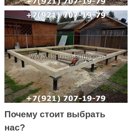
Почему стоит выбрать
нас?