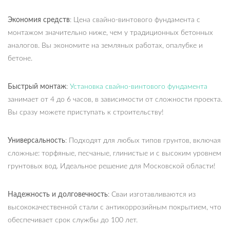
Экономия средств
: Цена свайно-винтового фундамента с
монтажом значительно ниже, чем у традиционных бетонных
аналогов. Вы экономите на земляных работах, опалубке и
бетоне.
Быстрый монтаж
:
Установка свайно-винтового фундамента
занимает от 4 до 6 часов, в зависимости от сложности проекта.
Вы сразу можете приступать к строительству!
Универсальность
: Подходят для любых типов грунтов, включая
сложные: торфяные, песчаные, глинистые и с высоким уровнем
грунтовых вод. Идеальное решение для Московской области!
Надежность и долговечность
: Сваи изготавливаются из
высококачественной стали с антикоррозийным покрытием, что
обеспечивает срок службы до 100 лет.