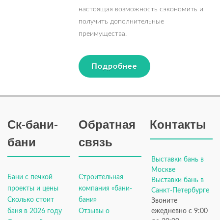
настоящая возможность сэкономить и
получить дополнительные
преимущества.
Подробнее
Ск-бани-
Обратная
Контакты
бани
связь
Выставки бань в
Москве
Бани с печкой
Строительная
Выставки бань в
проекты и цены
компания «бани-
Санкт-Петербурге
Сколько стоит
бани»
Звоните
баня в 2026 году
Отзывы о
ежедневно с 9:00