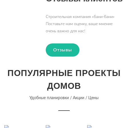
Строительная компания «бани-бани»
Поставьте нам оценку, ваше мнение
очень важно для нас!
Отзывы
ПОПУЛЯРНЫЕ ПРОЕКТЫ
ДОМОВ
Удобные планировки / Акции / Цены