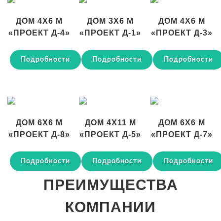
ДОМ 4Х6 М
ДОМ 3Х6 М
ДОМ 4Х6 М
«ПРОЕКТ Д-4»
«ПРОЕКТ Д-1»
«ПРОЕКТ Д-3»
Подробности
Подробности
Подробности
ДОМ 6Х6 М
ДОМ 4Х11 М
ДОМ 6Х6 М
«ПРОЕКТ Д-8»
«ПРОЕКТ Д-5»
«ПРОЕКТ Д-7»
Подробности
Подробности
Подробности
ПРЕИМУЩЕСТВА
КОМПАНИИ