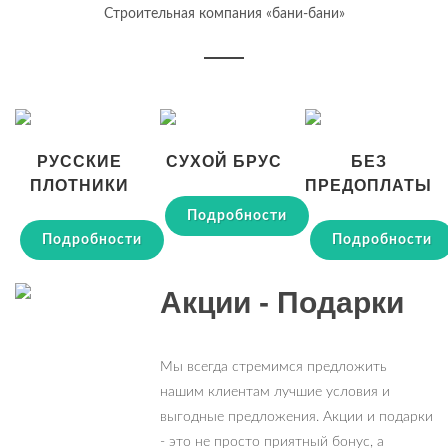
Строительная компания «бани-бани»
РУССКИЕ
СУХОЙ БРУС
БЕЗ
ПЛОТНИКИ
ПРЕДОПЛАТЫ
Подробности
Подробности
Подробности
Акции - Подарки
Мы всегда стремимся предложить
нашим клиентам лучшие условия и
выгодные предложения. Акции и подарки
- это не просто приятный бонус, а