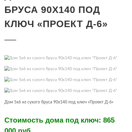
БРУСА 90Х140 ПОД
КЛЮЧ «ПРОЕКТ Д-6»
Дом 5х6 из сухого бруса 90х140 под ключ «Проект Д-6»
Стоимость дома под ключ: 865
000 руб.