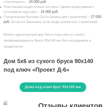
стеклопакеты –
24 000 руб.
Пластиковая водосточная система с двумя водосливами с
установкой под ключ –
24 000 руб.
Строительная бытовка 2х3 м (жилье для строителей) –
27 000
руб.
Остается Заказчику, если негде разместить строителей!
Купить одноэтажный дом 5х6 м под ключ из сухого
профилированного бруса 90х140 мм без посредников и
предоплаты!
Дом 5х6 из сухого бруса 90х140
под ключ «Проект Д-6»
Дома под ключ брус 90х140 мм
Отзывы клиентов