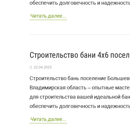
обеспечить долговечность и надежность
Читать далее...
Строительство бани 4х6 посе
22.04.2025
Строительство бань поселение Большев
Владимирская область – опытные масте
для строительства вашей идеальной ба
обеспечить долговечность и надежность
Читать далее...