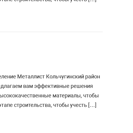
селение Металлист Кольчугинский район
редлагаем вам эффективные решения
 высококачественные материалы, чтобы
тапе строительства, чтобы учесть […]