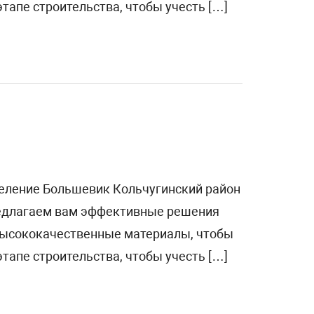
тапе строительства, чтобы учесть […]
селение Большевик Кольчугинский район
редлагаем вам эффективные решения
 высококачественные материалы, чтобы
тапе строительства, чтобы учесть […]