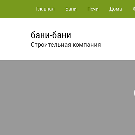
Главная
Бани
Печи
Дома
бани-бани
Строительная компания