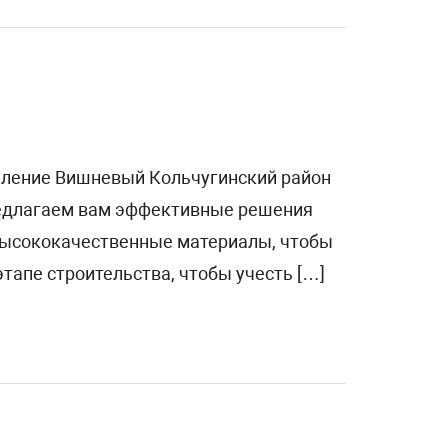
селение Вишневый Кольчугинский район
редлагаем вам эффективные решения
 высококачественные материалы, чтобы
тапе строительства, чтобы учесть […]