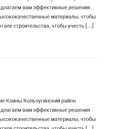
редлагаем вам эффективные решения
 высококачественные материалы, чтобы
тапе строительства, чтобы учесть […]
ние Клины Кольчугинский район
редлагаем вам эффективные решения
 высококачественные материалы, чтобы
тапе строительства, чтобы учесть […]