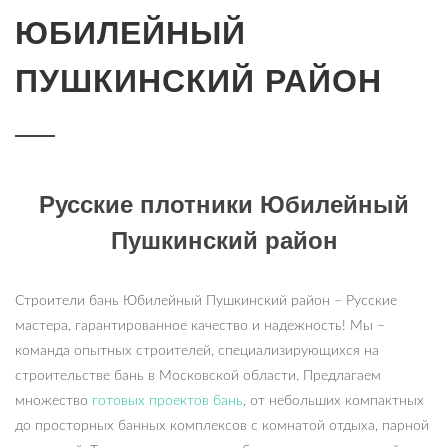
ЮБИЛЕЙНЫЙ
ПУШКИНСКИЙ РАЙОН
Русские плотники Юбилейный
Пушкинский район
Строители бань Юбилейный Пушкинский район – Русские
мастера, гарантированное качество и надежность! Мы –
команда опытных строителей, специализирующихся на
строительстве бань в Московской области. Предлагаем
множество
готовых проектов бань
, от небольших компактных
до просторных банных комплексов с комнатой отдыха, парной