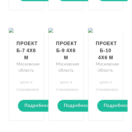
ПРОЕКТ
ПРОЕКТ
ПРОЕКТ
Б-7 4Х6
Б-9 4Х6
Б-10
М
М
4Х6 М
Московская
Московская
Московская
область
область
область
цена и
цена и
цена и
планировка
планировка
планировка
Подробности
Подробности
Подробност