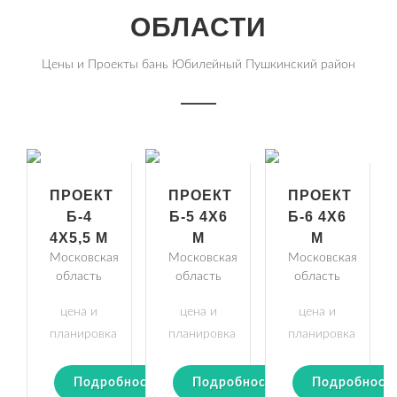
ОБЛАСТИ
Цены и Проекты бань Юбилейный Пушкинский район
ПРОЕКТ
ПРОЕКТ
ПРОЕКТ
Б-4
Б-5 4Х6
Б-6 4Х6
4Х5,5 М
М
М
Московская
Московская
Московская
область
область
область
цена и
цена и
цена и
планировка
планировка
планировка
Подробности
Подробности
Подробност