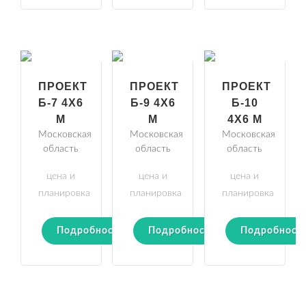
ПРОЕКТ
ПРОЕКТ
ПРОЕКТ
Б-7 4Х6
Б-9 4Х6
Б-10
М
М
4Х6 М
Московская
Московская
Московская
область
область
область
цена и
цена и
цена и
планировка
планировка
планировка
Подробности
Подробности
Подробност