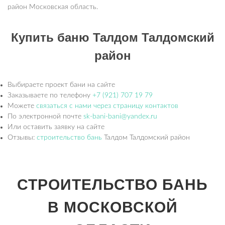
район Московская область.
Купить баню Талдом Талдомский
район
Выбираете проект бани на сайте
Заказываете по телефону
+7 (921) 707 19 79
Можете
связаться с нами через страницу контактов
По электронной почте
sk-bani-bani@yandex.ru
Или оставить заявку на сайте
Отзывы:
строительство бань
Талдом Талдомский район
СТРОИТЕЛЬСТВО БАНЬ
В МОСКОВСКОЙ