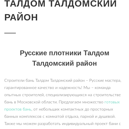
ТАЛДОМ ТАЛДОМСКИЙ
РАЙОН
Русские плотники Талдом
Талдомский район
Строители бань Талдом Талдомский район – Русские мастера,
гарантированное качество и надежность! Мы – команда
опытных строителей, специализирующихся на строительстве
бань в Московской области. Предлагаем множество
готовых
проектов бань
, от небольших компактных до просторных
банных комплексов с комнатой отдыха, парной и душевой.
Также мы можем разработать индивидуальный проект бани с