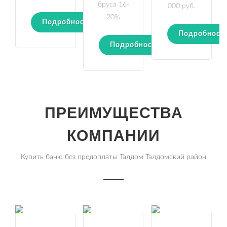
бруса 16-
000 руб.
20%
Подробности
Подробност
Подробности
ПРЕИМУЩЕСТВА
КОМПАНИИ
Купить баню без предоплаты Талдом Талдомский район