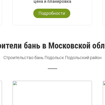
цена и планировка
Подробности
ители бань в Московской об
Строительство бань Подольск Подольский район