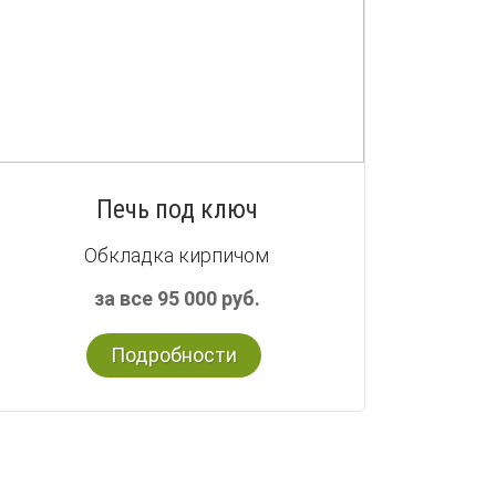
Печь под ключ
Обкладка кирпичом
за все 95 000 руб.
Подробности