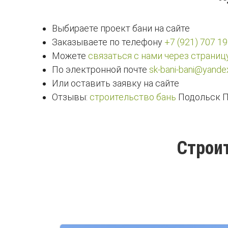
Выбираете проект бани на сайте
Заказываете по телефону
+7 (921) 707 19
Можете
связаться с нами через страниц
По электронной почте
sk-bani-bani@yandex
Или оставить заявку на сайте
Отзывы:
строительство бань
Подольск П
Строит