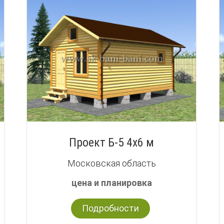
Проект Б-5 4х6 м
Московская область
цена и планировка
Подробности