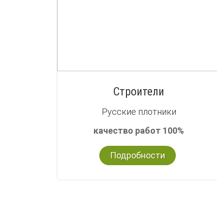
Строители
Русские плотники
качество работ 100%
Подробности