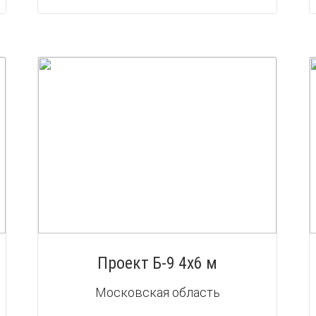
Проект Б-9 4х6 м
Московская область