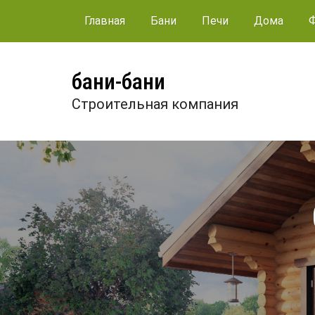
Главная
Бани
Печи
Дома
бани-бани
Строительная компания