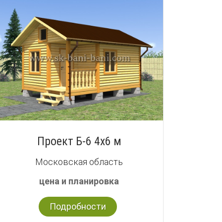
Проект Б-6 4х6 м
Московская область
цена и планировка
Подробности