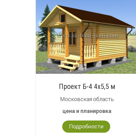
Проект Б-4 4х5,5 м
Московская область
цена и планировка
Подробности