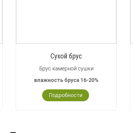
Сухой брус
Брус камерной сушки
влажность бруса 16-20%
Подробности