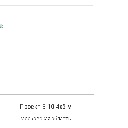
Проект Б-10 4х6 м
Московская область