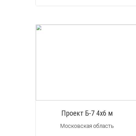
Проект Б-7 4х6 м
Московская область