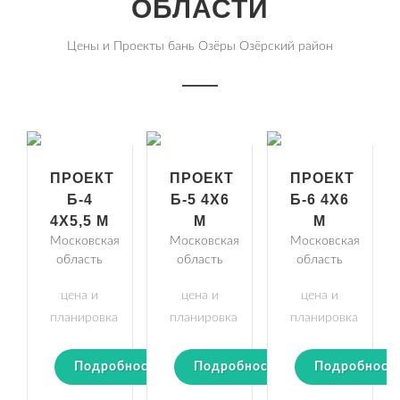
ОБЛАСТИ
Цены и Проекты бань Озёры Озёрский район
ПРОЕКТ
ПРОЕКТ
ПРОЕКТ
Б-4
Б-5 4Х6
Б-6 4Х6
4Х5,5 М
М
М
Московская
Московская
Московская
область
область
область
цена и
цена и
цена и
планировка
планировка
планировка
Подробности
Подробности
Подробност