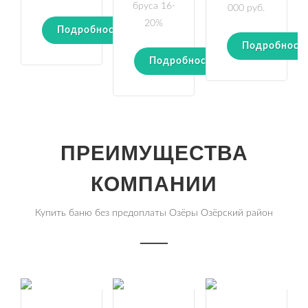
бруса 16-
000 руб.
20%
Подробности
Подробност
Подробности
ПРЕИМУЩЕСТВА
КОМПАНИИ
Купить баню без предоплаты Озёры Озёрский район