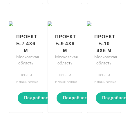
ПРОЕКТ
ПРОЕКТ
ПРОЕКТ
Б-7 4Х6
Б-9 4Х6
Б-10
М
М
4Х6 М
Московская
Московская
Московская
область
область
область
цена и
цена и
цена и
планировка
планировка
планировка
Подробности
Подробности
Подробност