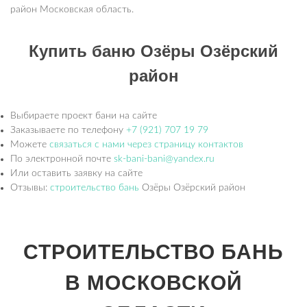
район Московская область.
Купить баню Озёры Озёрский
район
Выбираете проект бани на сайте
Заказываете по телефону
+7 (921) 707 19 79
Можете
связаться с нами через страницу контактов
По электронной почте
sk-bani-bani@yandex.ru
Или оставить заявку на сайте
Отзывы:
строительство бань
Озёры Озёрский район
СТРОИТЕЛЬСТВО БАНЬ
В МОСКОВСКОЙ