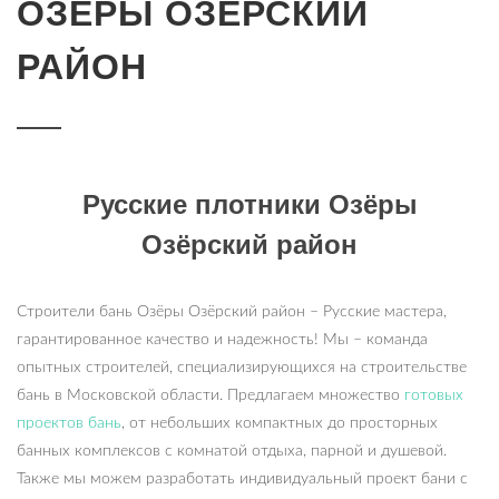
ОЗЁРЫ ОЗЁРСКИЙ
РАЙОН
Русские плотники Озёры
Озёрский район
Строители бань Озёры Озёрский район – Русские мастера,
гарантированное качество и надежность! Мы – команда
опытных строителей, специализирующихся на строительстве
бань в Московской области. Предлагаем множество
готовых
проектов бань
, от небольших компактных до просторных
банных комплексов с комнатой отдыха, парной и душевой.
Также мы можем разработать индивидуальный проект бани с