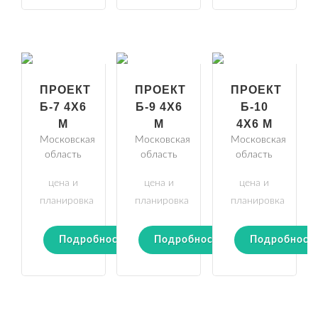
ПРОЕКТ
ПРОЕКТ
ПРОЕКТ
Б-7 4Х6
Б-9 4Х6
Б-10
М
М
4Х6 М
Московская
Московская
Московская
область
область
область
цена и
цена и
цена и
планировка
планировка
планировка
Подробности
Подробности
Подробност