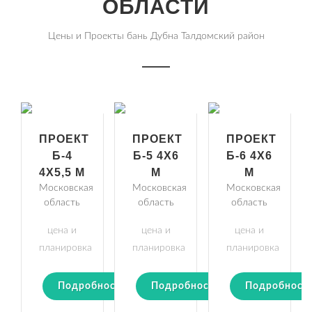
ОБЛАСТИ
Цены и Проекты бань Дубна Талдомский район
ПРОЕКТ
ПРОЕКТ
ПРОЕКТ
Б-4
Б-5 4Х6
Б-6 4Х6
4Х5,5 М
М
М
Московская
Московская
Московская
область
область
область
цена и
цена и
цена и
планировка
планировка
планировка
Подробности
Подробности
Подробност