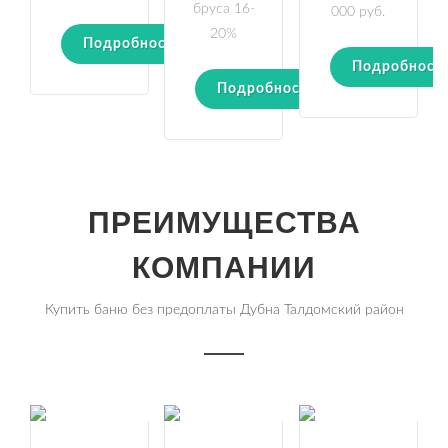
бруса 16-
000 руб.
20%
Подробности
Подробност
Подробности
ПРЕИМУЩЕСТВА
КОМПАНИИ
Купить баню без предоплаты Дубна Талдомский район