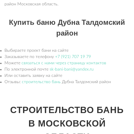
район Московская область.
Купить баню Дубна Талдомский
район
Выбираете проект бани на сайте
Заказываете по телефону
+7 (921) 707 19 79
Можете
связаться с нами через страницу контактов
По электронной почте
sk-bani-bani@yandex.ru
Или оставить заявку на сайте
Отзывы:
строительство бань
Дубна Талдомский район
СТРОИТЕЛЬСТВО БАНЬ
В МОСКОВСКОЙ