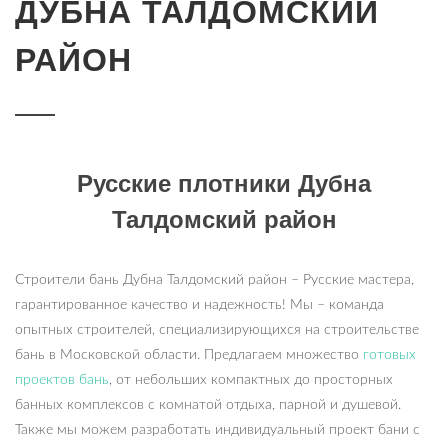
ДУБНА ТАЛДОМСКИЙ
РАЙОН
Русские плотники Дубна
Талдомский район
Строители бань Дубна Талдомский район – Русские мастера,
гарантированное качество и надежность! Мы – команда
опытных строителей, специализирующихся на строительстве
бань в Московской области. Предлагаем множество
готовых
проектов бань
, от небольших компактных до просторных
банных комплексов с комнатой отдыха, парной и душевой.
Также мы можем разработать индивидуальный проект бани с