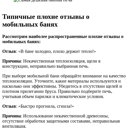
Типичные плохие отзывы о
мобильных банях
Рассмотрим наиболее распространенные плохие отзывы о
мобильных банях:
Отзыв
: «В бане холодно, плохо держит тепло!»
Причина
: Некачественная теплоизоляция, щели в
конструкции, неправильно выбранная печь.
При выборе мобильной бани обращайте внимание на качество
теплоизоляции. Уточните, какие материалы используются и
насколько они эффективны. Убедитесь в отсутствии щелей и
плотном прилегании бруса. Правильно подберите печь,
учитывая объем парилки и климатические условия.
Отзыв
: «Быстро прогнила, сгнила!»
Причина
: Использование некачественной древесины,
отсутствие обработки защитными составами, неправильная
вентиляция.