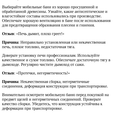
Выбирайте мобильные бани из хорошо просушенной и
обработанной древесины. Узнайте, какие антисептические и
влагостойкие составы использовались при производстве.
Обеспечьте хорошую вентиляцию в бане после использования
для предотвращения образования плесени и гниения.
Отзыв
: «Печь дымит, плохо греет!»
Причина
: Неправильно установленная или некачественная
печь, плохое топливо, недостаточная тяга.
Доверьте установку печи профессионалам. Используйте
качественное и сухое топливо. Обеспечьте достаточную тягу в
дымоходе. Регулярно чистите дымоход от сажи.
Отзыв
: «Протечки, негерметичность!»
Причина
: Некачественная сборка, негерметичные
соединения, деформация конструкции при транспортировке.
Внимательно осмотрите мобильную баню перед покупкой на
предмет щелей и негерметичных соединений. Проверьте
качество сборки. Убедитесь, что конструкция устойчива к
деформации при транспортировке.