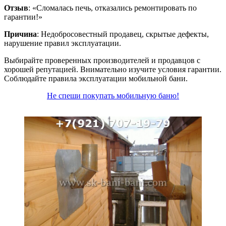
Отзыв
: «Сломалась печь, отказались ремонтировать по
гарантии!»
Причина
: Недобросовестный продавец, скрытые дефекты,
нарушение правил эксплуатации.
Выбирайте проверенных производителей и продавцов с
хорошей репутацией. Внимательно изучите условия гарантии.
Соблюдайте правила эксплуатации мобильной бани.
Не спеши покупать мобильную баню!