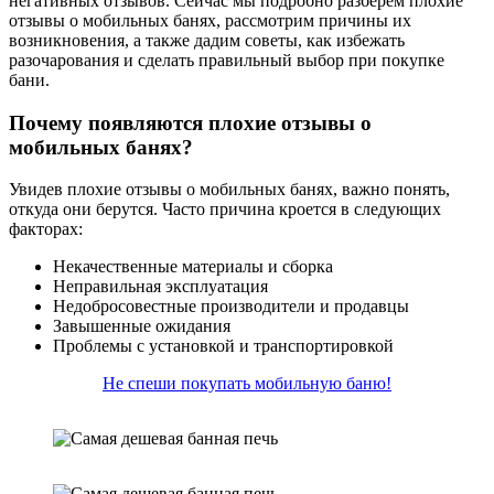
негативных отзывов. Сейчас мы подробно разберем плохие
отзывы о мобильных банях, рассмотрим причины их
возникновения, а также дадим советы, как избежать
разочарования и сделать правильный выбор при покупке
бани.
Почему появляются плохие отзывы о
мобильных банях?
Увидев плохие отзывы о мобильных банях, важно понять,
откуда они берутся. Часто причина кроется в следующих
факторах:
Некачественные материалы и сборка
Неправильная эксплуатация
Недобросовестные производители и продавцы
Завышенные ожидания
Проблемы с установкой и транспортировкой
Не спеши покупать мобильную баню!