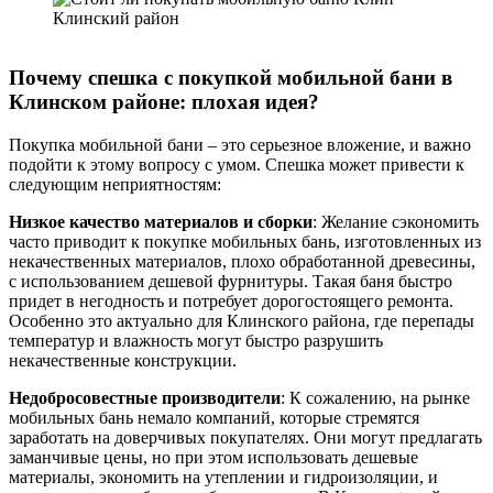
Почему спешка с покупкой мобильной бани в
Клинском районе: плохая идея?
Покупка мобильной бани – это серьезное вложение, и важно
подойти к этому вопросу с умом. Спешка может привести к
следующим неприятностям:
Низкое качество материалов и сборки
: Желание сэкономить
часто приводит к покупке мобильных бань, изготовленных из
некачественных материалов, плохо обработанной древесины,
с использованием дешевой фурнитуры. Такая баня быстро
придет в негодность и потребует дорогостоящего ремонта.
Особенно это актуально для Клинского района, где перепады
температур и влажность могут быстро разрушить
некачественные конструкции.
Недобросовестные производители
: К сожалению, на рынке
мобильных бань немало компаний, которые стремятся
заработать на доверчивых покупателях. Они могут предлагать
заманчивые цены, но при этом использовать дешевые
материалы, экономить на утеплении и гидроизоляции, и