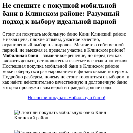
Не спешите с покупкой мобильной
бани в Клинском районе: Разумный
подход к выбору идеальной парной
Стоит ли покупать мобильную баню Клин Клинский район:
Низкая цена, плохие отзывы, ужасное качество,
ограниченный выбор планировок. Мечтаете о собственной
парной, не выезжая за пределы участка в Клинском районе?
Мобильная баня
– заманчивое решение, но перед тем как
вложить деньги, остановитесь и взвесьте все «за» и «против».
Поспешная покупка мобильной бани в Клинском районе
может обернуться разочарованием и финансовыми потерями.
Подробно разберем, почему не стоит торопиться с выбором, и
как найти действительно качественную и долговечную баню,
которая прослужит вам верой и правдой долгие годы.
Не спеши покупать мобильную баню!