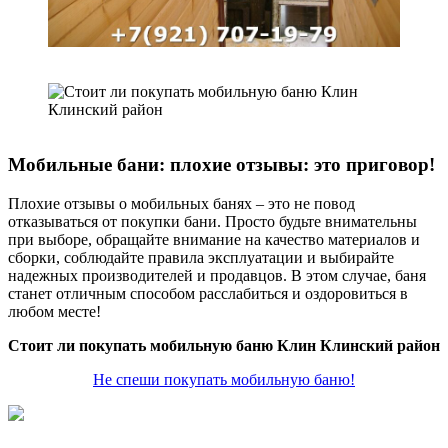
Мобильные бани: плохие отзывы: это приговор!
Плохие отзывы о мобильных банях – это не повод
отказываться от покупки бани. Просто будьте внимательны
при выборе, обращайте внимание на качество материалов и
сборки, соблюдайте правила эксплуатации и выбирайте
надежных производителей и продавцов. В этом случае, баня
станет отличным способом расслабиться и оздоровиться в
любом месте!
Стоит ли покупать мобильную баню Клин Клинский район
Не спеши покупать мобильную баню!