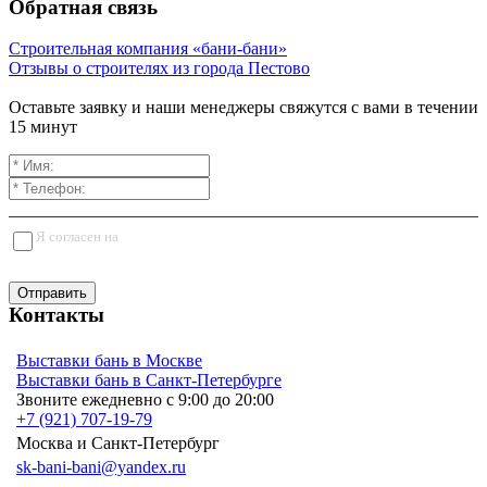
Обратная связь
Строительная компания «бани-бани»
Отзывы о строителях из города Пестово
Оставьте заявку и наши менеджеры свяжутся с вами в течении
15 минут
Я согласен на
обработку персональных данных
Отправить
Контакты
Выставки бань в Москве
Выставки бань в Санкт-Петербурге
Звоните ежедневно с 9:00 до 20:00
+7 (921) 707-19-79
Москва и Санкт-Петербург
sk-bani-bani@yandex.ru