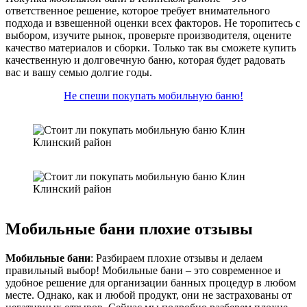
ответственное решение, которое требует внимательного
подхода и взвешенной оценки всех факторов. Не торопитесь с
выбором, изучите рынок, проверьте производителя, оцените
качество материалов и сборки. Только так вы сможете купить
качественную и долговечную баню, которая будет радовать
вас и вашу семью долгие годы.
Не спеши покупать мобильную баню!
Мобильные бани плохие отзывы
Мобильные бани
: Разбираем плохие отзывы и делаем
правильный выбор! Мобильные бани – это современное и
удобное решение для организации банных процедур в любом
месте. Однако, как и любой продукт, они не застрахованы от