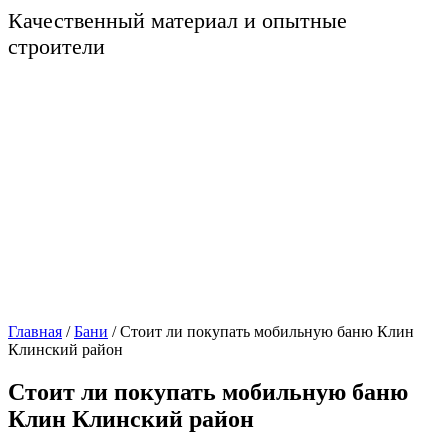
Качественный материал и опытные
строители
Главная
/
Бани
/
Стоит ли покупать мобильную баню Клин
Клинский район
Стоит ли покупать мобильную баню
Клин Клинский район