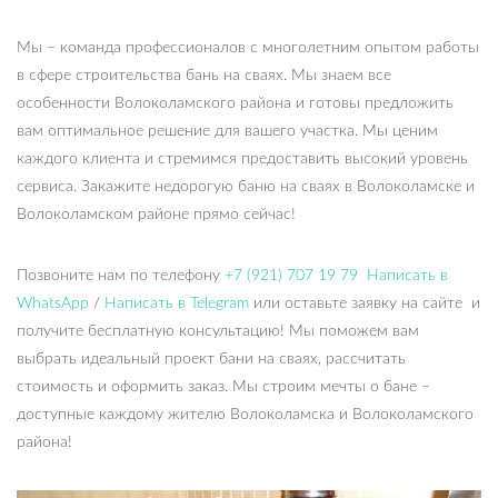
Мы – команда профессионалов с многолетним опытом работы
в сфере строительства бань на сваях. Мы знаем все
особенности Волоколамского района и готовы предложить
вам оптимальное решение для вашего участка. Мы ценим
каждого клиента и стремимся предоставить высокий уровень
сервиса. Закажите недорогую баню на сваях в Волоколамске и
Волоколамском районе прямо сейчас!
Позвоните нам по телефону
+7 (921) 707 19 79
Написать в
WhatsApp
/
Написать в Telegram
или оставьте заявку на сайте и
получите бесплатную консультацию! Мы поможем вам
выбрать идеальный проект бани на сваях, рассчитать
стоимость и оформить заказ. Мы строим мечты о бане –
доступные каждому жителю Волоколамска и Волоколамского
района!