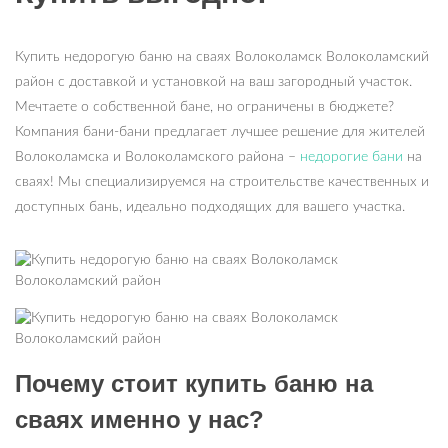
Купить недорогую баню на сваях Волоколамск Волоколамский
район с доставкой и установкой на ваш загородный участок.
Мечтаете о собственной бане, но ограничены в бюджете?
Компания бани-бани предлагает лучшее решение для жителей
Волоколамска и Волоколамского района –
недорогие бани
на
сваях! Мы специализируемся на строительстве качественных и
доступных бань, идеально подходящих для вашего участка.
Почему стоит купить баню на
сваях именно у нас?