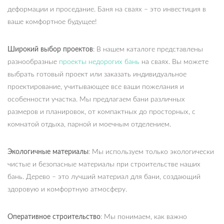
деформации и проседание. Баня на сваях – это инвестиция в
ваше комфортное будущее!
Широкий выбор проектов
: В нашем каталоге представлены
разнообразные
проекты недорогих бань
на сваях. Вы можете
выбрать готовый проект или заказать индивидуальное
проектирование, учитывающее все ваши пожелания и
особенности участка. Мы предлагаем бани различных
размеров и планировок, от компактных до просторных, с
комнатой отдыха, парной и моечным отделением.
Экологичные материалы
: Мы используем только экологически
чистые и безопасные материалы при строительстве наших
бань. Дерево – это лучший материал для бани, создающий
здоровую и комфортную атмосферу.
Оперативное строительство
: Мы понимаем, как важно