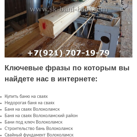
Ключевые фразы по которым вы
найдете нас в интернете:
Купить баню на сваях
Недорогая баня на сваях
Баня на сваях Волоколамск
Баня на сваях Волоколамский район
Бани под ключ Волоколамск
Строительство бань Волоколамск
Свайный фундамент Волоколамск