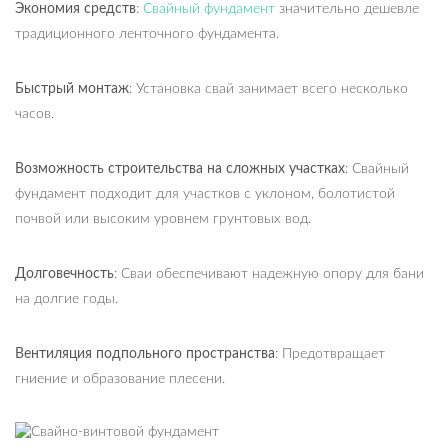
Экономия средств
:
Свайный фундамент
значительно дешевле
традиционного ленточного фундамента.
Быстрый монтаж
: Установка свай занимает всего несколько
часов.
Возможность строительства на сложных участках
: Свайный
фундамент подходит для участков с уклоном, болотистой
почвой или высоким уровнем грунтовых вод.
Долговечность
: Сваи обеспечивают надежную опору для бани
на долгие годы.
Вентиляция подпольного пространства
: Предотвращает
гниение и образование плесени.