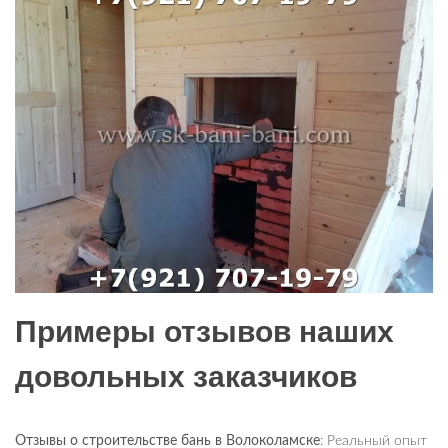
Примеры отзывов наших
довольных заказчиков
Отзывы о строительстве бань в Волоколамске
: Реальный опыт