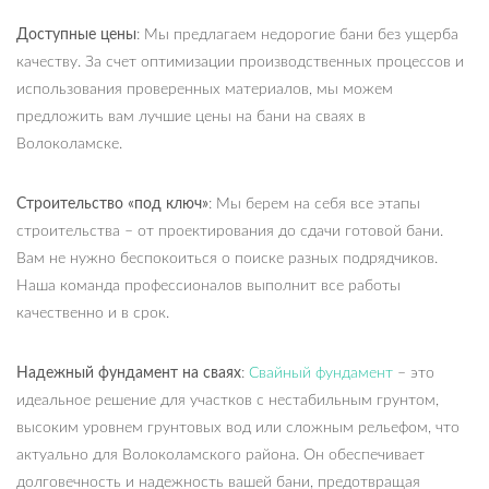
Доступные цены
: Мы предлагаем недорогие бани без ущерба
качеству. За счет оптимизации производственных процессов и
использования проверенных материалов, мы можем
предложить вам лучшие цены на бани на сваях в
Волоколамске.
Строительство «под ключ»
: Мы берем на себя все этапы
строительства – от проектирования до сдачи готовой бани.
Вам не нужно беспокоиться о поиске разных подрядчиков.
Наша команда профессионалов выполнит все работы
качественно и в срок.
Надежный фундамент на сваях
:
Свайный фундамент
– это
идеальное решение для участков с нестабильным грунтом,
высоким уровнем грунтовых вод или сложным рельефом, что
актуально для Волоколамского района. Он обеспечивает
долговечность и надежность вашей бани, предотвращая