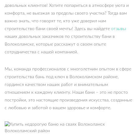
довольных клиентов! Хотите попариться в атмосфере уюта и
комфорта, не выезжая за пределы своего участка? Тогда вам
важно знать, что говорят те, кто уже доверил нам
строительство бани своей мечты! Здесь вы найдете
отзывы
наших довольных заказчиков по строительству бани в
Волоколамске, которые расскажут о своем опыте
сотрудничества с нашей компанией.
Мы, команда профессионалов с многолетним опытом в сфере
строительства бань под ключ в Волоколамском районе,
гордимся качеством наших работ и внимательным
отношением к каждому клиенту. Наши бани – это не просто
постройки, это настоящие произведения искусства, созданные
с любовью и заботой о вашем здоровье и комфорте.