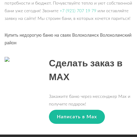
потребности и бюджет. Почувствуйте тепло и уют собственной
бани уже сегодня! Звоните
+7 (921) 707 19 79
или оставляйте
заявку на сайте! Мы строим бани, в которых хочется париться!
Купить недорогую баню на сваях Волоколамск Волоколамский
район
Сделать заказ в
MAX
Закажите баню через мессенджер Max и
получите подарок!
Написать в Max