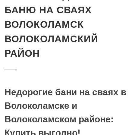
БАНЮ НА СВАЯХ
ВОЛОКОЛАМСК
ВОЛОКОЛАМСКИЙ
РАЙОН
Недорогие бани на сваях в
Волоколамске и
Волоколамском районе:
Купить выгодно!