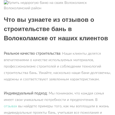
Что вы узнаете из отзывов о
строительстве бань в
Волоколамске от наших клиентов
Реальное качество строительства
: Наши клиенты делятся
впечатлениями о качестве используемых материалов,
профессионализме строителей и соблюдении технологий
строительства бань. Узнайте, насколько наши бани долговечны,
надежны и соответствуют заявленным характеристикам.
Индивидуальный подход
: Мы понимаем, что каждая семья
имеет свои уникальные потребности и предпочтения. В
отзывах
вы найдете примеры того, как мы воплощали в жизнь
индивидуальные проекты бань, учитывая все пожелания и