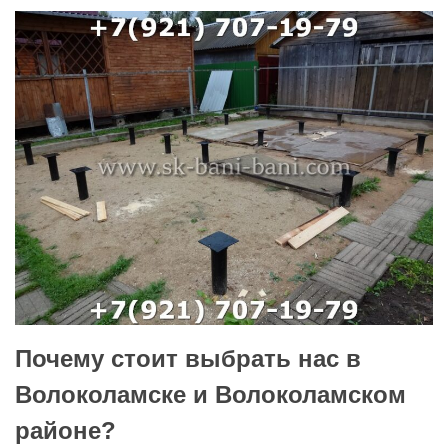
Почему стоит выбрать нас в
Волоколамске и Волоколамском
районе?