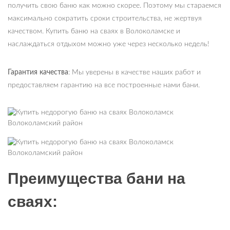
получить свою баню как можно скорее. Поэтому мы стараемся
максимально сократить сроки строительства, не жертвуя
качеством. Купить баню на сваях в Волоколамске и
наслаждаться отдыхом можно уже через несколько недель!
Гарантия качества
: Мы уверены в качестве наших работ и
предоставляем гарантию на все построенные нами бани.
Преимущества бани на
сваях: