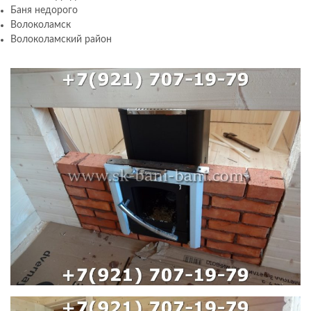
Баня недорого
Волоколамск
Волоколамский район