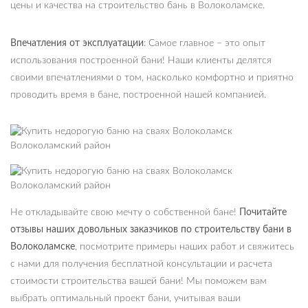
цены и качества на строительство бань в Волоколамске.
Впечатления от эксплуатации
: Самое главное – это опыт
использования построенной бани! Наши клиенты делятся
своими впечатлениями о том, насколько комфортно и приятно
проводить время в бане, построенной нашей компанией.
Не откладывайте свою мечту о собственной бане!
Почитайте
отзывы наших довольных заказчиков по строительству бани в
Волоколамске
, посмотрите примеры наших работ и свяжитесь
с нами для получения бесплатной консультации и расчета
стоимости строительства вашей бани! Мы поможем вам
выбрать оптимальный проект бани, учитывая ваши