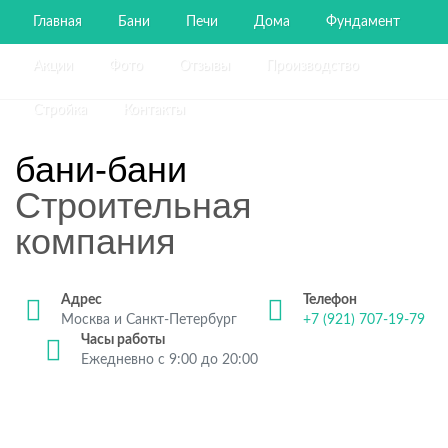
Главная
Бани
Печи
Дома
Фундамент
Акции
Фото
Отзывы
Производство
Стройка
Контакты
бани-бани
Строительная
компания
Адрес
Телефон
Москва и Санкт-Петербург
+7 (921) 707-19-79
Часы работы
Ежедневно с 9:00 до 20:00
Строительство