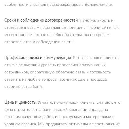
особенности участков наших заказчиков в Волоколамске.
Сроки и соблюдение договоренностей
: Пунктуальность и
ответственность – наши главные принципы. Прочитайте, как
мы выполняем взятые на себя обязательства по срокам
строительства и соблюдению сметы.
Профессионализм и коммуникация
: В отзывах наши клиенты
отмечают высокий уровень профессионализма наших
сотрудников, оперативную обратную связь и готовность
ответить на любые вопросы, возникающие в процессе
строительства бани.
Цена и ценность
: Узнайте, почему наши клиенты считают, что
цена строительства бани в нашей компании оправдана
высоким качеством работ, используемыми материалами и
уровнем сервиса. Мы предлагаем оптимальное соотношение