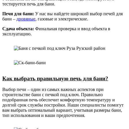
тестируется печь для бани.
Печи для бани:
У нас вы найдете широкий выбор печей для
бани –
дровяные
, газовые и электрические.
Сдача объекта:
Финальная проверка и ввод объекта в
эксплуатацию.
Как выбрать правильную печь для бани?
Выбор печи – один из самых важных аспектов при
строительстве бани с печкой под ключ. Правильно
подобранная печь обеспечит комфортную температуру и
долгий срок службы постройки. Наши специалисты помогут
вам выбрать оптимальный вариант, учитывая размеры бани,
тип использования и ваши предпочтения.