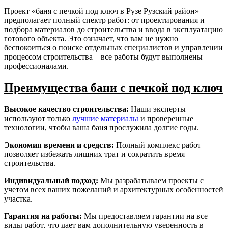
Проект «баня с печкой под ключ в Рузе Рузский район»
предполагает полный спектр работ: от проектирования и
подбора материалов до строительства и ввода в эксплуатацию
готового объекта. Это означает, что вам не нужно
беспокоиться о поиске отдельных специалистов и управлении
процессом строительства – все работы будут выполнены
профессионалами.
Преимущества бани с печкой под ключ
Высокое качество строительства:
Наши эксперты
используют только
лучшие материалы
и проверенные
технологии, чтобы ваша баня прослужила долгие годы.
Экономия времени и средств:
Полный комплекс работ
позволяет избежать лишних трат и сократить время
строительства.
Индивидуальный подход:
Мы разрабатываем проекты с
учетом всех ваших пожеланий и архитектурных особенностей
участка.
Гарантия на работы:
Мы предоставляем гарантии на все
виды работ, что дает вам дополнительную уверенность в