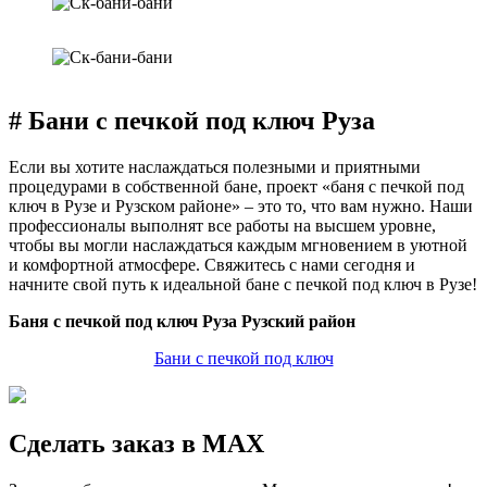
# Бани с печкой под ключ Руза
Если вы хотите наслаждаться полезными и приятными
процедурами в собственной бане, проект «баня с печкой под
ключ в Рузе и Рузском районе» – это то, что вам нужно. Наши
профессионалы выполнят все работы на высшем уровне,
чтобы вы могли наслаждаться каждым мгновением в уютной
и комфортной атмосфере. Свяжитесь с нами сегодня и
начните свой путь к идеальной бане с печкой под ключ в Рузе!
Баня с печкой под ключ Руза Рузский район
Бани с печкой под ключ
Сделать заказ в MAX