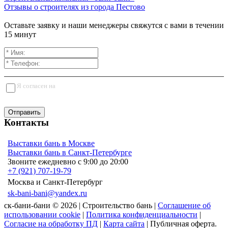
Отзывы о строителях из города Пестово
Оставьте заявку и наши менеджеры свяжутся с вами в течении
15 минут
Я согласен на
обработку персональных данных
Отправить
Контакты
Выставки бань в Москве
Выставки бань в Санкт-Петербурге
Звоните ежедневно с 9:00 до 20:00
+7 (921) 707-19-79
Москва и Санкт-Петербург
sk-bani-bani@yandex.ru
ск-бани-бани © 2026 | Строительство бань |
Соглашение об
использовании cookie
|
Политика конфиденциальности
|
Согласие на обработку ПД
|
Карта сайта
| Публичная оферта.