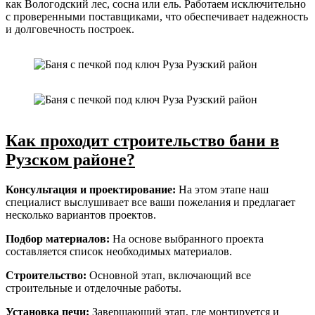
как Вологодский лес, сосна или ель. Работаем исключительно
с проверенными поставщиками, что обеспечивает надежность
и долговечность построек.
Как проходит строительство бани в
Рузском районе?
Консультация и проектирование:
На этом этапе наш
специалист выслушивает все ваши пожелания и предлагает
несколько вариантов проектов.
Подбор материалов:
На основе выбранного проекта
составляется список необходимых материалов.
Строительство:
Основной этап, включающий все
строительные и отделочные работы.
Установка печи:
Завершающий этап, где монтируется и