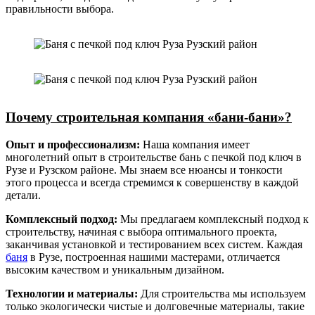
правильности выбора.
Почему строительная компания «бани-бани»?
Опыт и профессионализм:
Наша компания имеет
многолетний опыт в строительстве бань с печкой под ключ в
Рузе и Рузском районе. Мы знаем все нюансы и тонкости
этого процесса и всегда стремимся к совершенству в каждой
детали.
Комплексный подход:
Мы предлагаем комплексный подход к
строительству, начиная с выбора оптимального проекта,
заканчивая установкой и тестированием всех систем. Каждая
баня
в Рузе, построенная нашими мастерами, отличается
высоким качеством и уникальным дизайном.
Технологии и материалы:
Для строительства мы используем
только экологически чистые и долговечные материалы, такие